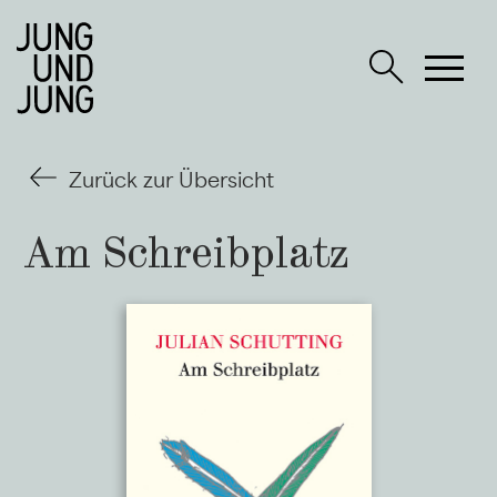
Zurück zur Übersicht
Am Schreibplatz