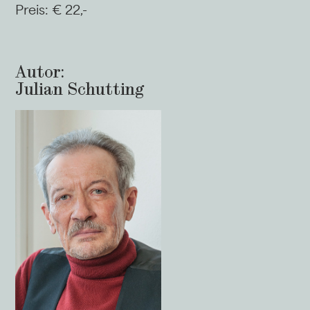
Preis: € 22,-
Autor:
Julian Schutting