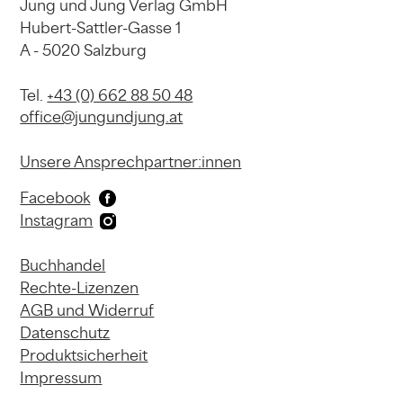
Jung und Jung Verlag GmbH
Hubert-Sattler-Gasse 1
A - 5020 Salzburg
Tel.
+43 (0) 662 88 50 48
office@jungundjung.at
Unsere Ansprechpartner:innen
Facebook
Instagram
Buchhandel
Rechte-Lizenzen
AGB und Widerruf
Datenschutz
Produktsicherheit
Impressum