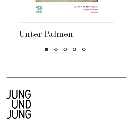
Unter Palmen