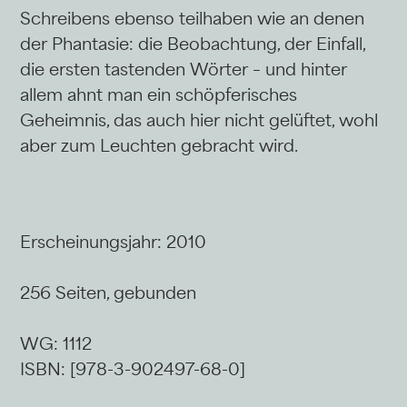
Schreibens ebenso teilhaben wie an denen
der Phantasie: die Beobachtung, der Einfall,
die ersten tastenden Wörter – und hinter
allem ahnt man ein schöpferisches
Geheimnis, das auch hier nicht gelüftet, wohl
aber zum Leuchten gebracht wird.
Erscheinungsjahr: 2010
256 Seiten, gebunden
WG: 1112
ISBN: [978-3-902497-68-0]