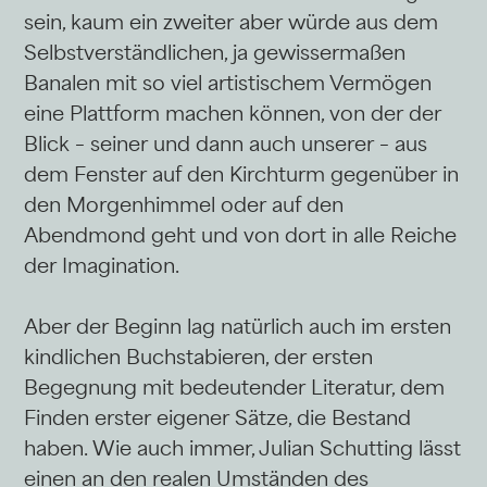
sein, kaum ein zweiter aber würde aus dem
Selbstverständlichen, ja gewissermaßen
Banalen mit so viel artistischem Vermögen
eine Plattform machen können, von der der
Blick – seiner und dann auch unserer – aus
dem Fenster auf den Kirchturm gegenüber in
den Morgenhimmel oder auf den
Abendmond geht und von dort in alle Reiche
der Imagination.
Aber der Beginn lag natürlich auch im ersten
kindlichen Buchstabieren, der ersten
Begegnung mit bedeutender Literatur, dem
Finden erster eigener Sätze, die Bestand
haben. Wie auch immer, Julian Schutting lässt
einen an den realen Umständen des