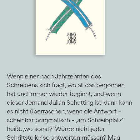
Wenn einer nach Jahrzehnten des
Schreibens sich fragt, wo all das begonnen
hat und immer wieder beginnt, und wenn
dieser Jemand Julian Schutting ist, dann kann
es nicht überraschen, wenn die Antwort –
scheinbar pragmatisch – ‚am Schreibplatz'
heißt, ‚wo sonst?' Würde nicht jeder
Schriftsteller so antworten müssen? Mag