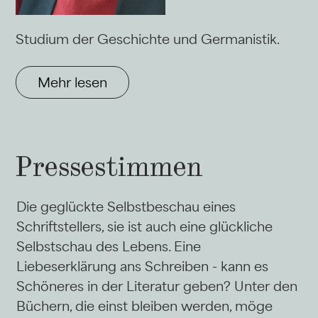
Studium der Geschichte und Germanistik.
Mehr lesen
Pressestimmen
Die geglückte Selbstbeschau eines
Schriftstellers, sie ist auch eine glückliche
Selbstschau des Lebens. Eine
Liebeserklärung ans Schreiben - kann es
Schöneres in der Literatur geben? Unter den
Büchern, die einst bleiben werden, möge