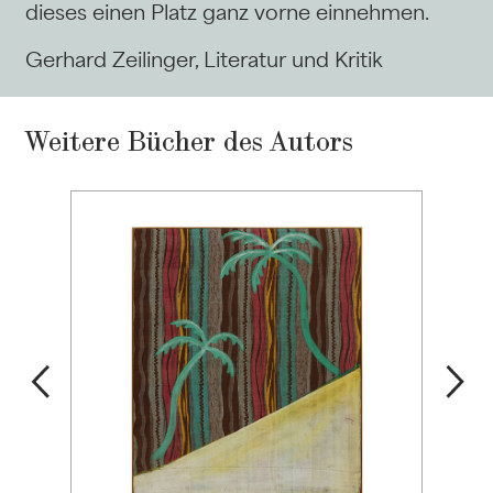
dieses einen Platz ganz vorne einnehmen.
Gerhard Zeilinger, Literatur und Kritik
Weitere Bücher des Autors