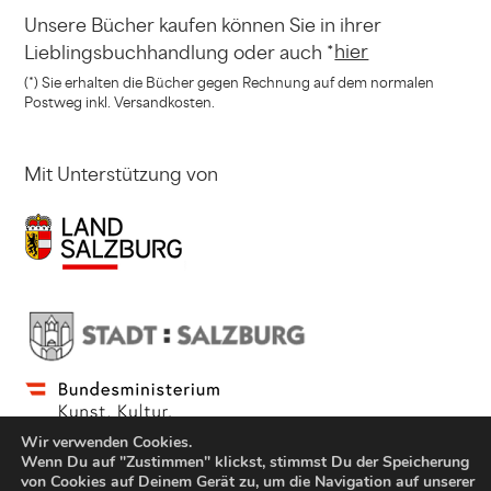
Unsere Bücher kaufen können
Sie in ihrer
hier
Lieblingsbuchhandlung
oder auch *
(*) Sie erhalten die Bücher gegen Rechnung
auf dem normalen
Postweg inkl. Versandkosten.
Mit Unterstützung von
Wir verwenden Cookies.
Wenn Du auf "Zustimmen" klickst, stimmst Du der Speicherung
von Cookies auf Deinem Gerät zu, um die Navigation auf unserer