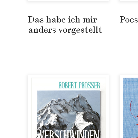
Das habe ich mir
Poes
anders vorgestellt