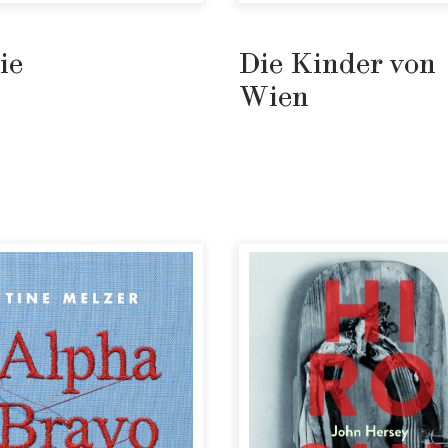
ie
Die Kinder von
Wien