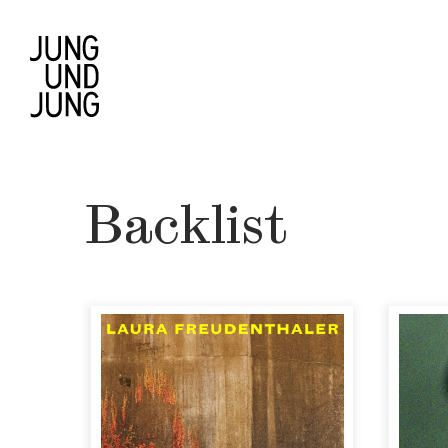
Backlist