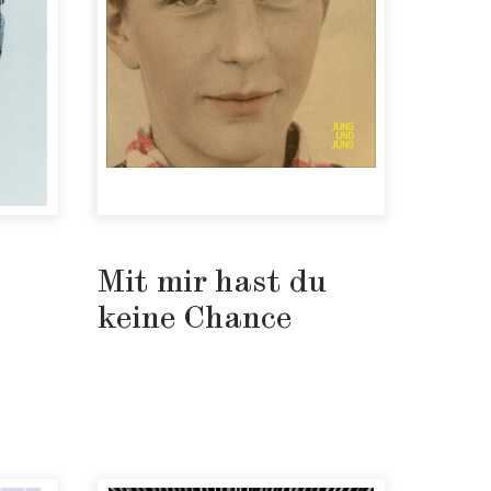
Mit mir hast du
keine Chance