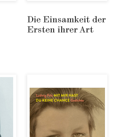
Die Einsamkeit der
Ersten ihrer Art