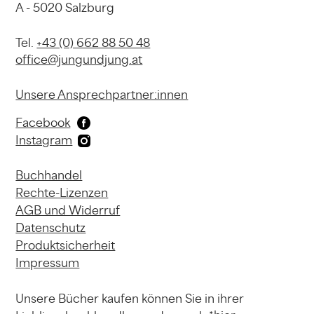
A - 5020 Salzburg
Tel.
+43 (0) 662 88 50 48
office@jungundjung.at
Unsere Ansprechpartner:innen
Facebook
Instagram
Buchhandel
Rechte-Lizenzen
AGB und Widerruf
Datenschutz
Produktsicherheit
Impressum
Unsere Bücher kaufen können
Sie in ihrer