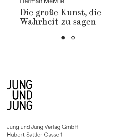
Herman Melville
Die große Kunst, die
Wahrheit zu sagen
Jung und Jung Verlag GmbH
Hubert-Sattler-Gasse 1