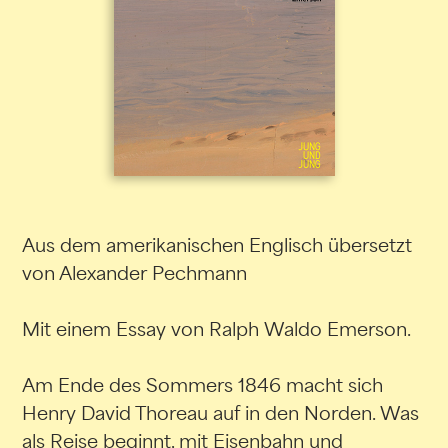
Aus dem amerikanischen Englisch übersetzt
von Alexander Pechmann
Mit einem Essay von Ralph Waldo Emerson.
Am Ende des Sommers 1846 macht sich
Henry David Thoreau auf in den Norden. Was
als Reise beginnt, mit Eisenbahn und