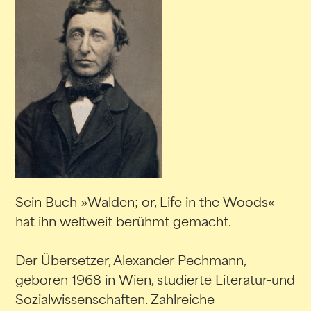
Sein Buch »Walden; or, Life in the Woods«
hat ihn weltweit berühmt gemacht.
Der Übersetzer, Alexander Pechmann,
geboren 1968 in Wien, studierte Literatur-und
Sozialwissenschaften. Zahlreiche