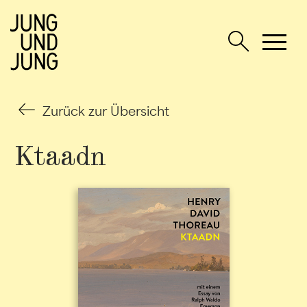
Zurück zur Übersicht
Ktaadn