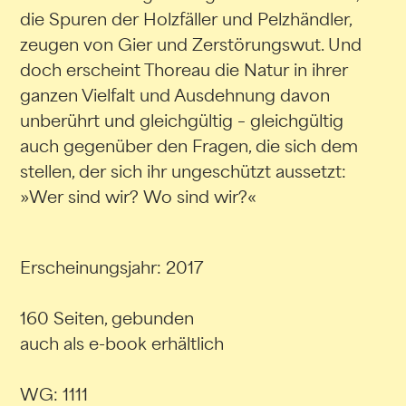
die Spuren der Holzfäller und Pelzhändler,
zeugen von Gier und Zerstörungswut. Und
doch erscheint Thoreau die Natur in ihrer
ganzen Vielfalt und Ausdehnung davon
unberührt und gleichgültig – gleichgültig
auch gegenüber den Fragen, die sich dem
stellen, der sich ihr ungeschützt aussetzt:
»Wer sind wir? Wo sind wir?«
Erscheinungsjahr: 2017
160 Seiten, gebunden
auch als e-book erhältlich
WG: 1111