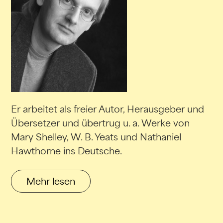
Er arbeitet als freier Autor, Herausgeber und
Übersetzer und übertrug u. a. Werke von
Mary Shelley, W. B. Yeats und Nathaniel
Hawthorne ins Deutsche.
Mehr lesen