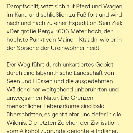
Dampfschiff, setzt sich auf Pferd und Wagen,
im Kanu und schließlich zu Fuß fort und wird
nach und nach zu einer Expedition. Sein Ziel:
»Der große Berg«, 1606 Meter hoch, der
höchste Punkt von Maine – Ktaadn, wie er in
der Sprache der Ureinwohner heißt.
Der Weg führt durch unkartiertes Gebiet,
durch eine labyrinthische Landschaft von
Seen und Flüssen und die ausgedehnten
Wälder einer weitgehend unberührten und
unwegsamen Natur. Die Grenzen
menschlicher Lebensräume sind bald
überschritten, es geht tiefer und tiefer in die
Wildnis. Die letzten Zeichen der Zivilisation,
vom Alkohol zugrunde gerichtete Indianer,