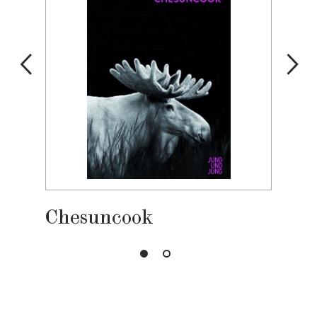
Chesuncook