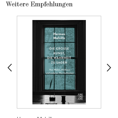
Weitere Empfehlungen