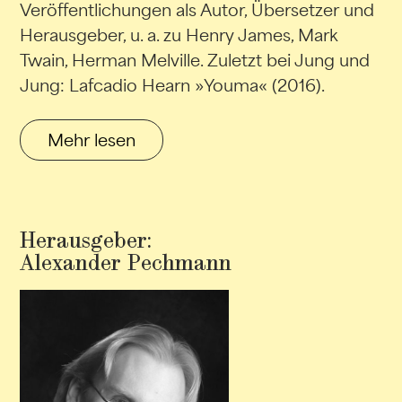
Veröffentlichungen als Autor, Übersetzer und
Herausgeber, u. a. zu Henry James, Mark
Twain, Herman Melville. Zuletzt bei Jung und
Jung: Lafcadio Hearn »Youma« (2016).
Mehr lesen
Herausgeber:
Alexander Pechmann