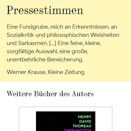
Pressestimmen
Eine Fundgrube, reich an Erkenntnissen, an
Sozialkritik und philosophischen Weisheiten
und Sarkasmen. […] Eine feine, kleine,
sorgfältige Auswahl, eine große,
unentbehrliche Bereicherung.
Werner Krause, Kleine Zeitung
Weitere Bücher des Autors