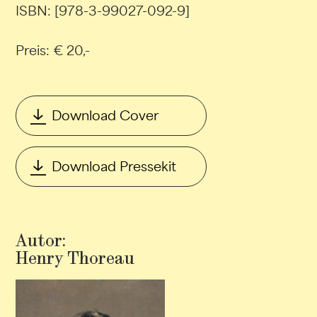
ISBN: [978-3-99027-092-9]
Preis: € 20,-
Download Cover
Download Pressekit
Autor:
Henry Thoreau