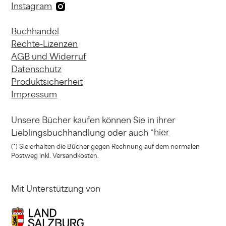
Instagram
Buchhandel
Rechte-Lizenzen
AGB und Widerruf
Datenschutz
Produktsicherheit
Impressum
Unsere Bücher kaufen können
Sie in ihrer
hier
Lieblingsbuchhandlung
oder auch *
(*) Sie erhalten die Bücher gegen Rechnung
auf dem normalen
Postweg inkl. Versandkosten.
Mit Unterstützung von