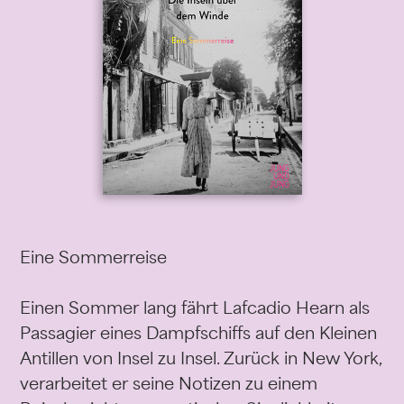
Eine Sommerreise
Einen Sommer lang fährt Lafcadio Hearn als
Passagier eines Dampfschiffs auf den Kleinen
Antillen von Insel zu Insel. Zurück in New York,
verarbeitet er seine Notizen zu einem