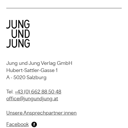
Jung und Jung Verlag GmbH
Hubert-Sattler-Gasse 1
A - 5020 Salzburg
Tel.
+43 (0) 662 88 50 48
office@jungundjung.at
Unsere Ansprechpartner:innen
Facebook