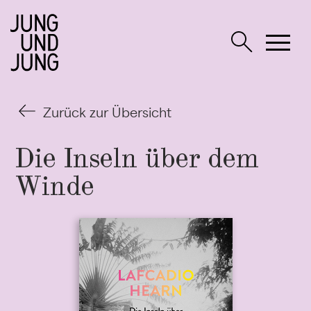
Zurück zur Übersicht
Die Inseln über dem
Winde