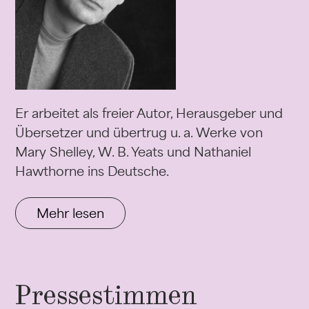
Er arbeitet als freier Autor, Herausgeber und
Übersetzer und übertrug u. a. Werke von
Mary Shelley, W. B. Yeats und Nathaniel
Hawthorne ins Deutsche.
Mehr lesen
Pressestimmen