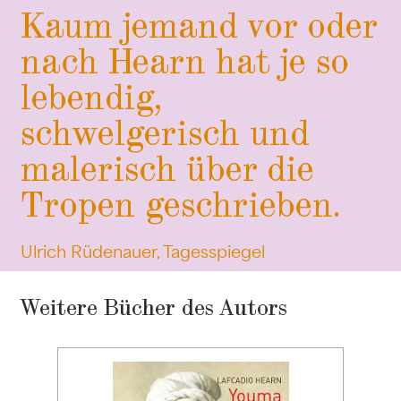
Kaum jemand vor oder
nach Hearn hat je so
lebendig,
schwelgerisch und
malerisch über die
Tropen geschrieben.
Ulrich Rüdenauer, Tagesspiegel
Weitere Bücher des Autors