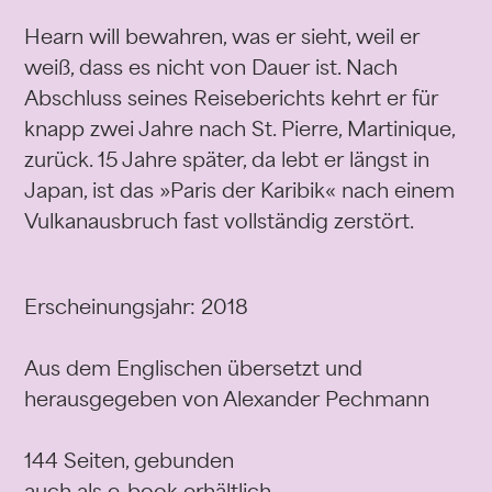
Hearn will bewahren, was er sieht, weil er
weiß, dass es nicht von Dauer ist. Nach
Abschluss seines Reiseberichts kehrt er für
knapp zwei Jahre nach St. Pierre, Martinique,
zurück. 15 Jahre später, da lebt er längst in
Japan, ist das »Paris der Karibik« nach einem
Vulkanausbruch fast vollständig zerstört.
Erscheinungsjahr: 2018
Aus dem Englischen übersetzt und
herausgegeben von Alexander Pechmann
144 Seiten, gebunden
auch als e-book erhältlich