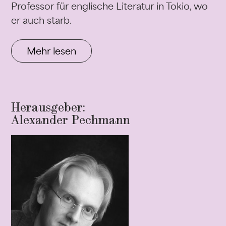
Professor für englische Literatur in Tokio, wo
er auch starb.
Mehr lesen
Herausgeber:
Alexander Pechmann