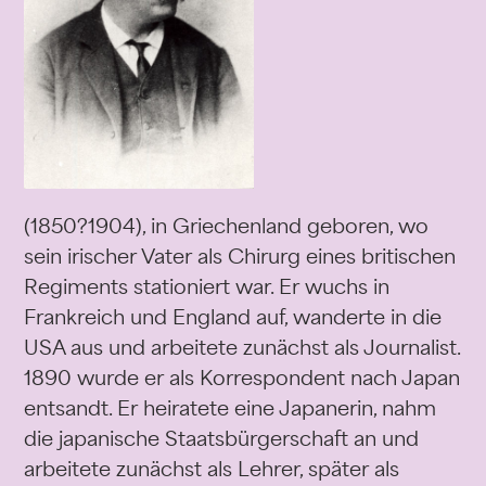
(1850?1904), in Griechenland geboren, wo
sein irischer Vater als Chirurg eines britischen
Regiments stationiert war. Er wuchs in
Frankreich und England auf, wanderte in die
USA aus und arbeitete zunächst als Journalist.
1890 wurde er als Korrespondent nach Japan
entsandt. Er heiratete eine Japanerin, nahm
die japanische Staatsbürgerschaft an und
arbeitete zunächst als Lehrer, später als