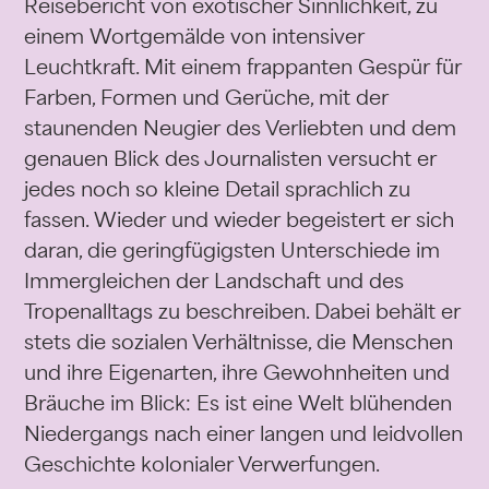
Reisebericht von exotischer Sinnlichkeit, zu
einem Wortgemälde von intensiver
Leuchtkraft. Mit einem frappanten Gespür für
Farben, Formen und Gerüche, mit der
staunenden Neugier des Verliebten und dem
genauen Blick des Journalisten versucht er
jedes noch so kleine Detail sprachlich zu
fassen. Wieder und wieder begeistert er sich
daran, die geringfügigsten Unterschiede im
Immergleichen der Landschaft und des
Tropenalltags zu beschreiben. Dabei behält er
stets die sozialen Verhältnisse, die Menschen
und ihre Eigenarten, ihre Gewohnheiten und
Bräuche im Blick: Es ist eine Welt blühenden
Niedergangs nach einer langen und leidvollen
Geschichte kolonialer Verwerfungen.