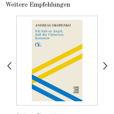
Weitere Empfehlungen