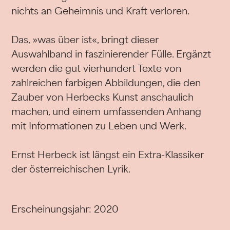
nichts an Geheimnis und Kraft verloren.
Das, »was über ist«, bringt dieser
Auswahlband in faszinierender Fülle. Ergänzt
werden die gut vierhundert Texte von
zahlreichen farbigen Abbildungen, die den
Zauber von Herbecks Kunst anschaulich
machen, und einem umfassenden Anhang
mit Informationen zu Leben und Werk.
Ernst Herbeck ist längst ein Extra-Klassiker
der österreichischen Lyrik.
Erscheinungsjahr: 2020