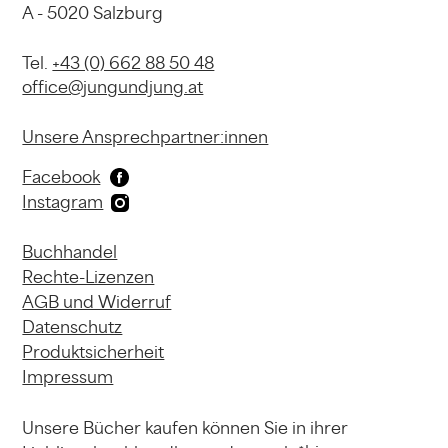
A - 5020 Salzburg
Tel.
+43 (0) 662 88 50 48
office@jungundjung.at
Unsere Ansprechpartner:innen
Facebook
Instagram
Buchhandel
Rechte-Lizenzen
AGB und Widerruf
Datenschutz
Produktsicherheit
Impressum
Unsere Bücher kaufen können
Sie in ihrer