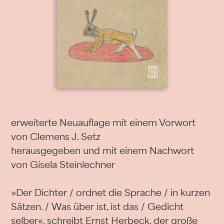
erweiterte Neuauflage mit einem Vorwort
von Clemens J. Setz
herausgegeben und mit einem Nachwort
von Gisela Steinlechner
»Der Dichter / ordnet die Sprache / in kurzen
Sätzen. / Was über ist, ist das / Gedicht
selber«, schreibt Ernst Herbeck, der große