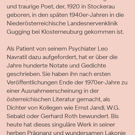
und traurige Poet, der, 1920 in Stockerau
geboren, in den späten 1940er-Jahren in die
Niederösterreichische Landesnervenklinik
Gugging bei Klosterneuburg gekommen ist.
Als Patient von seinem Psychiater Leo
Navratil dazu aufgefordert, hat er über die
Jahre hunderte Notate und Gedichte
geschrieben. Sie haben ihn nach ersten
Veröffentlichungen Ende der 1970er-Jahre zu
einer Ausnahmeerscheinung in der
österreichischen Literatur gemacht, als
Dichter von Kollegen wie Ernst Jandl, W.G.
Sebald oder Gerhard Roth bewundert. Bis
heute hat dieses singuläre Werk in seiner
herben Prägnanz und wundersamen Lakonie