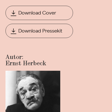
Download Cover
Download Pressekit
Autor:
Ernst Herbeck