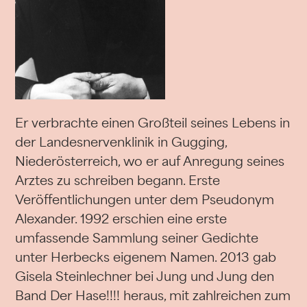
Er verbrachte einen Großteil seines Lebens in
der Landesnervenklinik in Gugging,
Niederösterreich, wo er auf Anregung seines
Arztes zu schreiben begann. Erste
Veröffentlichungen unter dem Pseudonym
Alexander. 1992 erschien eine erste
umfassende Sammlung seiner Gedichte
unter Herbecks eigenem Namen. 2013 gab
Gisela Steinlechner bei Jung und Jung den
Band Der Hase!!!! heraus, mit zahlreichen zum