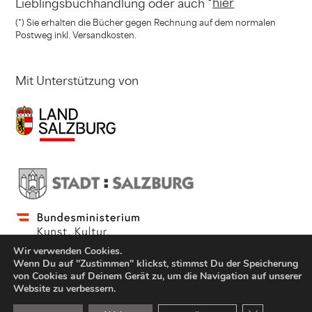
hier
Lieblingsbuchhandlung
oder auch *
(*) Sie erhalten die Bücher gegen Rechnung
auf dem normalen
Postweg inkl. Versandkosten.
Mit Unterstützung von
Wir verwenden Cookies.
Wenn Du auf "Zustimmen" klickst, stimmst Du der Speicherung
von Cookies auf Deinem Gerät zu, um die Navigation auf unserer
Website zu verbessern.
© Copyright Jung und Jung Verlag GmbH 2021