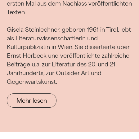
ersten Mal aus dem Nachlass veröffentlichten
Texten.
Gisela Steinlechner, geboren 1961 in Tirol, lebt
als Literaturwissenschaftlerin und
Kulturpublizistin in Wien. Sie dissertierte über
Ernst Herbeck und veröffentlichte zahlreiche
Beiträge u.a. zur Literatur des 20. und 21.
Jahrhunderts, zur Outsider Art und
Gegenwartskunst.
Mehr lesen