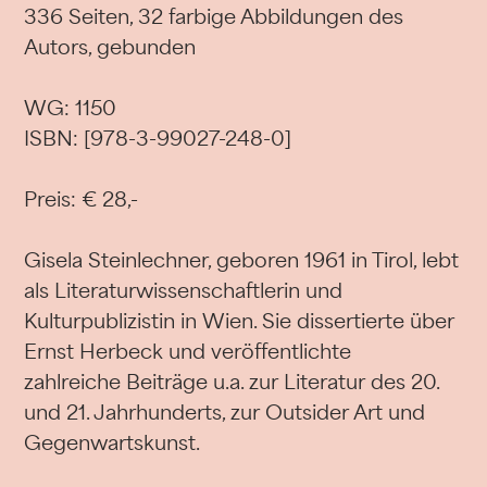
336 Seiten, 32 farbige Abbildungen des
Autors, gebunden
WG: 1150
ISBN: [978-3-99027-248-0]
Preis: € 28,-
Gisela Steinlechner, geboren 1961 in Tirol, lebt
als Literaturwissenschaftlerin und
Kulturpublizistin in Wien. Sie dissertierte über
Ernst Herbeck und veröffentlichte
zahlreiche Beiträge u.a. zur Literatur des 20.
und 21. Jahrhunderts, zur Outsider Art und
Gegenwartskunst.