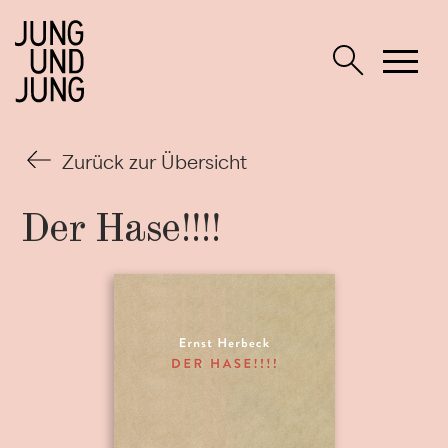
Zurück zur Übersicht
Der Hase!!!!