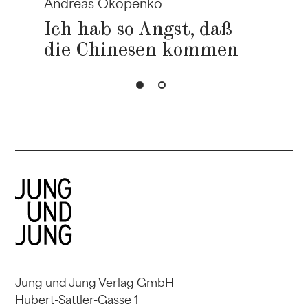
Andreas Okopenko
Ich hab so Angst, daß
die Chinesen kommen
Jung und Jung Verlag GmbH
Hubert-Sattler-Gasse 1