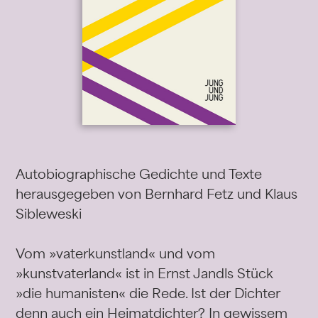
Autobiographische Gedichte und Texte
herausgegeben von Bernhard Fetz und Klaus
Sibleweski
Vom »vaterkunstland« und vom
»kunstvaterland« ist in Ernst Jandls Stück
»die humanisten« die Rede. Ist der Dichter
denn auch ein Heimatdichter? In gewissem