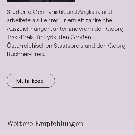
Studierte Germanistik und Anglistik und
arbeitete als Lehrer. Er erhielt zahlreiche
Auszeichnungen, unter anderem den Georg-
Trakl-Preis für Lyrik, den Großen
Österreichischen Staatspreis und den Georg-
Büchner-Preis.
Mehr lesen
Weitere Empfehlungen