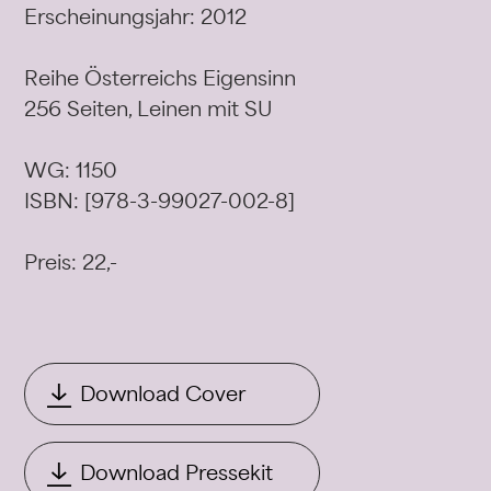
Erscheinungsjahr: 2012
Reihe Österreichs Eigensinn
256 Seiten, Leinen mit SU
WG: 1150
ISBN: [978-3-99027-002-8]
Preis: 22,-
Download Cover
Download Pressekit