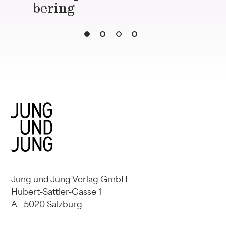
bering
Jung und Jung Verlag GmbH
Hubert-Sattler-Gasse 1
A - 5020 Salzburg