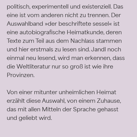
politisch, experimentell und existenziell. Das
eine ist vom anderen nicht zu trennen. Der
Auswahlband »der beschriftete sessel« ist
eine autobiografische Heimatkunde, deren
Texte zum Teil aus dem Nachlass stammen
und hier erstmals zu lesen sind. Jandl noch
einmal neu lesend, wird man erkennen, dass
die Weltliteratur nur so groß ist wie ihre
Provinzen.
Von einer mitunter unheimlichen Heimat
erzählt diese Auswahl, von einem Zuhause,
das mit allen Mitteln der Sprache gehasst
und geliebt wird.