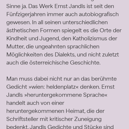
Sinne ja. Das Werk Ernst Jandls ist seit den
Fünfzigerjahren immer auch autobiografisch
gewesen. In all seinen unterschiedlichen
ästhetischen Formen spiegelt es die Orte der
Kindheit und Jugend, den Katholizismus der
Mutter, die ungeahnten sprachlichen
Möglichkeiten des Dialekts, und nicht zuletzt
auch die österreichische Geschichte.
Man muss dabei nicht nur an das berühmte
Gedicht »wien: heldenplatz« denken. Ernst
Jandls »heruntergekommene Sprache«
handelt auch von einer
heruntergekommenen Heimat, die der
Schriftsteller mit kritischer Zuneigung
bedenkt. Jandls Gedichte und Stücke sind