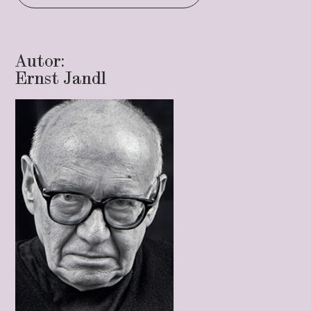
Autor:
Ernst Jandl