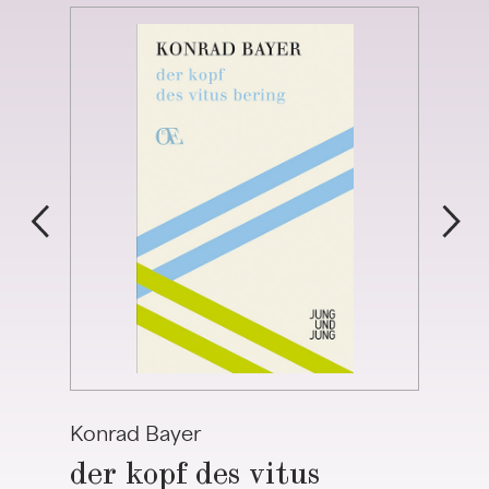
Konrad Bayer
der kopf des vitus