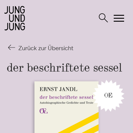
Zurück zur Übersicht
der beschriftete
sessel
OE