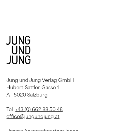
Jung und Jung Verlag GmbH
Hubert-Sattler-Gasse 1
A - 5020 Salzburg
Tel.
+43 (0) 662 88 50 48
office@jungundjung.at