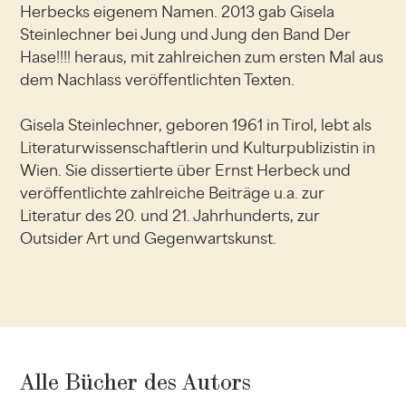
Herbecks eigenem Namen. 2013 gab Gisela
Steinlechner bei Jung und Jung den Band Der
Hase!!!! heraus, mit zahlreichen zum ersten Mal aus
dem Nachlass veröffentlichten Texten.
Gisela Steinlechner, geboren 1961 in Tirol, lebt als
Literaturwissenschaftlerin und Kulturpublizistin in
Wien. Sie dissertierte über Ernst Herbeck und
veröffentlichte zahlreiche Beiträge u.a. zur
Literatur des 20. und 21. Jahrhunderts, zur
Outsider Art und Gegenwartskunst.
Alle Bücher des Autors