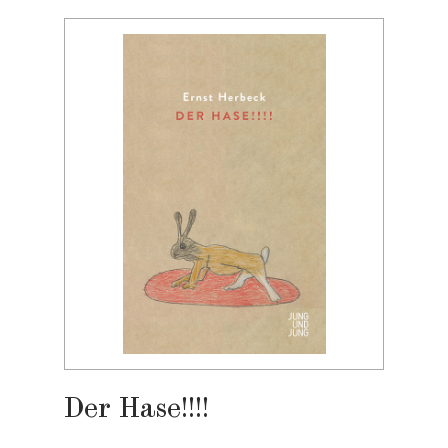
Der Hase!!!!