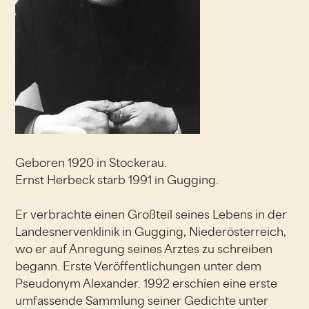
Geboren 1920 in Stockerau.
Ernst Herbeck starb 1991 in Gugging.
Er verbrachte einen Großteil seines Lebens in der
Landesnervenklinik in Gugging, Niederösterreich,
wo er auf Anregung seines Arztes zu schreiben
begann. Erste Veröffentlichungen unter dem
Pseudonym Alexander. 1992 erschien eine erste
umfassende Sammlung seiner Gedichte unter