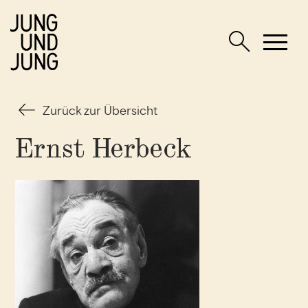
Zurück zur Übersicht
Ernst Herbeck