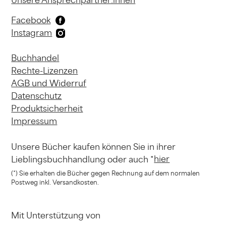
Unsere Ansprechpartner:innen
Facebook
Instagram
Buchhandel
Rechte-Lizenzen
AGB und Widerruf
Datenschutz
Produktsicherheit
Impressum
Unsere Bücher kaufen können
Sie in ihrer
hier
Lieblingsbuchhandlung
oder auch *
(*) Sie erhalten die Bücher gegen Rechnung
auf dem normalen
Postweg inkl. Versandkosten.
Mit Unterstützung von