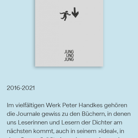
2016-2021
Im vielfältigen Werk Peter Handkes gehören
die Journale gewiss zu den Büchern, in denen
uns Leserinnen und Lesern der Dichter am
nächsten kommt, auch in seinem »Ideal«, in