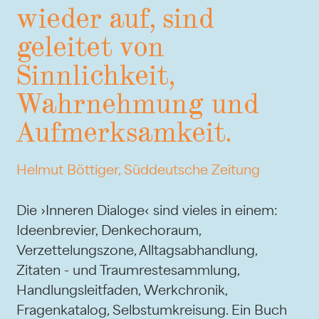
wieder auf, sind
geleitet von
Sinnlichkeit,
Wahrnehmung und
Aufmerksamkeit.
Helmut Böttiger, Süddeutsche Zeitung
Die ›Inneren Dialoge‹ sind vieles in einem:
Ideenbrevier, Denkechoraum,
Verzettelungszone, Alltagsabhandlung,
Zitaten - und Traumrestesammlung,
Handlungsleitfaden, Werkchronik,
Fragenkatalog, Selbstumkreisung. Ein Buch