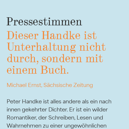
Pressestimmen
Dieser Handke ist
Unterhaltung nicht
durch, sondern mit
einem Buch.
Michael Ernst, Sächsische Zeitung
Peter Handke ist alles andere als ein nach
innen gekehrter Dichter. Er ist ein wilder
Romantiker, der Schreiben, Lesen und
Wahrnehmen zu einer ungewöhnlichen