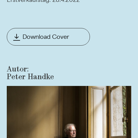
Download Cover
Autor:
Peter Handke