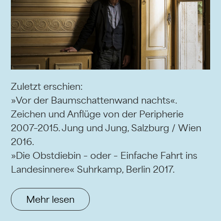
Zuletzt erschien:
»Vor der Baumschattenwand nachts«.
Zeichen und Anflüge von der Peripherie
2007–2015. Jung und Jung, Salzburg / Wien
2016.
»Die Obstdiebin – oder – Einfache Fahrt ins
Landesinnere« Suhrkamp, Berlin 2017.
Mehr lesen