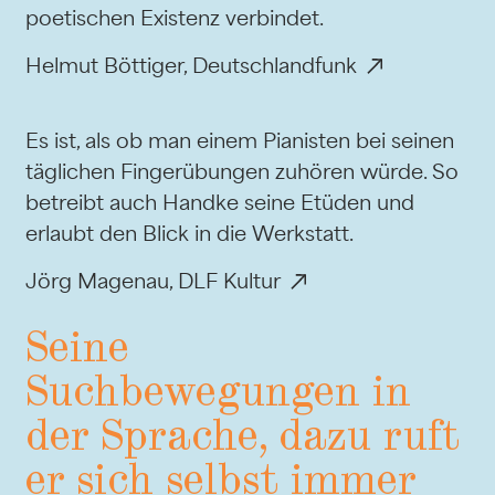
poetischen Existenz verbindet.
Helmut Böttiger, Deutschlandfunk
Es ist, als ob man einem Pianisten bei seinen
täglichen Fingerübungen zuhören würde. So
betreibt auch Handke seine Etüden und
erlaubt den Blick in die Werkstatt.
Jörg Magenau, DLF Kultur
Seine
Suchbewegungen in
der Sprache, dazu ruft
er sich selbst immer