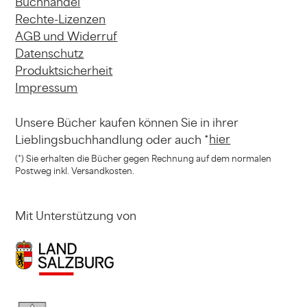
Buchhandel
Rechte-Lizenzen
AGB und Widerruf
Datenschutz
Produktsicherheit
Impressum
Unsere Bücher kaufen können
Sie in ihrer
hier
Lieblingsbuchhandlung
oder auch *
(*) Sie erhalten die Bücher gegen Rechnung
auf dem normalen
Postweg inkl. Versandkosten.
Mit Unterstützung von