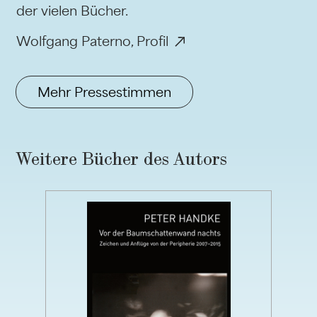
der vielen Bücher.
Wolfgang Paterno, Profil
Mehr Pressestimmen
Weitere Bücher des Autors