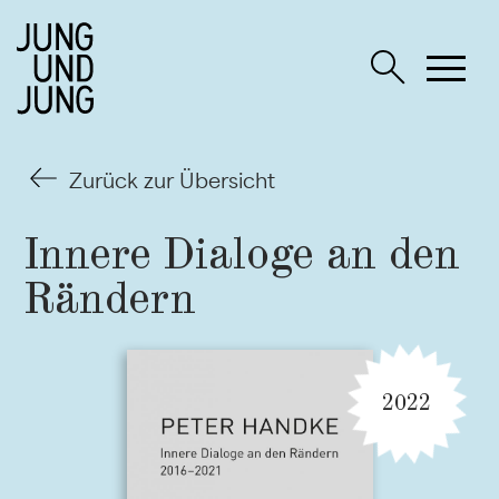
Zurück zur Übersicht
Innere Dialoge an den
Rändern
2022