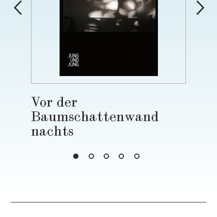
Vor der
Baumschattenwand
nachts