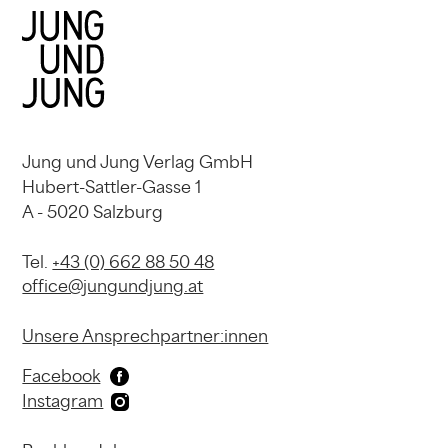
Jung und Jung Verlag GmbH
Hubert-Sattler-Gasse 1
A - 5020 Salzburg
Tel.
+43 (0) 662 88 50 48
office@jungundjung.at
Unsere Ansprechpartner:innen
Facebook
Instagram