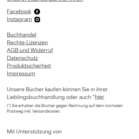
Facebook
Instagram
Buchhandel
Rechte-Lizenzen
AGB und Widerruf
Datenschutz
Produktsicherheit
Impressum
Unsere Bücher kaufen können
Sie in ihrer
hier
Lieblingsbuchhandlung
oder auch *
(*) Sie erhalten die Bücher gegen Rechnung
auf dem normalen
Postweg inkl. Versandkosten.
Mit Unterstützung von