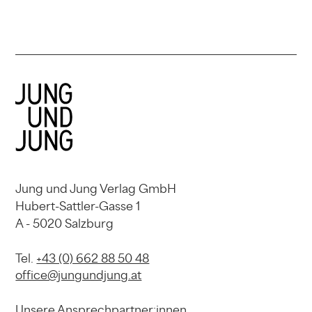
Jung und Jung Verlag GmbH
Hubert-Sattler-Gasse 1
A - 5020 Salzburg
Tel.
+43 (0) 662 88 50 48
office@jungundjung.at
Unsere Ansprechpartner:innen