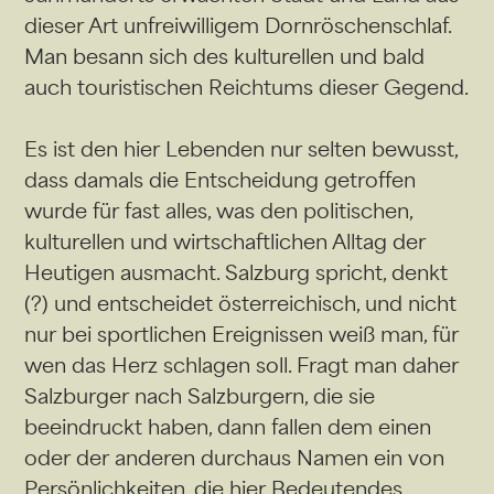
dieser Art unfreiwilligem Dornröschenschlaf.
Man besann sich des kulturellen und bald
auch touristischen Reichtums dieser Gegend.
Es ist den hier Lebenden nur selten bewusst,
dass damals die Entscheidung getroffen
wurde für fast alles, was den politischen,
kulturellen und wirtschaftlichen Alltag der
Heutigen ausmacht. Salzburg spricht, denkt
(?) und entscheidet österreichisch, und nicht
nur bei sportlichen Ereignissen weiß man, für
wen das Herz schlagen soll. Fragt man daher
Salzburger nach Salzburgern, die sie
beeindruckt haben, dann fallen dem einen
oder der anderen durchaus Namen ein von
Persönlichkeiten, die hier Bedeutendes