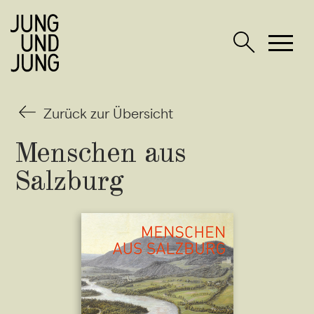
Zurück zur Übersicht
Menschen aus
Salzburg