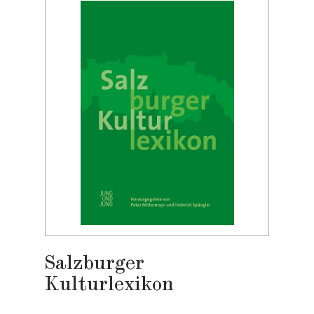
Salzburger
Kulturlexikon