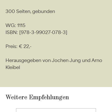
300 Seiten, gebunden
WG: 1115
ISBN: [978-3-99027-078-3]
Preis: € 22,-
Herausgegeben von Jochen Jung und Arno
Kleibel
Weitere Empfehlungen