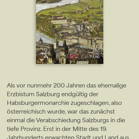
Als vor nunmehr 200 Jahren das ehemalige
Erzbistum Salzburg endgültig der
Habsburgermonarchie zugeschlagen, also
österreichisch wurde, war das zunächst
einmal die Verabschiedung Salzburgs in die
tiefe Provinz. Erst in der Mitte des 19.
Jahrhunderts erwachten Stadt und Land aus