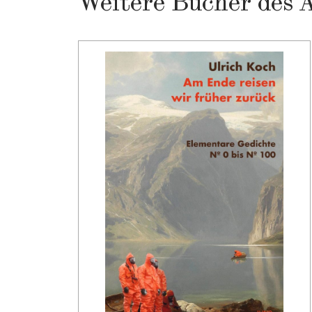
Weitere Bücher des 