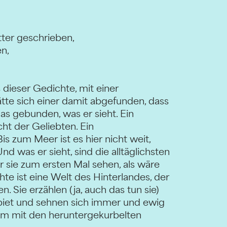
tter geschrieben,
en,
 dieser Gedichte, mit einer
 hätte sich einer damit abgefunden, dass
das gebunden, was er sieht. Ein
ht der Geliebten. Ein
 zum Meer ist es hier nicht weit,
Und was er sieht, sind die alltäglichsten
r sie zum ersten Mal sehen, als wäre
te ist eine Welt des Hinterlandes, der
. Sie erzählen (ja, auch das tun sie)
iet und sehnen sich immer und ewig
m mit den heruntergekurbelten