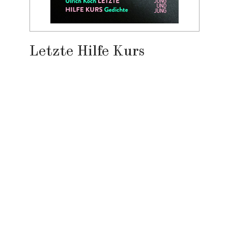
Letzte Hilfe Kurs