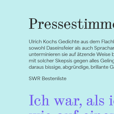
Pressestimm
Ulrich Kochs Gedichte aus dem Flach
sowohl Daseinsfeier als auch Sprachart
unterminieren sie auf ätzende Weise be
mit solcher Skepsis gegen alles Geling
daraus bissige, abgründige, brillante 
SWR Bestenliste
Ich war, als 