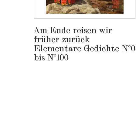
Am Ende reisen wir
früher zurück
Elementare Gedichte N°0
bis N°100