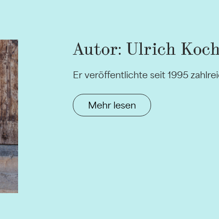
Autor: Ulrich Koc
Er veröffentlichte seit 1995 zahl
Mehr lesen