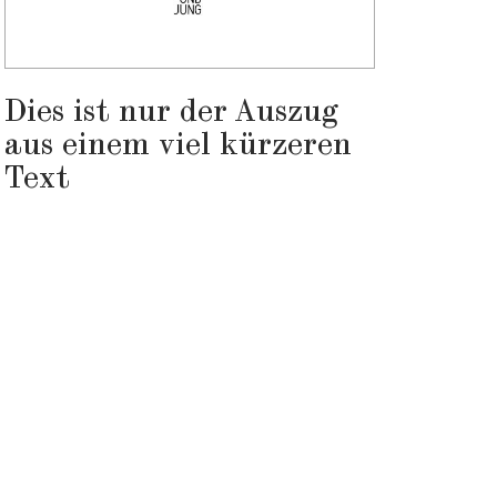
Dies ist nur der Auszug
aus einem viel kürzeren
Text