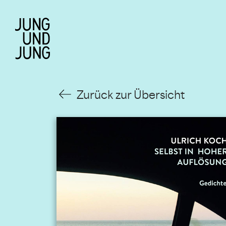
Zurück zur Übersicht