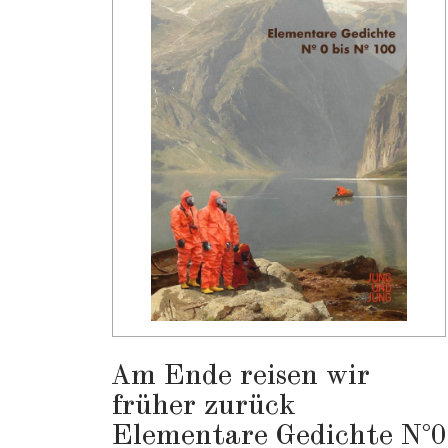
Am Ende reisen wir
früher zurück
Elementare Gedichte N°0