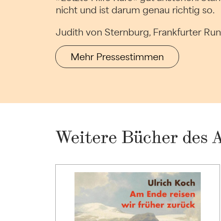
nicht und ist darum genau richtig so.
Judith von Sternburg, Frankfurter Ru
Mehr Pressestimmen
Weitere Bücher des 