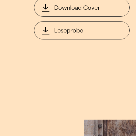
Download Cover
Leseprobe