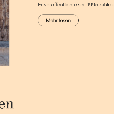
Er veröffentlichte seit 1995 zahl
Mehr lesen
en