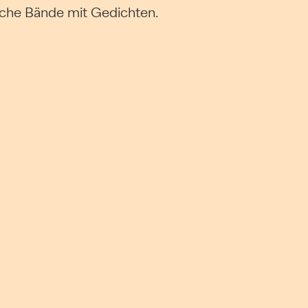
reiche Bände mit Gedichten.