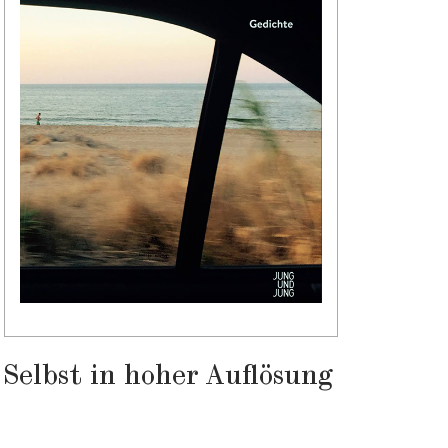
Selbst in hoher Auflösung