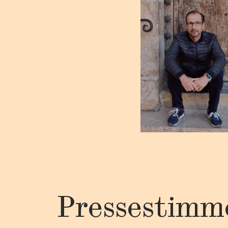
Pressestimm