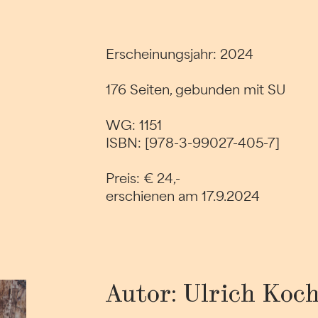
Erscheinungsjahr: 2024
176 Seiten, gebunden mit SU
WG: 1151
ISBN: [978-3-99027-405-7]
Preis: € 24,-
erschienen am 17.9.2024
Autor: Ulrich Koc