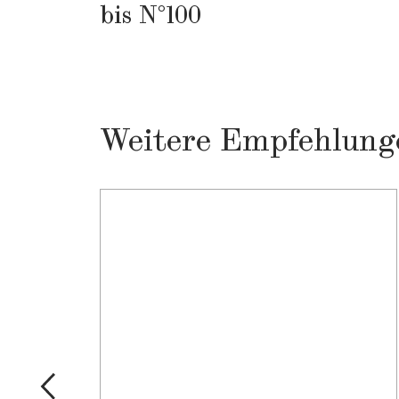
bis N°100
Weitere Empfehlung