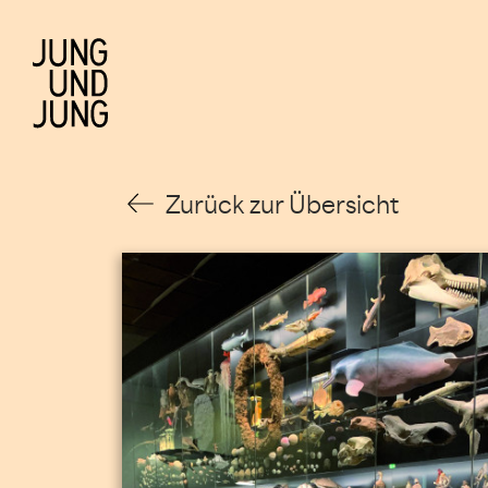
Zurück zur Übersicht