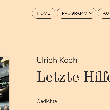
HOME
PROGRAMM
AU
Ulrich Koch
Letzte Hilf
Gedichte