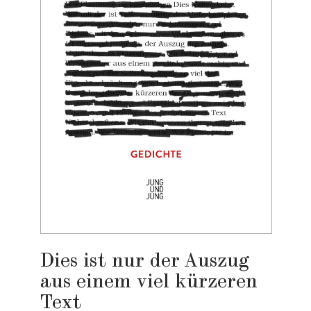
Dies ist nur der Auszug
aus einem viel kürzeren
Text