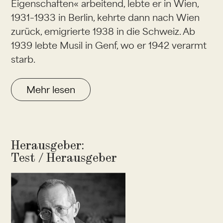
Eigenschaften« arbeitend, lebte er in Wien,
1931–1933 in Berlin, kehrte dann nach Wien
zurück, emigrierte 1938 in die Schweiz. Ab
1939 lebte Musil in Genf, wo er 1942 verarmt
starb.
Mehr lesen
Herausgeber:
Test / Herausgeber