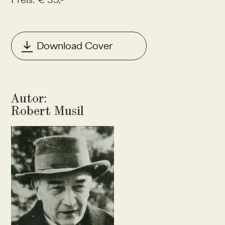
Download Cover
Autor:
Robert Musil