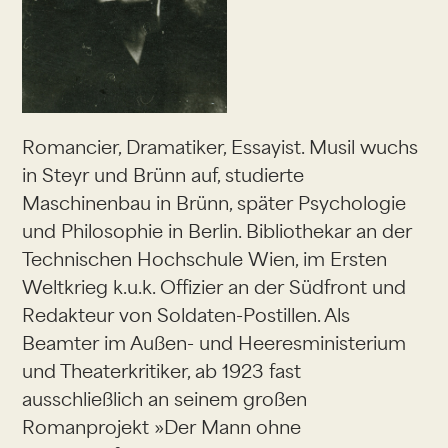
Romancier, Dramatiker, Essayist. Musil wuchs
in Steyr und Brünn auf, studierte
Maschinenbau in Brünn, später Psychologie
und Philosophie in Berlin. Bibliothekar an der
Technischen Hochschule Wien, im Ersten
Weltkrieg k.u.k. Offizier an der Südfront und
Redakteur von Soldaten-Postillen. Als
Beamter im Außen- und Heeresministerium
und Theaterkritiker, ab 1923 fast
ausschließlich an seinem großen
Romanprojekt »Der Mann ohne