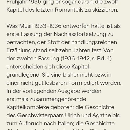
Frühjahr 1936 ging er sogar daran, die zwölf
Kapitel des letzten Romanteils zu skizzieren.
Was Musil 1933–1936 entworfen hatte, ist als
erste Fassung der Nachlassfortsetzung zu
betrachten, der Stoff der handlungsreichen
Erzählung stand seit zehn Jahren fest. Von
der zweiten Fassung (1936–1942, s. Bd. 4)
unterscheiden sich diese Kapitel
grundlegend. Sie sind bisher nicht bzw. in
einer nicht gut lesbaren Form ediert worden.
In der vorliegenden Ausgabe werden
erstmals zusammengehörende
Kapitelkomplexe geboten: die Geschichte
des Geschwisterpaars Ulrich und Agathe bis
zum Aufbruch nach Italien; die Geschichte