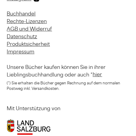
Buchhandel
Rechte-Lizenzen
AGB und Widerruf
Datenschutz
Produktsicherheit
Impressum
Unsere Bücher kaufen können
Sie in ihrer
hier
Lieblingsbuchhandlung
oder auch *
(*) Sie erhalten die Bücher gegen Rechnung
auf dem normalen
Postweg inkl. Versandkosten.
Mit Unterstützung von