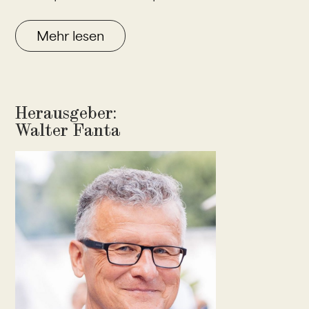
Mehr lesen
Herausgeber:
Walter Fanta