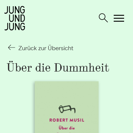
Zurück zur Übersicht
Über die Dummheit