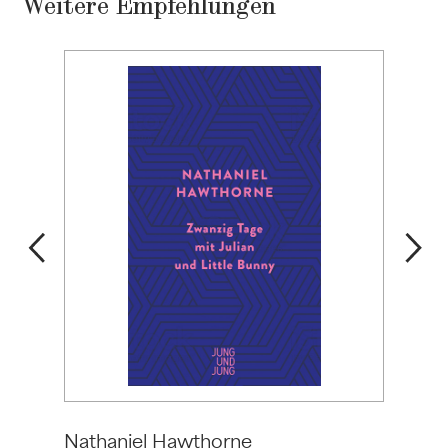
Weitere Empfehlungen
Nathaniel Hawthorne