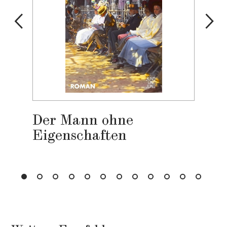
Der Mann ohne
Eigenschaften