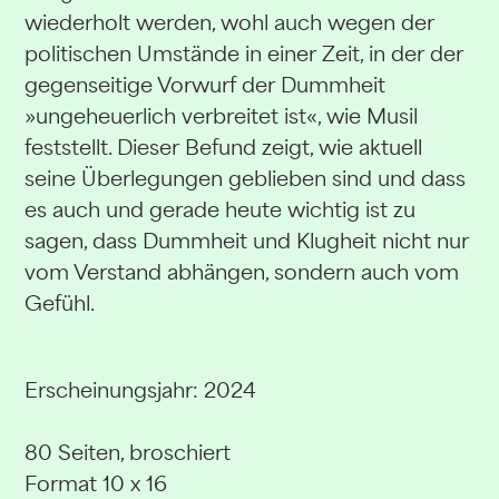
wiederholt werden, wohl auch wegen der
politischen Umstände in einer Zeit, in der der
gegenseitige Vorwurf der Dummheit
»ungeheuerlich verbreitet ist«, wie Musil
feststellt. Dieser Befund zeigt, wie aktuell
seine Überlegungen geblieben sind und dass
es auch und gerade heute wichtig ist zu
sagen, dass Dummheit und Klugheit nicht nur
vom Verstand abhängen, sondern auch vom
Gefühl.
Erscheinungsjahr: 2024
80 Seiten, broschiert
Format 10 x 16