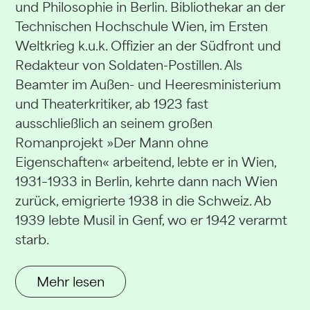
und Philosophie in Berlin. Bibliothekar an der
Technischen Hochschule Wien, im Ersten
Weltkrieg k.u.k. Offizier an der Südfront und
Redakteur von Soldaten-Postillen. Als
Beamter im Außen- und Heeresministerium
und Theaterkritiker, ab 1923 fast
ausschließlich an seinem großen
Romanprojekt »Der Mann ohne
Eigenschaften« arbeitend, lebte er in Wien,
1931–1933 in Berlin, kehrte dann nach Wien
zurück, emigrierte 1938 in die Schweiz. Ab
1939 lebte Musil in Genf, wo er 1942 verarmt
starb.
Mehr lesen