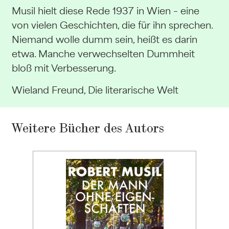
Musil hielt diese Rede 1937 in Wien – eine
von vielen Geschichten, die für ihn sprechen.
Niemand wolle dumm sein, heißt es darin
etwa. Manche verwechselten Dummheit
bloß mit Verbesserung.
Wieland Freund, Die literarische Welt
Weitere Bücher des Autors