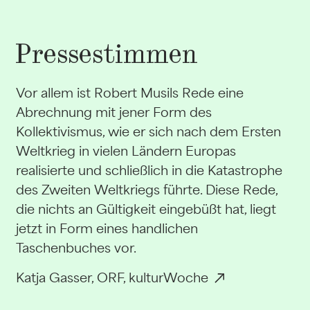
Pressestimmen
Vor allem ist Robert Musils Rede eine
Abrechnung mit jener Form des
Kollektivismus, wie er sich nach dem Ersten
Weltkrieg in vielen Ländern Europas
realisierte und schließlich in die Katastrophe
des Zweiten Weltkriegs führte. Diese Rede,
die nichts an Gültigkeit eingebüßt hat, liegt
jetzt in Form eines handlichen
Taschenbuches vor.
Katja Gasser, ORF, kulturWoche