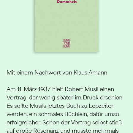
Mit einem Nachwort von Klaus Amann
Am 11. März 1937 hielt Robert Musil einen
Vortrag, der wenig später im Druck erschien.
Es sollte Musils letztes Buch zu Lebzeiten
werden, ein schmales Büchlein, dafür umso
erfolgreicher. Schon der Vortrag selbst stieß
auf große Resonanz und musste mehrmals