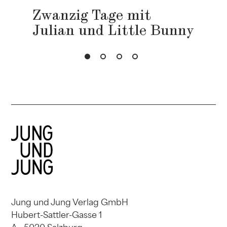
Zwanzig Tage mit
Julian und Little Bunny
Jung und Jung Verlag GmbH
Hubert-Sattler-Gasse 1