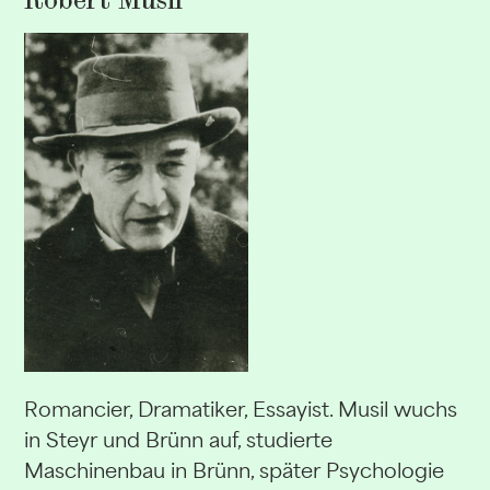
Robert Musil
Romancier, Dramatiker, Essayist. Musil wuchs
in Steyr und Brünn auf, studierte
Maschinenbau in Brünn, später Psychologie