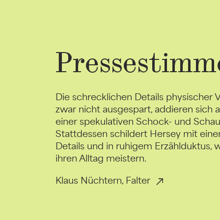
Pressestimm
Die schrecklichen Details physischer V
zwar nicht ausgespart, addieren sich 
einer spekulativen Schock- und Schau
Stattdessen schildert Hersey mit ein
Details und in ruhigem Erzählduktus, 
ihren Alltag meistern.
Klaus Nüchtern, Falter