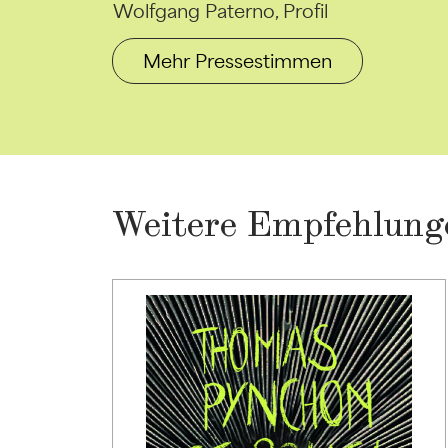
Wolfgang Paterno, Profil
Mehr Pressestimmen
Weitere Empfehlung