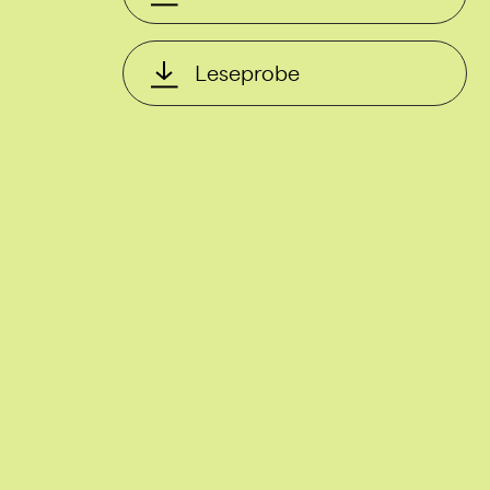
Leseprobe