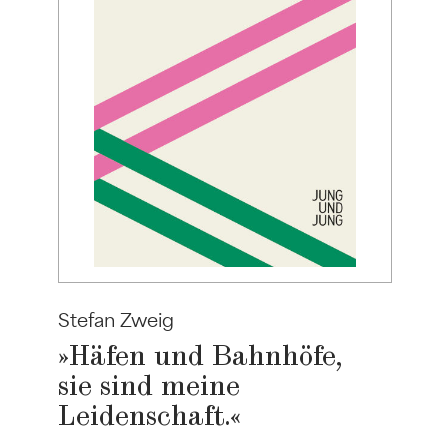
Stefan Zweig
»Häfen und Bahnhöfe,
sie sind meine
Leidenschaft.«