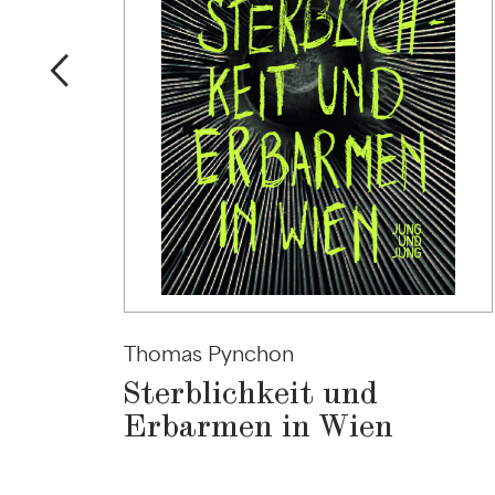
Thomas Pynchon
Sterblichkeit und
Erbarmen in Wien