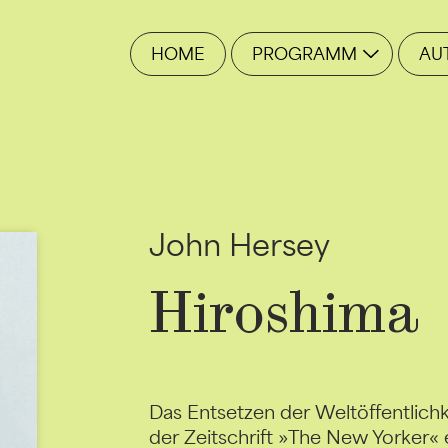
HOME
PROGRAMM
AU
John Hersey
Hiroshima
Das Entsetzen der Weltöffentlichk
der Zeitschrift »The New Yorker« 