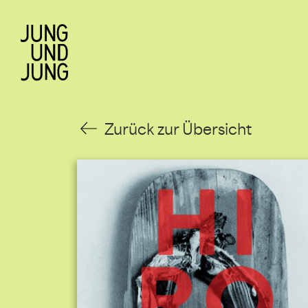
Zurück zur Übersicht