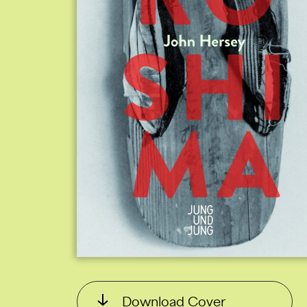
Download Cover