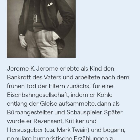
Jerome K. Jerome erlebte als Kind den
Bankrott des Vaters und arbeitete nach dem
frühen Tod der Eltern zunächst für eine
Eisenbahngesellschaft, indem er Kohle
entlang der Gleise aufsammelte, dann als
Büroangestellter und Schauspieler. Später
wurde er Rezensent, Kritiker und
Herausgeber (u.a. Mark Twain) und begann,
populäre humoristische Erzählungen zu