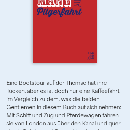
Eine Bootstour auf der Themse hat ihre
Tücken, aber es ist doch nur eine Kaffeefahrt
im Vergleich zu dem, was die beiden
Gentlemen in diesem Buch auf sich nehmen:
Mit Schiff und Zug und Pferdewagen fahren
sie von London aus über den Kanal und quer