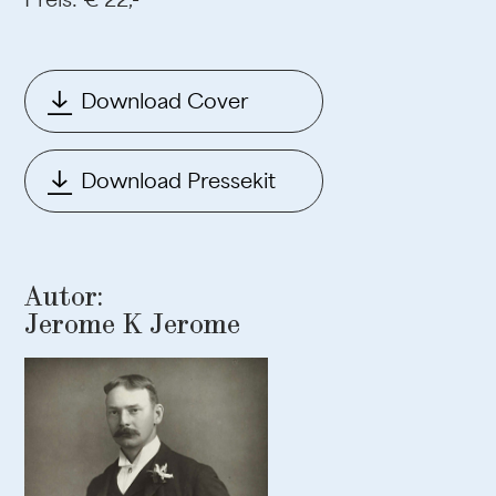
Download Cover
Download Pressekit
Autor:
Jerome K Jerome