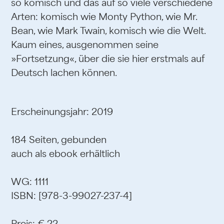
so komisch und das auf so viele verschiedene
Arten: komisch wie Monty Python, wie Mr.
Bean, wie Mark Twain, komisch wie die Welt.
Kaum eines, ausgenommen seine
»Fortsetzung«, über die sie hier erstmals auf
Deutsch lachen können.
Erscheinungsjahr: 2019
184 Seiten, gebunden
auch als ebook erhältlich
WG: 1111
ISBN: [978-3-99027-237-4]
Preis: € 22,-