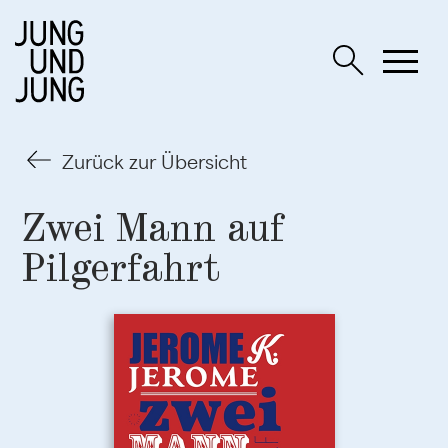
Zurück zur Übersicht
Zwei Mann auf
Pilgerfahrt