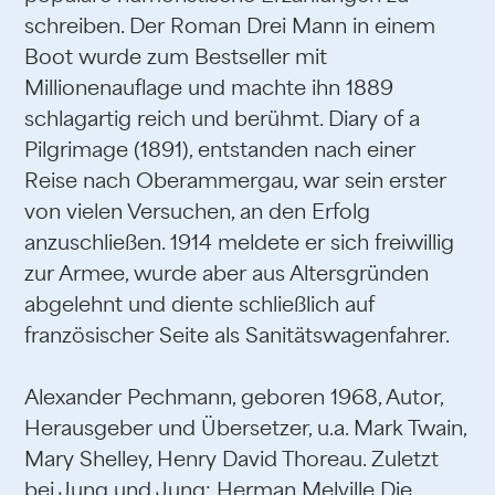
schreiben. Der Roman Drei Mann in einem
Boot wurde zum Bestseller mit
Millionenauflage und machte ihn 1889
schlagartig reich und berühmt. Diary of a
Pilgrimage (1891), entstanden nach einer
Reise nach Oberammergau, war sein erster
von vielen Versuchen, an den Erfolg
anzuschließen. 1914 meldete er sich freiwillig
zur Armee, wurde aber aus Altersgründen
abgelehnt und diente schließlich auf
französischer Seite als Sanitätswagenfahrer.
Alexander Pechmann, geboren 1968, Autor,
Herausgeber und Übersetzer, u.a. Mark Twain,
Mary Shelley, Henry David Thoreau. Zuletzt
bei Jung und Jung: Herman Melville Die