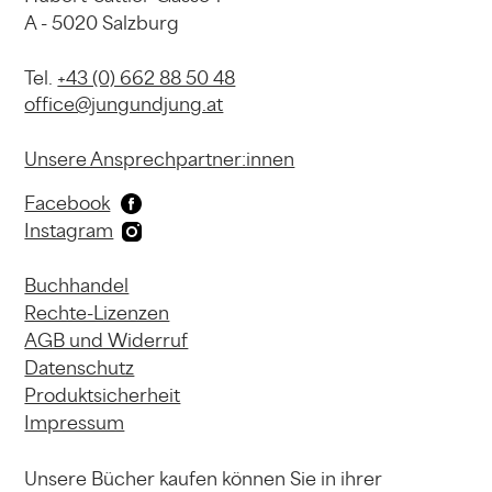
A - 5020 Salzburg
Tel.
+43 (0) 662 88 50 48
office@jungundjung.at
Unsere Ansprechpartner:innen
Facebook
Instagram
Buchhandel
Rechte-Lizenzen
AGB und Widerruf
Datenschutz
Produktsicherheit
Impressum
Unsere Bücher kaufen können
Sie in ihrer