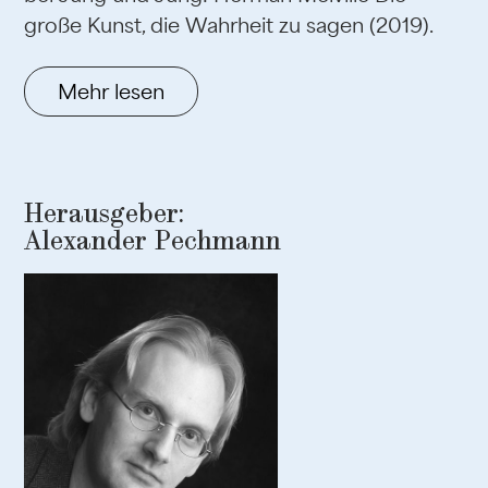
große Kunst, die Wahrheit zu sagen (2019).
Mehr lesen
Herausgeber:
Alexander Pechmann