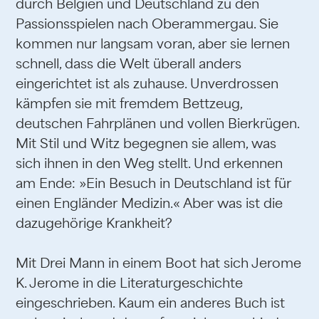
durch Belgien und Deutschland zu den
Passionsspielen nach Oberammergau. Sie
kommen nur langsam voran, aber sie lernen
schnell, dass die Welt überall anders
eingerichtet ist als zuhause. Unverdrossen
kämpfen sie mit fremdem Bettzeug,
deutschen Fahrplänen und vollen Bierkrügen.
Mit Stil und Witz begegnen sie allem, was
sich ihnen in den Weg stellt. Und erkennen
am Ende: »Ein Besuch in Deutschland ist für
einen Engländer Medizin.« Aber was ist die
dazugehörige Krankheit?
Mit Drei Mann in einem Boot hat sich Jerome
K. Jerome in die Literaturgeschichte
eingeschrieben. Kaum ein anderes Buch ist