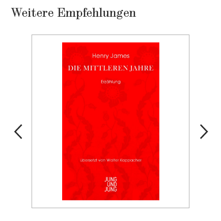
Weitere Empfehlungen