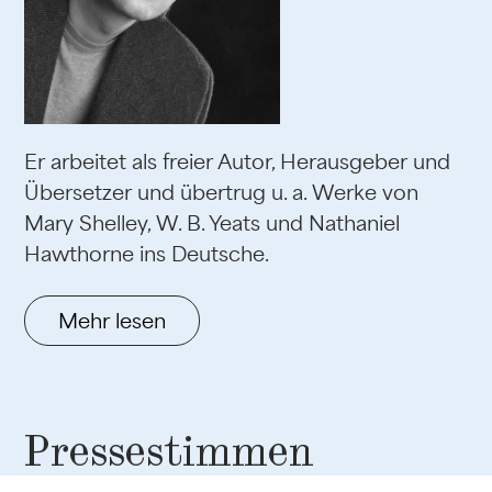
Er arbeitet als freier Autor, Herausgeber und
Übersetzer und übertrug u. a. Werke von
Mary Shelley, W. B. Yeats und Nathaniel
Hawthorne ins Deutsche.
Mehr lesen
Pressestimmen