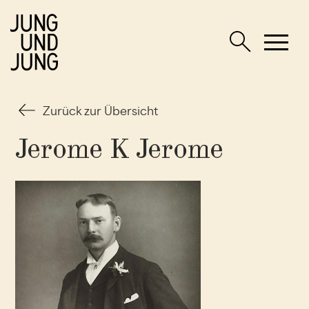
Zurück zur Übersicht
Jerome K Jerome