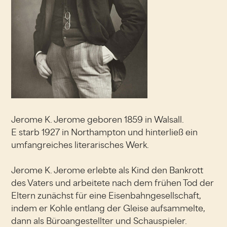
Jerome K. Jerome geboren 1859 in Walsall.
E starb 1927 in Northampton und hinterließ ein
umfangreiches literarisches Werk.
Jerome K. Jerome erlebte als Kind den Bankrott
des Vaters und arbeitete nach dem frühen Tod der
Eltern zunächst für eine Eisenbahngesellschaft,
indem er Kohle entlang der Gleise aufsammelte,
dann als Büroangestellter und Schauspieler.