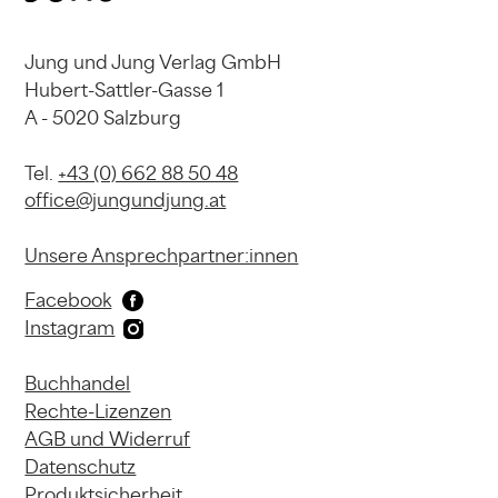
Jung und Jung Verlag GmbH
Hubert-Sattler-Gasse 1
A - 5020 Salzburg
Tel.
+43 (0) 662 88 50 48
office@jungundjung.at
Unsere Ansprechpartner:innen
Facebook
Instagram
Buchhandel
Rechte-Lizenzen
AGB und Widerruf
Datenschutz
Produktsicherheit