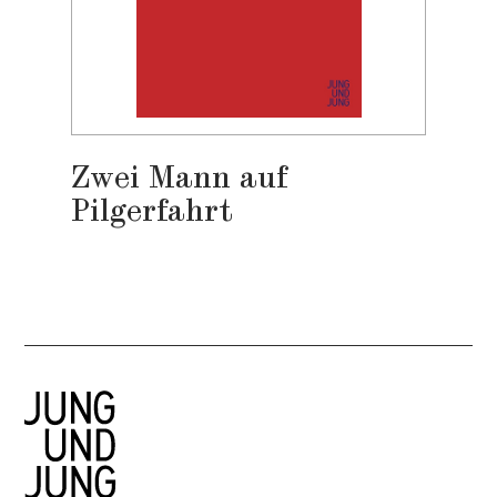
Zwei Mann auf
Pilgerfahrt