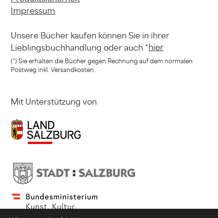
Impressum
Unsere Bücher kaufen können
Sie in ihrer
hier
Lieblingsbuchhandlung
oder auch *
(*) Sie erhalten die Bücher gegen Rechnung
auf dem normalen
Postweg inkl. Versandkosten.
Mit Unterstützung von