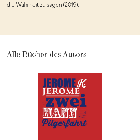
die Wahrheit zu sagen (2019).
Alle Bücher des Autors