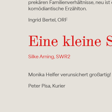
prekären Familienverhältnisse, neu ist
komödiantische Erzählton.
Ingrid Bertel, ORF
Eine kleine 
Silke Arning, SWR2
Monika Helfer verunsichert großartig!
Peter Pisa, Kurier