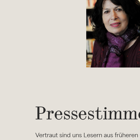
Pressestimm
Vertraut sind uns Lesern aus frühere