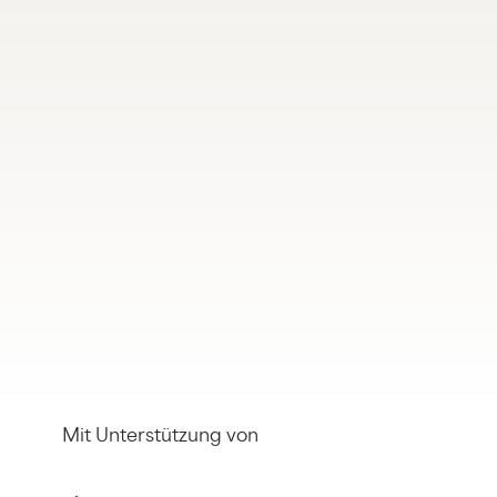
Mit Unterstützung von