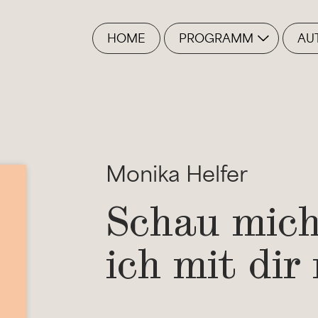
HOME
PROGRAMM
AU
Monika Helfer
Schau mich
ich mit dir