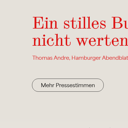
Ein stilles 
nicht werten
Thomas Andre, Hamburger Abendblat
Mehr Pressestimmen