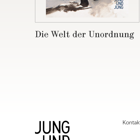
Die Welt der Unordnung
Kontak