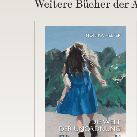
Weitere Bücher der 