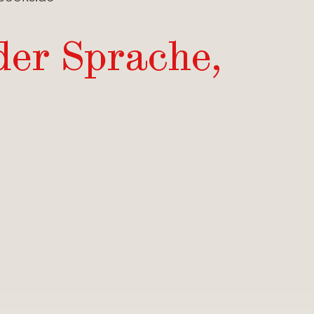
der Sprache,