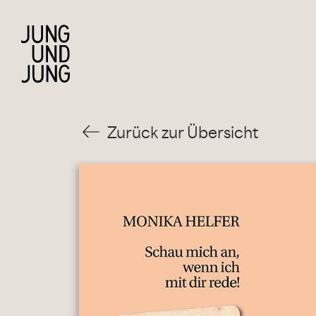
Zurück zur Übersicht