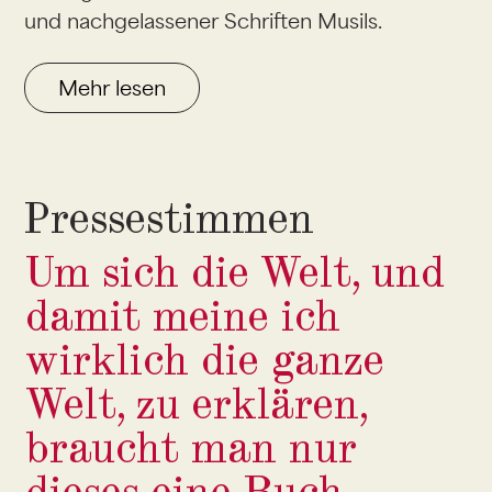
und nachgelassener Schriften Musils.
Mehr lesen
Pressestimmen
Um sich die Welt, und
damit meine ich
wirklich die ganze
Welt, zu erklären,
braucht man nur