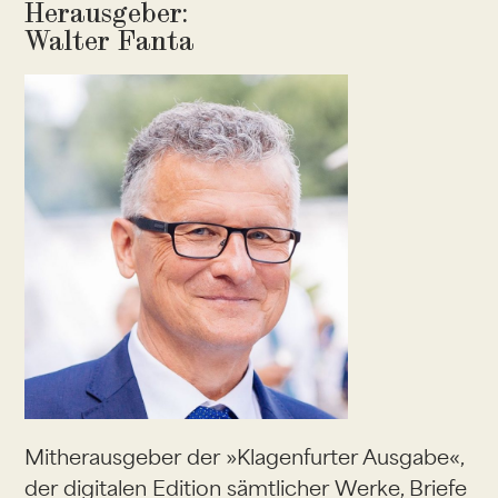
Herausgeber:
Walter Fanta
Mitherausgeber der »Klagenfurter Ausgabe«,
der digitalen Edition sämtlicher Werke, Briefe