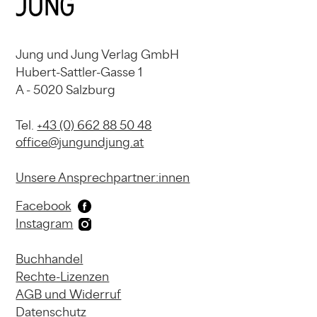
Jung und Jung Verlag GmbH
Hubert-Sattler-Gasse 1
A - 5020 Salzburg
Tel.
+43 (0) 662 88 50 48
office@jungundjung.at
Unsere Ansprechpartner:innen
Facebook
Instagram
Buchhandel
Rechte-Lizenzen
AGB und Widerruf
Datenschutz