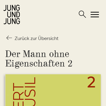
Zurück zur Übersicht
Der Mann ohne
Eigenschaften 2