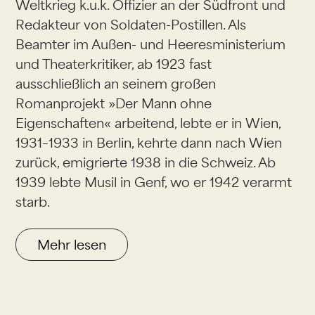
Weltkrieg k.u.k. Offizier an der Südfront und
Redakteur von Soldaten-Postillen. Als
Beamter im Außen- und Heeresministerium
und Theaterkritiker, ab 1923 fast
ausschließlich an seinem großen
Romanprojekt »Der Mann ohne
Eigenschaften« arbeitend, lebte er in Wien,
1931–1933 in Berlin, kehrte dann nach Wien
zurück, emigrierte 1938 in die Schweiz. Ab
1939 lebte Musil in Genf, wo er 1942 verarmt
starb.
Mehr lesen