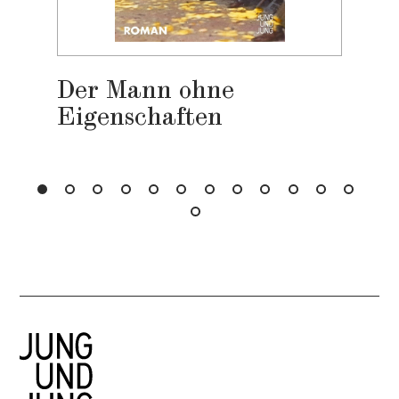
Der Mann ohne
Eigenschaften