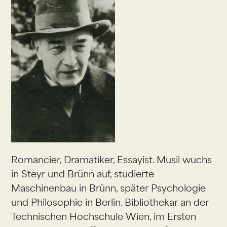
Romancier, Dramatiker, Essayist. Musil wuchs
in Steyr und Brünn auf, studierte
Maschinenbau in Brünn, später Psychologie
und Philosophie in Berlin. Bibliothekar an der
Technischen Hochschule Wien, im Ersten