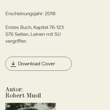
Erscheinungsjahr: 2018
Erstes Buch, Kapitel 76-123
576 Seiten, Leinen mit SU
vergriffen
Download Cover
Autor:
Robert Musil