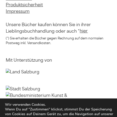
Produktsicherheit
Impressum
Unsere Bücher kaufen können
Sie in ihrer
hier
Lieblingsbuchhandlung
oder auch *
(*) Sie erhalten die Bücher gegen Rechnung
auf dem normalen
Postweg inkl. Versandkosten.
Mit Unterstützung von
Wir verwenden Cookies.
Wenn Du auf "Zustimmen" klickst, stimmst Du der Speicherung
von Cookies auf Deinem Gerät zu, um die Navigation auf unserer