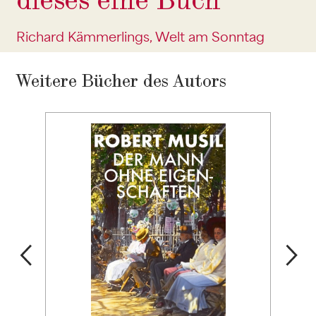
dieses eine Buch
Richard Kämmerlings, Welt am Sonntag
Weitere Bücher des Autors