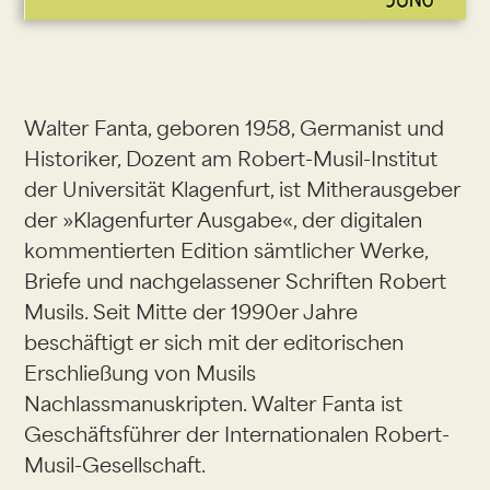
Walter Fanta, geboren 1958, Germanist und
Historiker, Dozent am Robert-Musil-Institut
der Universität Klagenfurt, ist Mitherausgeber
der »Klagenfurter Ausgabe«, der digitalen
kommentierten Edition sämtlicher Werke,
Briefe und nachgelassener Schriften Robert
Musils. Seit Mitte der 1990er Jahre
beschäftigt er sich mit der editorischen
Erschließung von Musils
Nachlassmanuskripten. Walter Fanta ist
Geschäftsführer der Internationalen Robert-
Musil-Gesellschaft.