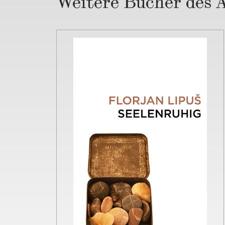
Weitere Bücher des 