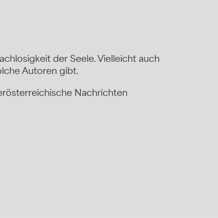
rachlosigkeit der Seele. Vielleicht auch
olche Autoren gibt.
rösterreichische Nachrichten