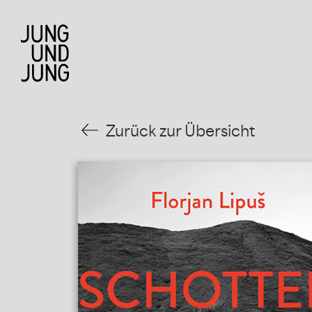
Zurück zur Übersicht