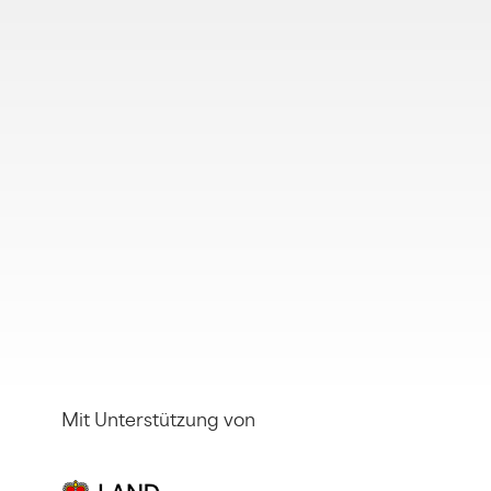
Mit Unterstützung von