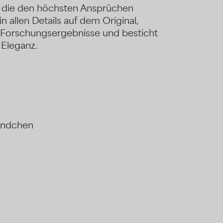
es, die den höchsten Ansprüchen
in allen Details auf dem Original,
 Forschungsergebnisse und besticht
 Eleganz.
ändchen