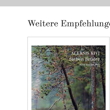
Weitere Empfehlung