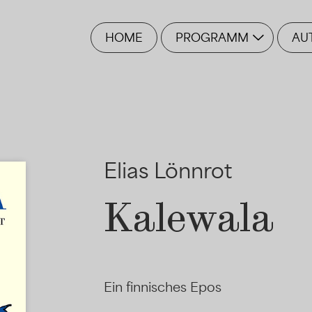
HOME
PROGRAMM
AU
Elias Lönnrot
Kalewala
Ein finnisches Epos