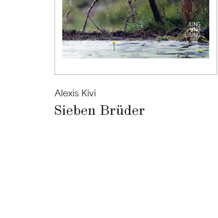
Alexis Kivi
Sieben Brüder