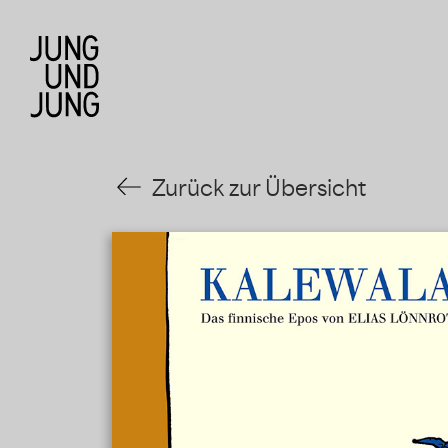
Zurück zur Übersicht