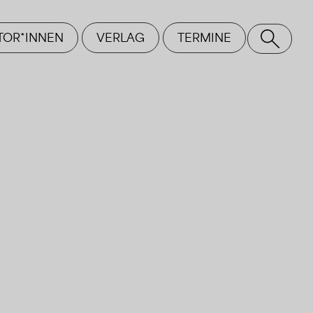
TOR*INNEN
VERLAG
TERMINE
SE