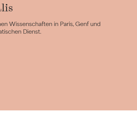
lis
hen Wissenschaften in Paris, Genf und
tischen Dienst.