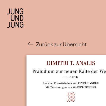
Zurück zur Übersicht