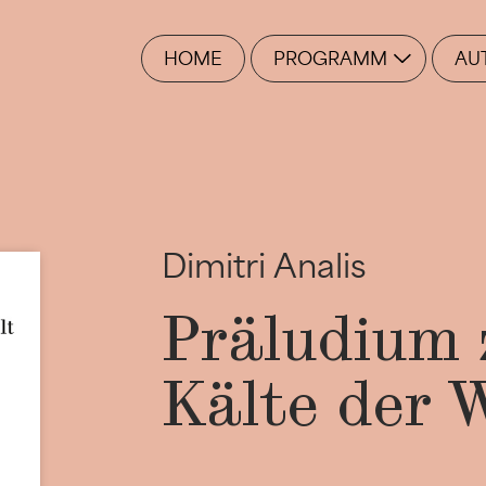
HOME
PROGRAMM
AU
Dimitri Analis
Präludium 
Kälte der 