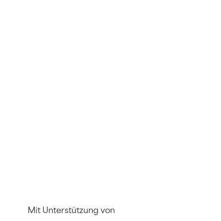
Mit Unterstützung von