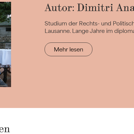
Autor: Dimitri Ana
Studium der Rechts- und Politisc
Lausanne. Lange Jahre im diploma
Mehr lesen
en