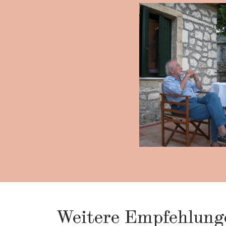
Weitere Empfehlung