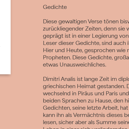
Gedichte
Diese gewaltigen Verse tönen bis
zurückliegender Zeiten, denn sie
geprägt ist in einer Legierung vo
Leser dieser Gedichte, sind auch 
Hier und Heute, gesprochen wie 
Propheten. Diese Gedichte, großa
etwas Unausweichliches.
Dimitri Analis ist lange Zeit im di
griechischen Heimat gestanden. D
wechselnd in Piräus und Paris und
beiden Sprachen zu Hause, den hi
Gedichten, seine letzte Arbeit, ha
kann ihn als Vermächtnis dieses 
lesen, sicher aber als Summe sei