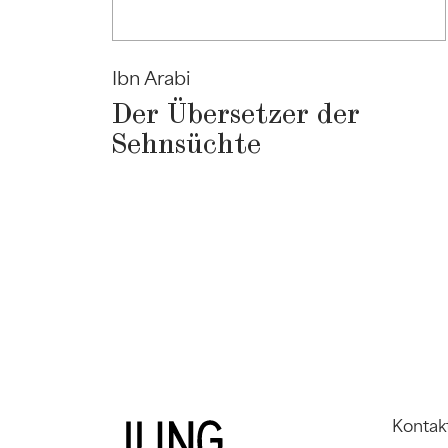
Ibn Arabi
Der Übersetzer der
Sehnsüchte
Kontak