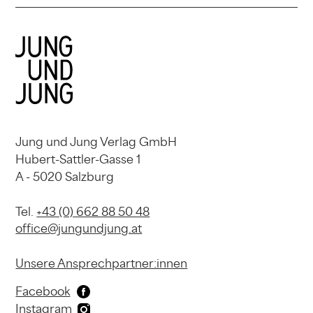
Jung und Jung Verlag GmbH
Hubert-Sattler-Gasse 1
A - 5020 Salzburg
Tel.
+43 (0) 662 88 50 48
office@jungundjung.at
Unsere Ansprechpartner:innen
Facebook
Instagram