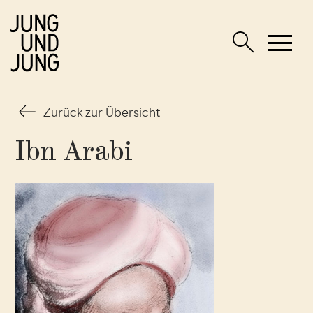
Zurück zur Übersicht
Ibn Arabi