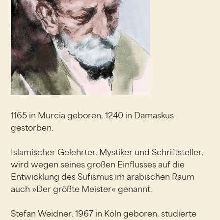
1165 in Murcia geboren, 1240 in Damaskus
gestorben.
Islamischer Gelehrter, Mystiker und Schriftsteller,
wird wegen seines großen Einflusses auf die
Entwicklung des Sufismus im arabischen Raum
auch »Der größte Meister« genannt.
Stefan Weidner, 1967 in Köln geboren, studierte