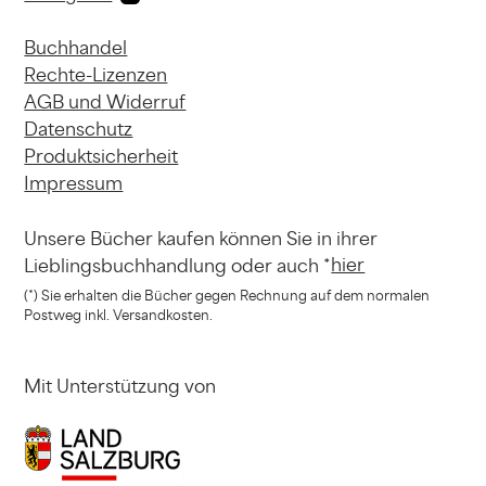
Buchhandel
Rechte-Lizenzen
AGB und Widerruf
Datenschutz
Produktsicherheit
Impressum
Unsere Bücher kaufen können
Sie in ihrer
hier
Lieblingsbuchhandlung
oder auch *
(*) Sie erhalten die Bücher gegen Rechnung
auf dem normalen
Postweg inkl. Versandkosten.
Mit Unterstützung von