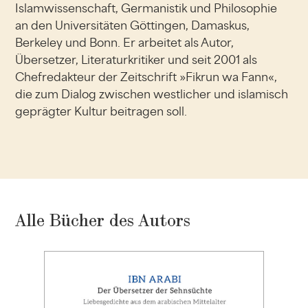
Islamwissenschaft, Germanistik und Philosophie
an den Universitäten Göttingen, Damaskus,
Berkeley und Bonn. Er arbeitet als Autor,
Übersetzer, Literaturkritiker und seit 2001 als
Chefredakteur der Zeitschrift »Fikrun wa Fann«,
die zum Dialog zwischen westlicher und islamisch
geprägter Kultur beitragen soll.
Alle Bücher des Autors