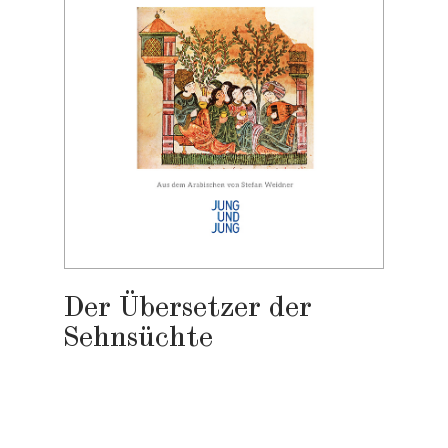
Der Übersetzer der
Sehnsüchte