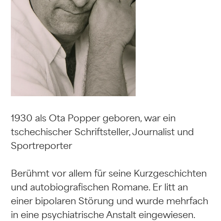
1930 als Ota Popper geboren, war ein
tschechischer Schriftsteller, Journalist und
Sportreporter
Berühmt vor allem für seine Kurzgeschichten
und autobiografischen Romane. Er litt an
einer bipolaren Störung und wurde mehrfach
in eine psychiatrische Anstalt eingewiesen.