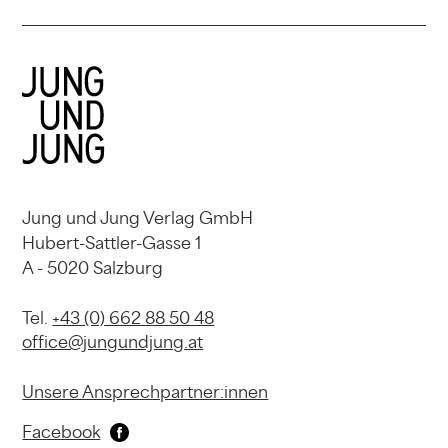
Jung und Jung Verlag GmbH
Hubert-Sattler-Gasse 1
A - 5020 Salzburg
Tel.
+43 (0) 662 88 50 48
office@jungundjung.at
Unsere Ansprechpartner:innen
Facebook