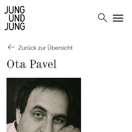
Zurück zur Übersicht
Ota Pavel