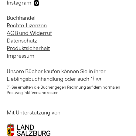
Instagram
Buchhandel
Rechte-Lizenzen
AGB und Widerruf
Datenschutz
Produktsicherheit
Impressum
Unsere Bücher kaufen können
Sie in ihrer
hier
Lieblingsbuchhandlung
oder auch *
(*) Sie erhalten die Bücher gegen Rechnung
auf dem normalen
Postweg inkl. Versandkosten.
Mit Unterstützung von