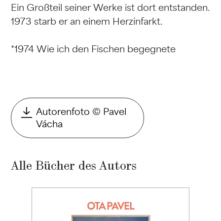
Ein Großteil seiner Werke ist dort entstanden.
1973 starb er an einem Herzinfarkt.
*1974 Wie ich den Fischen begegnete
Autorenfoto © Pavel
Vácha
Alle Bücher des Autors