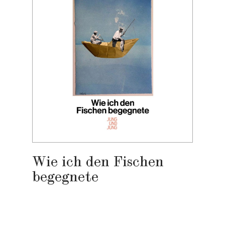
Wie ich den Fischen
begegnete