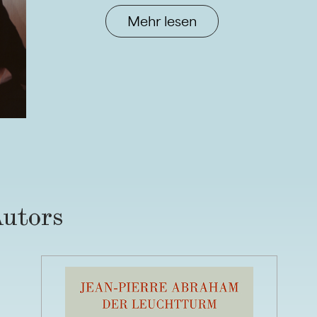
Mehr lesen
Autors