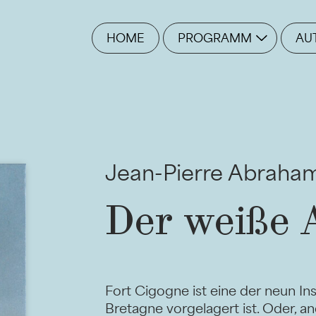
HOME
PROGRAMM
AU
Jean-Pierre Abraha
Der weiße 
Fort Cigogne ist eine der neun In
Bretagne vorgelagert ist. Oder, an