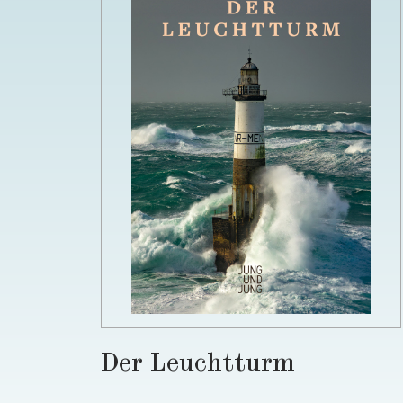
Der Leuchtturm