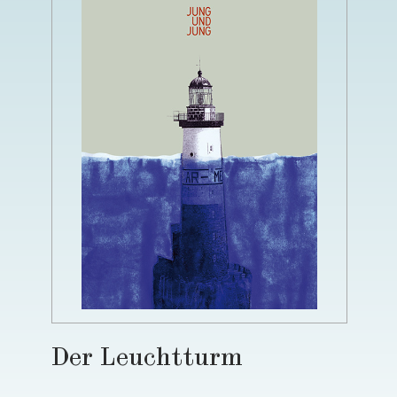
Der Leuchtturm