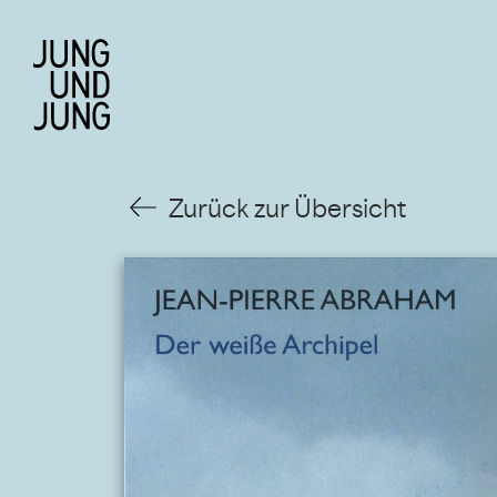
Zurück zur Übersicht