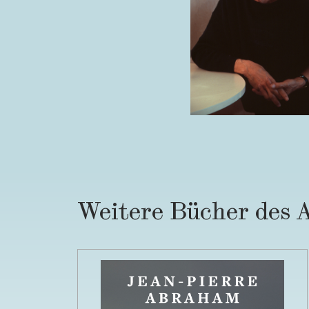
Weitere Bücher des 