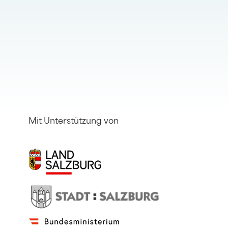
Mit Unterstützung von