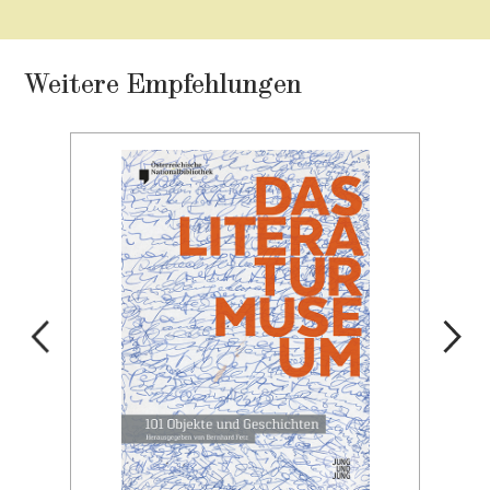
Weitere Empfehlungen