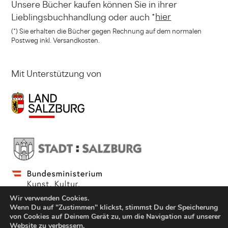
Unsere Bücher kaufen können
Sie in ihrer
hier
Lieblingsbuchhandlung
oder auch *
(*) Sie erhalten die Bücher gegen Rechnung
auf dem normalen
Postweg inkl. Versandkosten.
Mit Unterstützung von
Wir verwenden Cookies.
Wenn Du auf "Zustimmen" klickst, stimmst Du der Speicherung
von Cookies auf Deinem Gerät zu, um die Navigation auf unserer
Website zu verbessern.