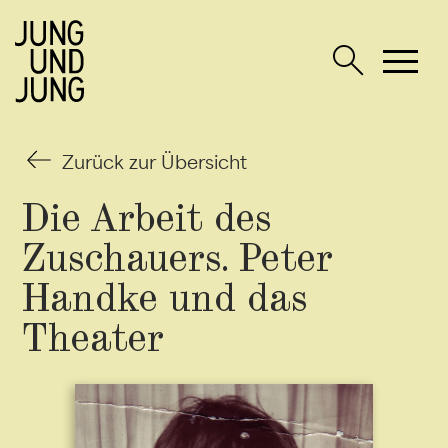
Zurück zur Übersicht
Die Arbeit des
Zuschauers.
Peter
Handke und das
Theater