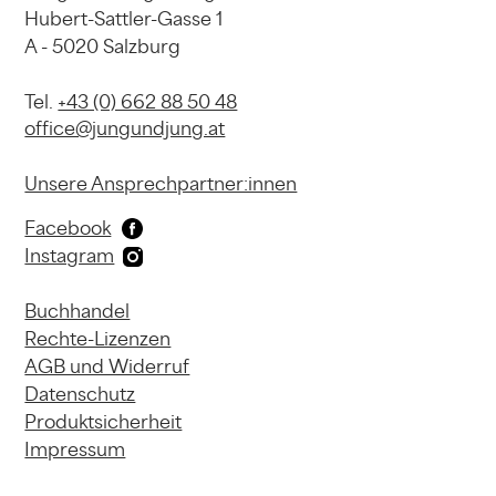
Hubert-Sattler-Gasse 1
A - 5020 Salzburg
Tel.
+43 (0) 662 88 50 48
office@jungundjung.at
Unsere Ansprechpartner:innen
Facebook
Instagram
Buchhandel
Rechte-Lizenzen
AGB und Widerruf
Datenschutz
Produktsicherheit
Impressum