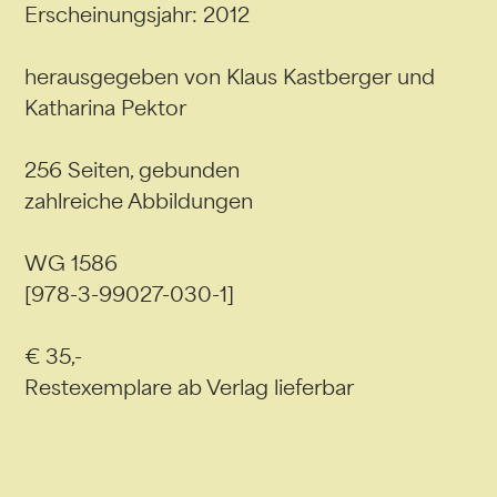
Erscheinungsjahr: 2012
herausgegeben von Klaus Kastberger und
Katharina Pektor
256 Seiten, gebunden
zahlreiche Abbildungen
WG 1586
[978-3-99027-030-1]
€ 35,-
Restexemplare ab Verlag lieferbar