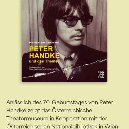
Anlässlich des 70. Geburtstages von Peter
Handke zeigt das Österreichische
Theatermuseum in Kooperation mit der
Österreichischen Nationalbibliothek in Wien