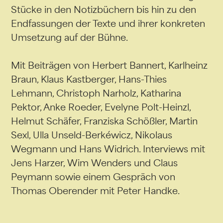
Stücke in den Notizbüchern bis hin zu den
Endfassungen der Texte und ihrer konkreten
Umsetzung auf der Bühne.
Mit Beiträgen von Herbert Bannert, Karlheinz
Braun, Klaus Kastberger, Hans-Thies
Lehmann, Christoph Narholz, Katharina
Pektor, Anke Roeder, Evelyne Polt-Heinzl,
Helmut Schäfer, Franziska Schößler, Martin
Sexl, Ulla Unseld-Berkéwicz, Nikolaus
Wegmann und Hans Widrich. Interviews mit
Jens Harzer, Wim Wenders und Claus
Peymann sowie einem Gespräch von
Thomas Oberender mit Peter Handke.