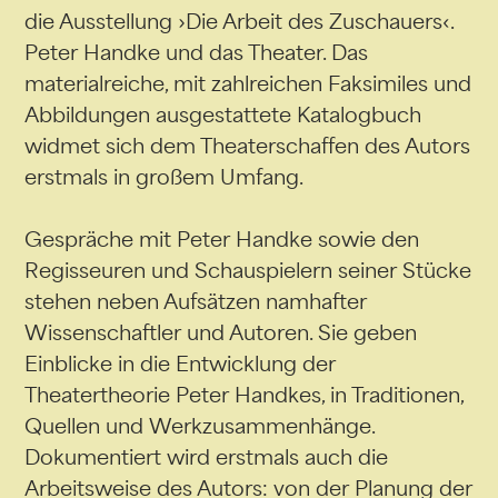
die Ausstellung ›Die Arbeit des Zuschauers‹.
Peter Handke und das Theater. Das
materialreiche, mit zahlreichen Faksimiles und
Abbildungen ausgestattete Katalogbuch
widmet sich dem Theaterschaffen des Autors
erstmals in großem Umfang.
Gespräche mit Peter Handke sowie den
Regisseuren und Schauspielern seiner Stücke
stehen neben Aufsätzen namhafter
Wissenschaftler und Autoren. Sie geben
Einblicke in die Entwicklung der
Theatertheorie Peter Handkes, in Traditionen,
Quellen und Werkzusammenhänge.
Dokumentiert wird erstmals auch die
Arbeitsweise des Autors: von der Planung der