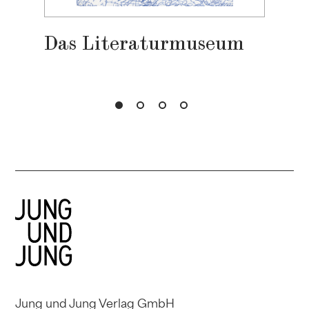
…
Das Literaturmuseum
Jung und Jung Verlag GmbH