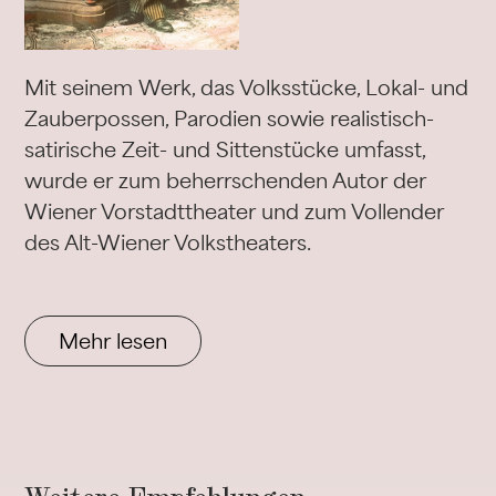
Mit seinem Werk, das Volksstücke, Lokal- und
Zauberpossen, Parodien sowie realistisch-
satirische Zeit- und Sittenstücke umfasst,
wurde er zum beherrschenden Autor der
Wiener Vorstadttheater und zum Vollender
des Alt-Wiener Volkstheaters.
Mehr lesen