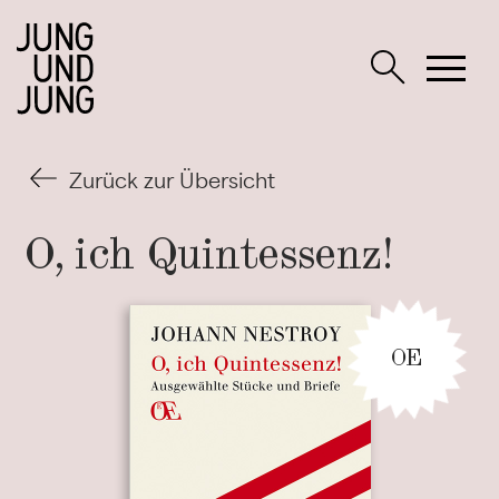
Zurück zur Übersicht
O, ich
Quintessenz!
OE