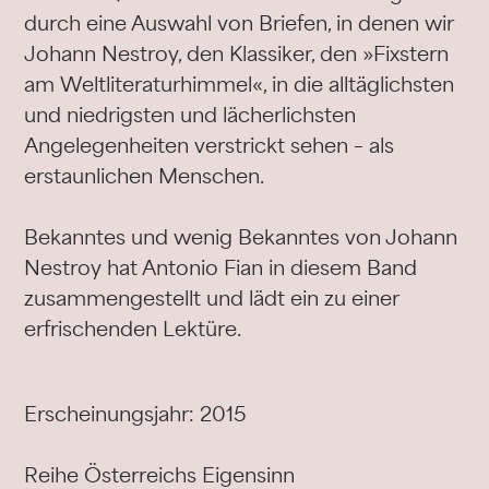
durch eine Auswahl von Briefen, in denen wir
Johann Nestroy, den Klassiker, den »Fixstern
am Weltliteraturhimmel«, in die alltäglichsten
und niedrigsten und lächerlichsten
Angelegenheiten verstrickt sehen – als
erstaunlichen Menschen.
Bekanntes und wenig Bekanntes von Johann
Nestroy hat Antonio Fian in diesem Band
zusammengestellt und lädt ein zu einer
erfrischenden Lektüre.
Erscheinungsjahr: 2015
Reihe Österreichs Eigensinn