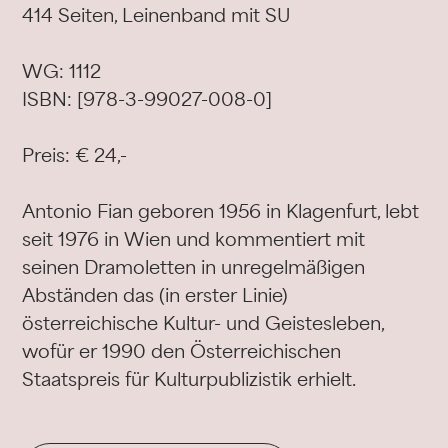
414 Seiten, Leinenband mit SU
WG: 1112
ISBN: [978-3-99027-008-0]
Preis: € 24,-
Antonio Fian geboren 1956 in Klagenfurt, lebt
seit 1976 in Wien und kommentiert mit
seinen Dramoletten in unregelmäßigen
Abständen das (in erster Linie)
österreichische Kultur- und Geistesleben,
wofür er 1990 den Österreichischen
Staatspreis für Kulturpublizistik erhielt.