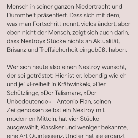
Mensch in seiner ganzen Niedertracht und
Dummheit präsentiert. Dass sich mit dem,
was man Fortschritt nennt, vieles ändert, aber
eben nicht der Mensch, zeigt sich auch darin,
dass Nestroys Stücke nichts an Aktualität,
Brisanz und Treffsicherheit eingebüßt haben.
Wer sich heute also einen Nestroy wünscht,
der sei getröstet: Hier ist er, lebendig wie eh
und je! »Freiheit in Krähwinkel«, »Der
Schützling«, »Der Talisman«, »Der
Unbedeutende« – Antonio Fian, seinen
Zeitgenossen selbst ein Nestroy mit
modernen Mitteln, hat vier Stücke
ausgewählt, Klassiker und weniger bekannte,
eine Art Quintessenz. Und er hat sie ergänzt