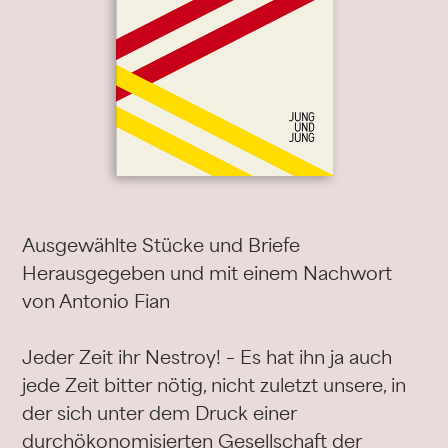
Ausgewählte Stücke und Briefe
Herausgegeben und mit einem Nachwort
von Antonio Fian
Jeder Zeit ihr Nestroy! – Es hat ihn ja auch
jede Zeit bitter nötig, nicht zuletzt unsere, in
der sich unter dem Druck einer
durchökonomisierten Gesellschaft der