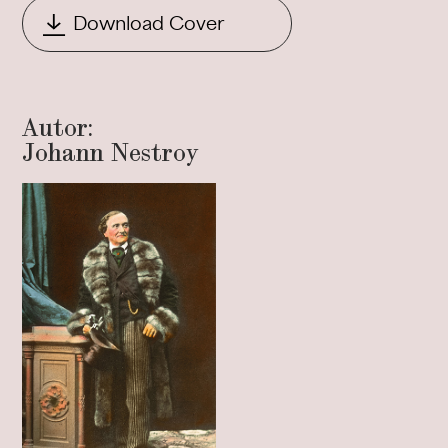
Download Cover
Autor:
Johann Nestroy