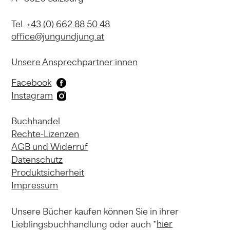
Tel.
+43 (0) 662 88 50 48
office@jungundjung.at
Unsere Ansprechpartner:innen
Facebook
Instagram
Buchhandel
Rechte-Lizenzen
AGB und Widerruf
Datenschutz
Produktsicherheit
Impressum
Unsere Bücher kaufen können
Sie in ihrer
hier
Lieblingsbuchhandlung
oder auch *