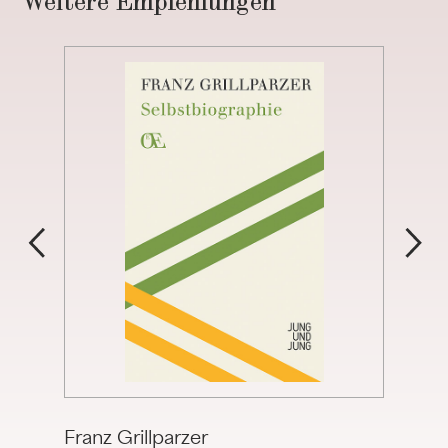
Weitere Empfehlungen
Franz Grillparzer