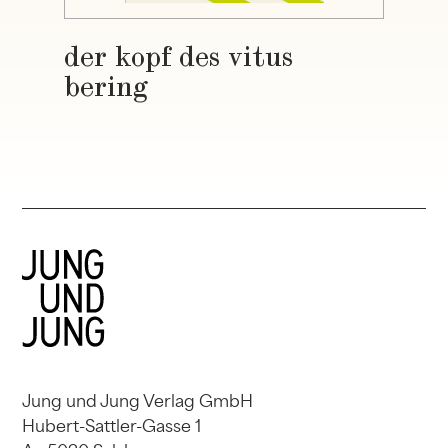
der kopf des vitus
bering
Jung und Jung Verlag GmbH
Hubert-Sattler-Gasse 1