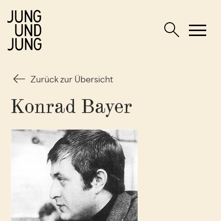
Zurück zur Übersicht
Konrad Bayer