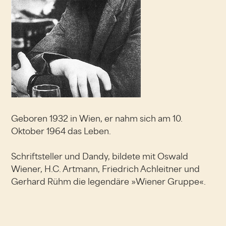
Geboren 1932 in Wien, er nahm sich am 10.
Oktober 1964 das Leben.
Schriftsteller und Dandy, bildete mit Oswald
Wiener, H.C. Artmann, Friedrich Achleitner und
Gerhard Rühm die legendäre »Wiener Gruppe«.