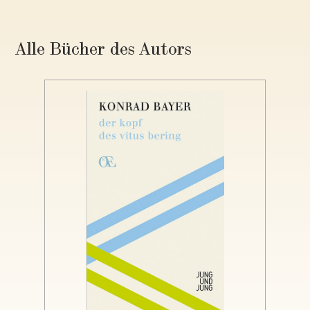
Alle Bücher des Autors