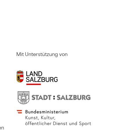
Mit Unterstützung von
en