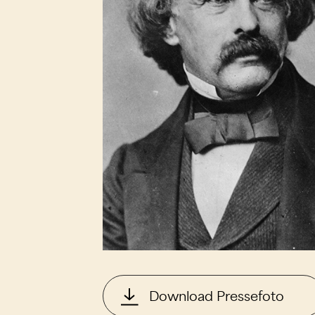
Download Pressefoto