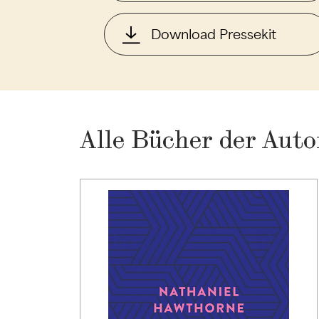
Download Pressekit
Alle Bücher der Auto