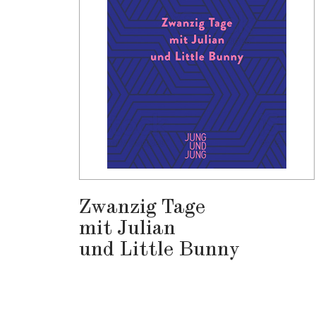
Zwanzig Tage
mit Julian
und Little Bunny