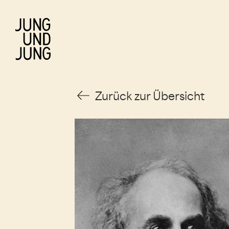
Zurück zur Übersicht