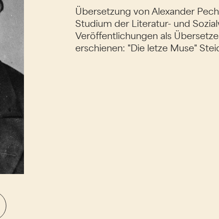
Übersetzung von Alexander Pech
Studium der Literatur- und Sozia
Veröffentlichungen als Übersetze
erschienen: "Die letze Muse" Stei