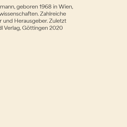
mann, geboren 1968 in Wien,
lwissenschaften. Zahlreiche
r und Herausgeber. Zuletzt
dl Verlag, Göttingen 2020