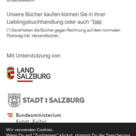
Unsere Bücher kaufen können
Sie in ihrer
hier
Lieblingsbuchhandlung
oder auch *
(*) Sie erhalten die Bücher gegen Rechnung
auf dem normalen
Postweg inkl. Versandkosten.
Mit Unterstützung von
Wir verwenden Cookies.
Wenn Du auf "Zustimmen" klickst, stimmst Du der Speicherung