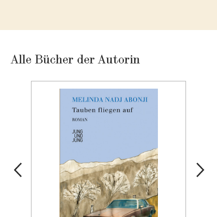
Alle Bücher der Autorin