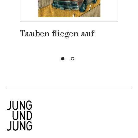
Tauben fliegen auf