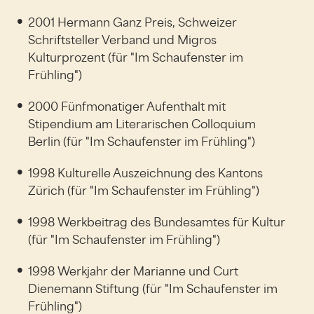
2001 Hermann Ganz Preis, Schweizer
Schriftsteller Verband und Migros
Kulturprozent (für "Im Schaufenster im
Frühling")
2000 Fünfmonatiger Aufenthalt mit
Stipendium am Literarischen Colloquium
Berlin (für "Im Schaufenster im Frühling")
1998 Kulturelle Auszeichnung des Kantons
Zürich (für "Im Schaufenster im Frühling")
1998 Werkbeitrag des Bundesamtes für Kultur
(für "Im Schaufenster im Frühling")
1998 Werkjahr der Marianne und Curt
Dienemann Stiftung (für "Im Schaufenster im
Frühling")