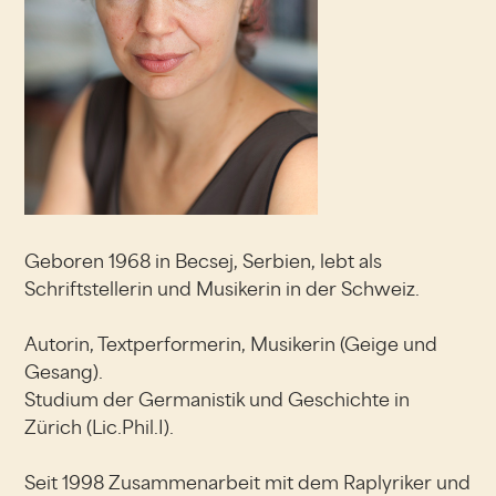
Geboren 1968 in Becsej, Serbien, lebt als
Schriftstellerin und Musikerin in der Schweiz.
Autorin, Textperformerin, Musikerin (Geige und
Gesang).
Studium der Germanistik und Geschichte in
Zürich (Lic.Phil.I).
Seit 1998 Zusammenarbeit mit dem Raplyriker und