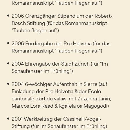
Romanmanuskript "Tauben fliegen auf")
2006 Grenzgänger Stipendium der Robert-
Bosch Stiftung (für das Romanmanuskript
"Tauben fliegen auf")
2006 Fördergabe der Pro Helvetia (für das
Romanmanuskript "Tauben fliegen auf")
2004 Ehrengabe der Stadt Zürich (für "Im
Schaufenster im Frühling")
2004 6-wöchiger Aufenthalt in Sierre (auf
Einladung der Pro Helvetia & der Ècole
cantonale d'art du valais, mit Zuzanna Janin,
Marcos Lora Read & Kgafela oa Magogodi)
2001 Werkbeitrag der Cassinelli-Vogel-
Stiftung (für Im Schaufenster im Frühling)