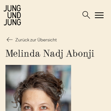
Zurück zur Übersicht
Melinda Nadj Abonji