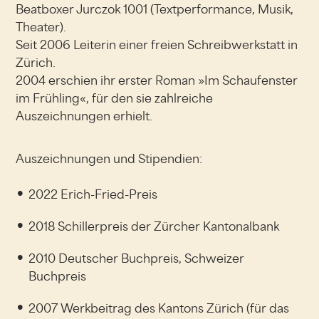
Beatboxer Jurczok 1001 (Textperformance, Musik,
Theater).
Seit 2006 Leiterin einer freien Schreibwerkstatt in
Zürich.
2004 erschien ihr erster Roman »Im Schaufenster
im Frühling«, für den sie zahlreiche
Auszeichnungen erhielt.
Auszeichnungen und Stipendien:
2022 Erich-Fried-Preis
2018 Schillerpreis der Zürcher Kantonalbank
2010 Deutscher Buchpreis, Schweizer
Buchpreis
2007 Werkbeitrag des Kantons Zürich (für das