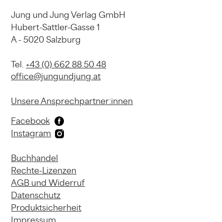
Jung und Jung Verlag GmbH
Hubert-Sattler-Gasse 1
A - 5020 Salzburg
Tel.
+43 (0) 662 88 50 48
office@jungundjung.at
Unsere Ansprechpartner:innen
Facebook
Instagram
Buchhandel
Rechte-Lizenzen
AGB und Widerruf
Datenschutz
Produktsicherheit
Impressum