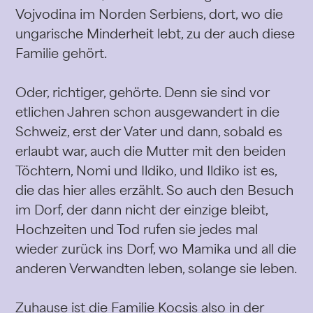
Vojvodina im Norden Serbiens, dort, wo die
ungarische Minderheit lebt, zu der auch diese
Familie gehört.
Oder, richtiger, gehörte. Denn sie sind vor
etlichen Jahren schon ausgewandert in die
Schweiz, erst der Vater und dann, sobald es
erlaubt war, auch die Mutter mit den beiden
Töchtern, Nomi und Ildiko, und Ildiko ist es,
die das hier alles erzählt. So auch den Besuch
im Dorf, der dann nicht der einzige bleibt,
Hochzeiten und Tod rufen sie jedes mal
wieder zurück ins Dorf, wo Mamika und all die
anderen Verwandten leben, solange sie leben.
Zuhause ist die Familie Kocsis also in der