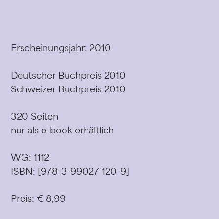
Erscheinungsjahr: 2010
Deutscher Buchpreis 2010
Schweizer Buchpreis 2010
320 Seiten
nur als e-book erhältlich
WG: 1112
ISBN: [978-3-99027-120-9]
Preis: € 8,99