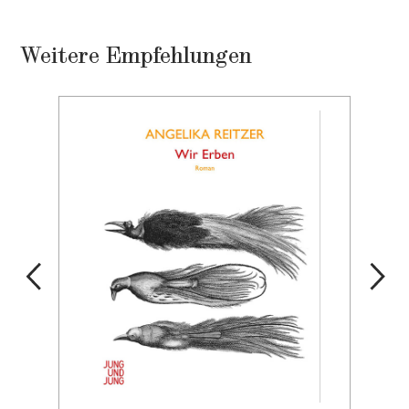
Weitere Empfehlungen