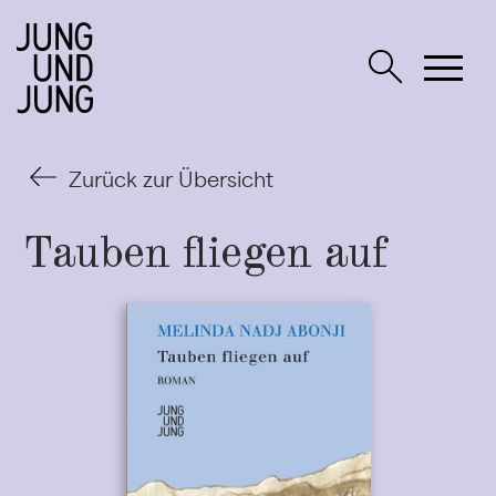
Zurück zur Übersicht
Tauben fliegen auf