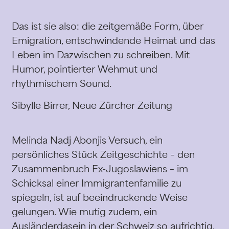
Das ist sie also: die zeitgemäße Form, über
Emigration, entschwindende Heimat und das
Leben im Dazwischen zu schreiben. Mit
Humor, pointierter Wehmut und
rhythmischem Sound.
Sibylle Birrer, Neue Zürcher Zeitung
Melinda Nadj Abonjis Versuch, ein
persönliches Stück Zeitgeschichte – den
Zusammenbruch Ex-Jugoslawiens – im
Schicksal einer Immigrantenfamilie zu
spiegeln, ist auf beeindruckende Weise
gelungen. Wie mutig zudem, ein
Ausländerdasein in der Schweiz so aufrichtig,