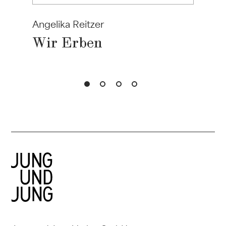
Angelika Reitzer
Wir Erben