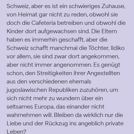
Schweiz, aber es ist ein schwieriges Zuhause,
von Heimat gar nicht zu reden, obwohl sie
doch die Cafeteria betreiben und obwohl die
Kinder dort aufgewachsen sind. Die Eltern
haben es immerhin geschafft, aber die
Schweiz schafft manchmal die Töchter, Ildiko
vor allem, sie sind zwar dort angekommen,
aber nicht immer angenommen. Es genügt
schon, den Streitigkeiten ihrer Angestellten
aus den verschiedenen ehemals
jugoslawischen Republiken zuzuhören, um
sich nicht mehr zu wundern über ein
seltsames Europa, das einander nicht
wahrnehmen will. Bleiben da wirklich nur die
Liebe und der Rückzug ins angeblich private
Leben?