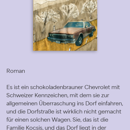
Roman
Es ist ein schokoladenbrauner Chevrolet mit
Schweizer Kennzeichen, mit dem sie zur
allgemeinen Überraschung ins Dorf einfahren,
und die Dorfstraße ist wirklich nicht gemacht
für einen solchen Wagen. Sie, das ist die
Familie Kocsis, und das Dorf liegt in der