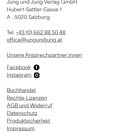
Jung und Jung Verlag GmbH
Hubert-Sattler-Gasse 1
A - 5020 Salzburg
Tel.
+43 (0) 662 88 50 48
office@jungundjung.at
Unsere Ansprechpartner:innen
Facebook
Instagram
Buchhandel
Rechte-Lizenzen
AGB und Widerruf
Datenschutz
Produktsicherheit
Impressum