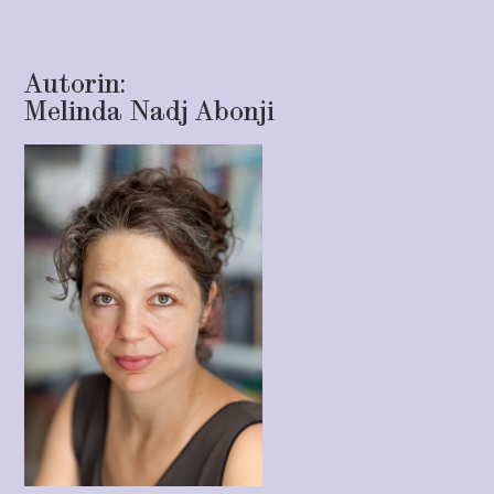
Autorin:
Melinda Nadj Abonji