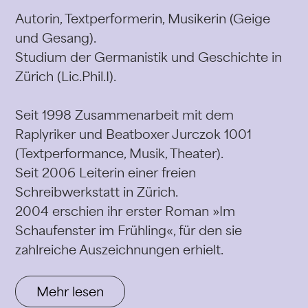
Autorin, Textperformerin, Musikerin (Geige
und Gesang).
Studium der Germanistik und Geschichte in
Zürich (Lic.Phil.I).
Seit 1998 Zusammenarbeit mit dem
Raplyriker und Beatboxer Jurczok 1001
(Textperformance, Musik, Theater).
Seit 2006 Leiterin einer freien
Schreibwerkstatt in Zürich.
2004 erschien ihr erster Roman »Im
Schaufenster im Frühling«, für den sie
zahlreiche Auszeichnungen erhielt.
Mehr lesen