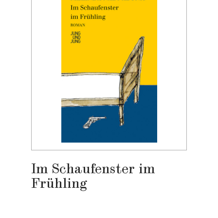
Im Schaufenster im
Frühling