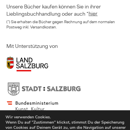
Unsere Bücher kaufen können
Sie in ihrer
hier
Lieblingsbuchhandlung
oder auch *
(*) Sie erhalten die Bücher gegen Rechnung
auf dem normalen
Postweg inkl. Versandkosten.
Mit Unterstützung von
Wir verwenden Cookies.
Wenn Du auf "Zustimmen" klickst, stimmst Du der Speicherung
von Cookies auf Deinem Gerät zu, um die Navigation auf unserer