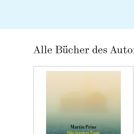
Alle Bücher des Auto