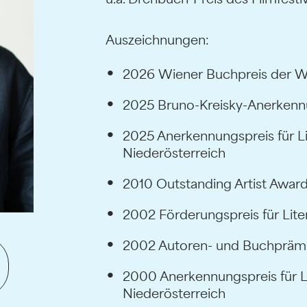
Auszeichnungen:
2026 Wiener Buchpreis der 
2025 Bruno-Kreisky-Anerkenn
2025 Anerkennungspreis für Li
Niederösterreich
2010 Outstanding Artist Award
2002 Förderungspreis für Lite
2002 Autoren- und Buchprämie
2000 Anerkennungspreis für L
Niederösterreich