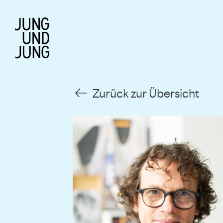
Zurück zur Übersicht