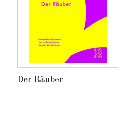
Der Räuber