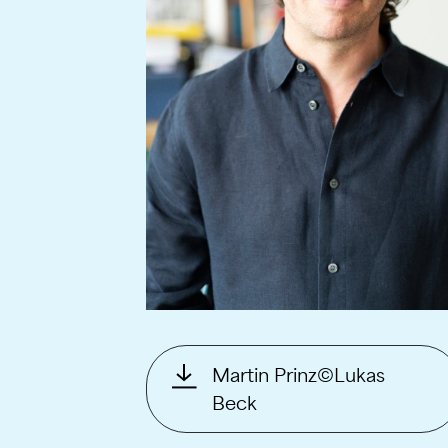
Martin Prinz©Lukas
Beck