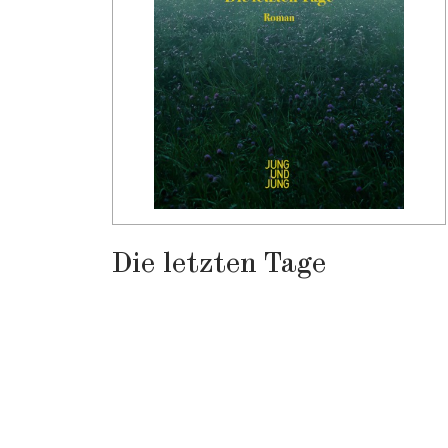
Die letzten Tage