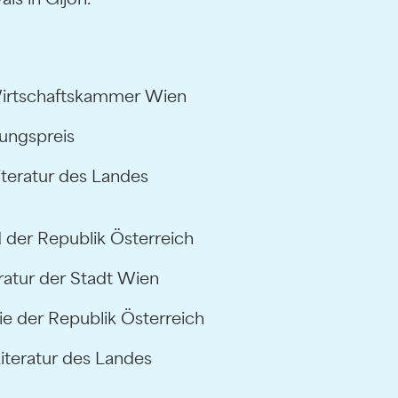
Wirtschaftskammer Wien
ungspreis
teratur des Landes
 der Republik Österreich
ratur der Stadt Wien
 der Republik Österreich
iteratur des Landes