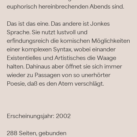
euphorisch hereinbrechenden Abends sind.
Das ist das eine. Das andere ist Jonkes
Sprache. Sie nutzt lustvoll und
erfindungsreich die komischen Möglichkeiten
einer komplexen Syntax, wobei einander
Existentielles und Artistisches die Waage
halten. Dahinaus aber öffnet sie sich immer
wieder zu Passagen von so unerhörter
Poesie, daß es den Atem verschlägt.
Erscheinungsjahr: 2002
288 Seiten, gebunden