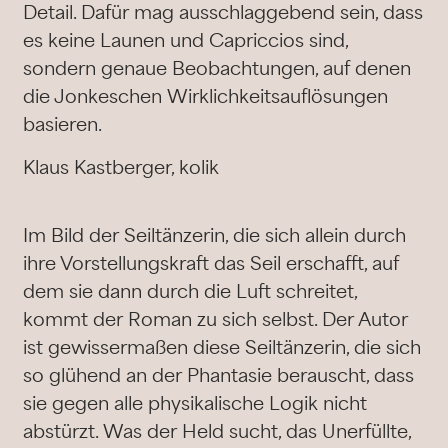
Detail. Dafür mag ausschlaggebend sein, dass
es keine Launen und Capriccios sind,
sondern genaue Beobachtungen, auf denen
die Jonkeschen Wirklichkeitsauflösungen
basieren.
Klaus Kastberger, kolik
Im Bild der Seiltänzerin, die sich allein durch
ihre Vorstellungskraft das Seil erschafft, auf
dem sie dann durch die Luft schreitet,
kommt der Roman zu sich selbst. Der Autor
ist gewissermaßen diese Seiltänzerin, die sich
so glühend an der Phantasie berauscht, dass
sie gegen alle physikalische Logik nicht
abstürzt. Was der Held sucht, das Unerfüllte,