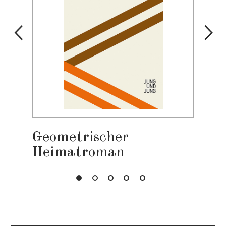
Geometrischer
Heimatroman