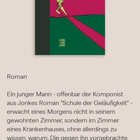
Roman
Ein junger Mann - offenbar der Komponist
aus Jonkes Roman "Schule der Geläufigkeit" -
erwacht eines Morgens nicht in seinem
gewohnten Zimmer, sondern im Zimmer
eines Krankenhauses, ohne allerdings zu
wissen, warum. Die gegen ihn vorgebrachte