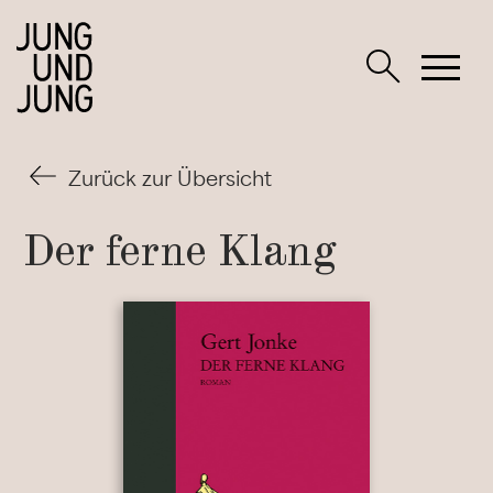
Zurück zur Übersicht
Der ferne Klang