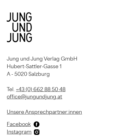
Jung und Jung Verlag GmbH
Hubert-Sattler-Gasse 1
A - 5020 Salzburg
Tel.
+43 (0) 662 88 50 48
office@jungundjung.at
Unsere Ansprechpartner:innen
Facebook
Instagram