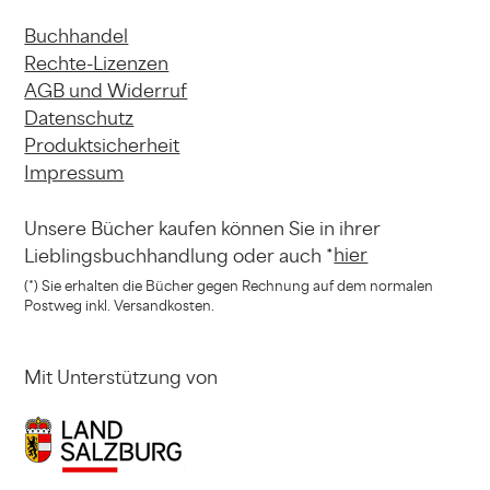
Buchhandel
Rechte-Lizenzen
AGB und Widerruf
Datenschutz
Produktsicherheit
Impressum
Unsere Bücher kaufen können
Sie in ihrer
hier
Lieblingsbuchhandlung
oder auch *
(*) Sie erhalten die Bücher gegen Rechnung
auf dem normalen
Postweg inkl. Versandkosten.
Mit Unterstützung von