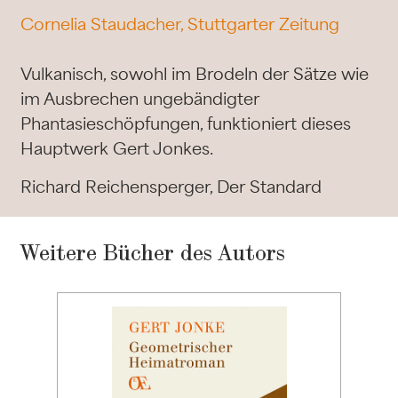
Cornelia Staudacher, Stuttgarter Zeitung
Vulkanisch, sowohl im Brodeln der Sätze wie
im Ausbrechen ungebändigter
Phantasieschöpfungen, funktioniert dieses
Hauptwerk Gert Jonkes.
Richard Reichensperger, Der Standard
Weitere Bücher des Autors