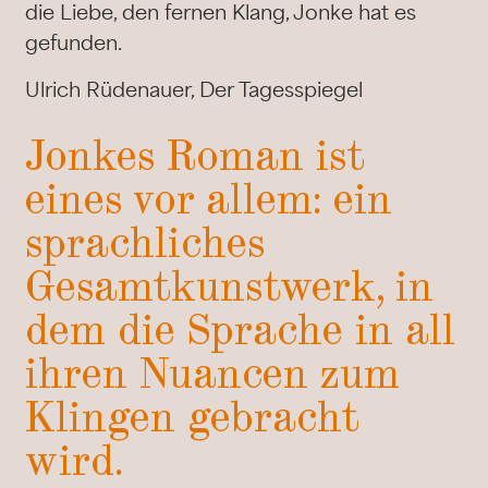
die Liebe, den fernen Klang, Jonke hat es
gefunden.
Ulrich Rüdenauer, Der Tagesspiegel
Jonkes Roman ist
eines vor allem: ein
sprachliches
Gesamtkunstwerk, in
dem die Sprache in all
ihren Nuancen zum
Klingen gebracht
wird.