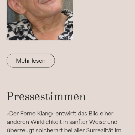
Mehr lesen
Pressestimmen
›Der Ferne Klang‹ entwirft das Bild einer
anderen Wirklichkeit in sanfter Weise und
überzeugt solcherart bei aller Surrealität im