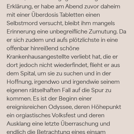
Erklärung, er habe am Abend zuvor daheim
mit einer Überdosis Tabletten einen
Selbstmord versucht, bleibt ihm mangels
Erinnerung eine unbegreifliche Zumutung. Da
er sich zudem und aufs plötzlichste in eine
offenbar hinreißend schöne
Krankenhausangestellte verliebt hat, die er
dort jedoch nicht wiederfindet, flieht er aus
dem Spital, um sie zu suchen und in der
Hoffnung, irgendwo und irgendwie seinem
eigenen rätselhaften Fall auf die Spur zu
kommen. Es ist der Beginn einer
ereignisreichen Odyssee, deren Höhepunkt
ein orgiastisches Volksfest und deren
Ausklang eine letzte Überraschung und
endlich die Betrachtung eines einsam