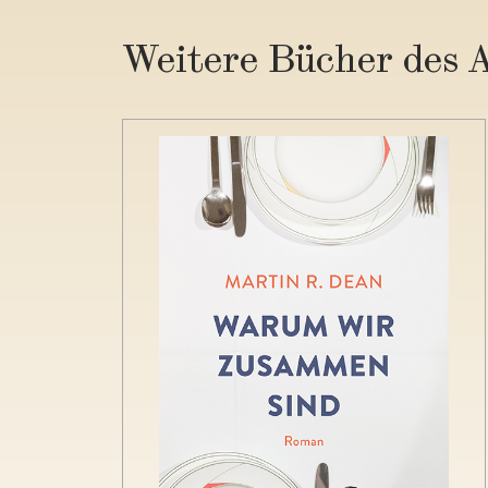
Weitere Bücher des 