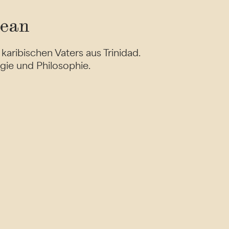
Dean
karibischen Vaters aus Trinidad.
gie und Philosophie.