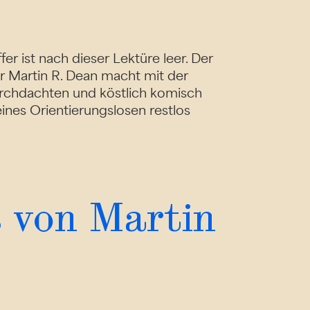
r ist nach dieser Lektüre leer. Der
er Martin R. Dean macht mit der
rchdachten und köstlich komisch
ines Orientierungslosen restlos
 von Martin