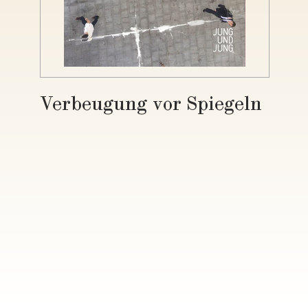
Verbeugung vor Spiegeln