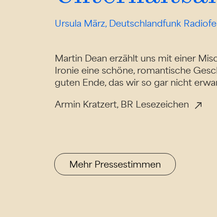
Ursula März, Deutschlandfunk Radiofeu
Martin Dean erzählt uns mit einer M
Ironie eine schöne, romantische Gesc
guten Ende, das wir so gar nicht erwar
Armin Kratzert, BR Lesezeichen
Mehr Pressestimmen