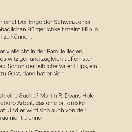
r eine! Der Enge der Schweiz, einer
aglichen Bürgerlichkeit meint Filip in
 zu können.
vielleicht in der Familie liegen,
os witziger und zugleich tief ernster
 Schon der leibliche Vater Filips, ein
 zu Gast, dann hat er sich
uch eine Suche? Martin R. Deans Held
ebüro Arbeit, das eine pittoreske
t. Und er wird sich auch von der
rau nicht trennen.