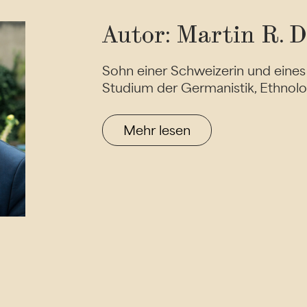
Autor: Martin R. 
Sohn einer Schweizerin und eines 
Studium der Germanistik, Ethnolo
Mehr lesen