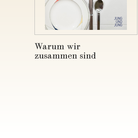
Warum wir
zusammen sind