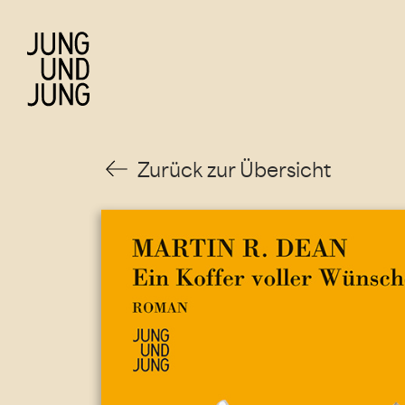
Zurück zur Übersicht