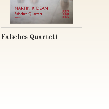
Falsches Quartett