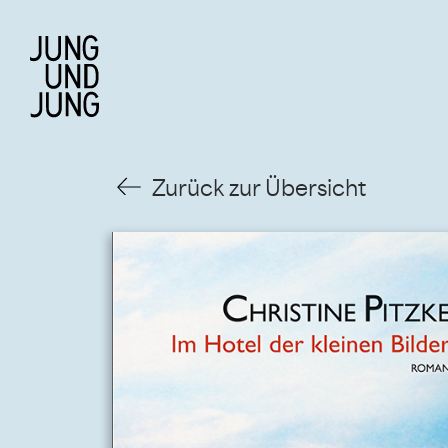
Zurück zur Übersicht