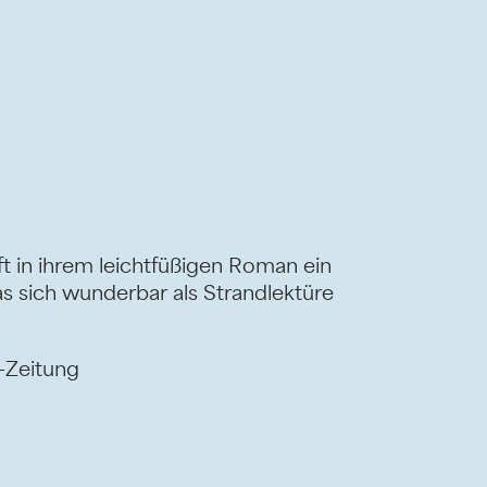
ft in ihrem leichtfüßigen Roman ein
s sich wunderbar als Strandlektüre
s-Zeitung