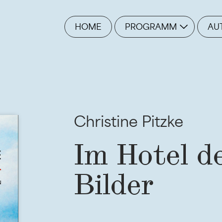
HOME
PROGRAMM
AU
Christine Pitzke
Im Hotel de
Bilder