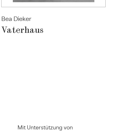
Bea Dieker
Vaterhaus
Mit Unterstützung von