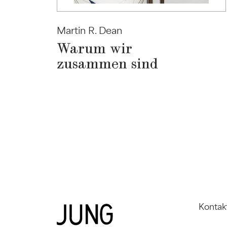
Martin R. Dean
Warum wir
zusammen sind
Kontak