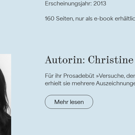
Erscheinungsjahr: 2013
160 Seiten, nur als e-book erhältli
Autorin: Christine
Für ihr Prosadebüt »Versuche, d
erhielt sie mehrere Auszeichnung
Mehr lesen