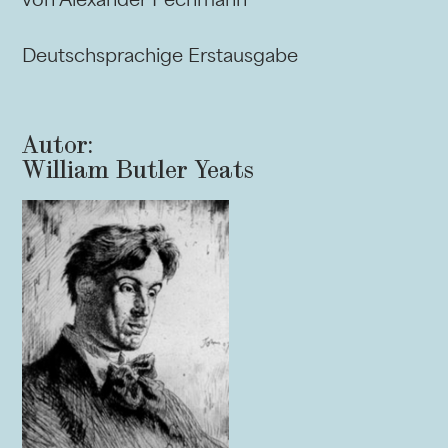
Deutschsprachige Erstausgabe
Autor:
William Butler Yeats