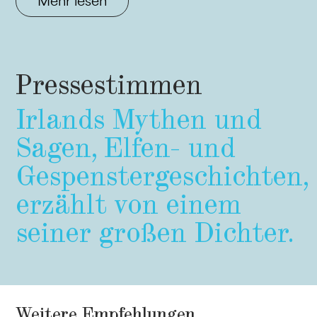
Mehr lesen
Pressestimmen
Irlands Mythen und
Sagen,
Elfen- und
Gespenstergeschichten,
erzählt von einem
seiner großen Dichter.
Weitere Empfehlungen