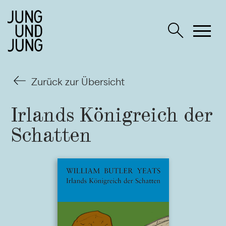
Zurück zur Übersicht
Irlands Königreich der
Schatten