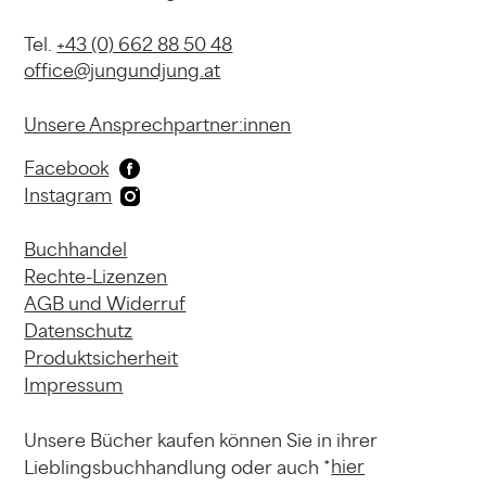
Tel.
+43 (0) 662 88 50 48
office@jungundjung.at
Unsere Ansprechpartner:innen
Facebook
Instagram
Buchhandel
Rechte-Lizenzen
AGB und Widerruf
Datenschutz
Produktsicherheit
Impressum
Unsere Bücher kaufen können
Sie in ihrer
hier
Lieblingsbuchhandlung
oder auch *