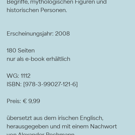
Begriffe, mythologischen Figuren und
historischen Personen.
Erscheinungsjahr: 2008
180 Seiten
nur als e-book erhältlich
WG: 1112
ISBN: [978-3-99027-121-6]
Preis: € 9,99
übersetzt aus dem irischen Englisch,
herausgegeben und mit einem Nachwort
von Alexander Pechmann