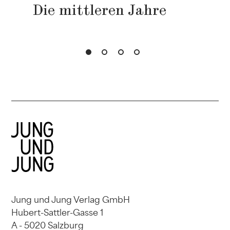
Die mittleren Jahre
Jung und Jung Verlag GmbH
Hubert-Sattler-Gasse 1
A - 5020 Salzburg