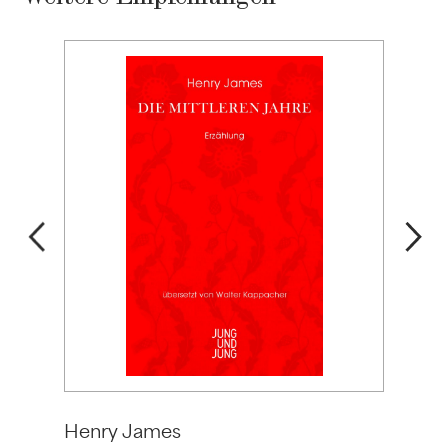
Henry James