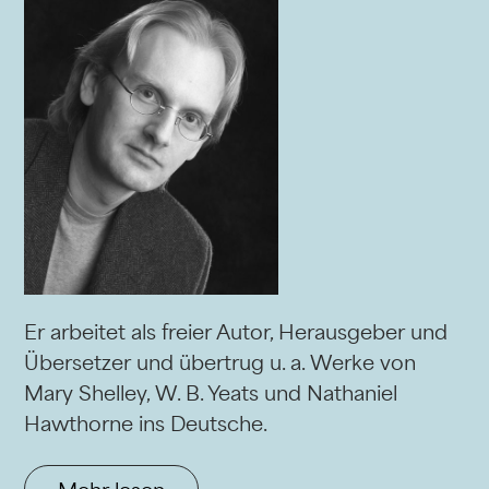
Er arbeitet als freier Autor, Herausgeber und
Übersetzer und übertrug u. a. Werke von
Mary Shelley, W. B. Yeats und Nathaniel
Hawthorne ins Deutsche.