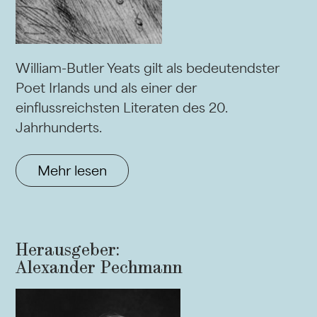
William-Butler Yeats gilt als bedeutendster
Poet Irlands und als einer der
einflussreichsten Literaten des 20.
Jahrhunderts.
Mehr lesen
Herausgeber:
Alexander Pechmann