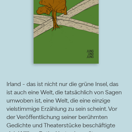
Irland – das ist nicht nur die grüne Insel, das
ist auch eine Welt, die tatsächlich von Sagen
umwoben ist, eine Welt, die eine einzige
vielstimmige Erzählung zu sein scheint. Vor
der Veröffentlichung seiner berühmten
Gedichte und Theaterstücke beschäftigte