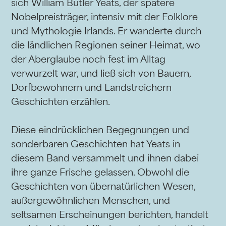
sich William Butler Yeats, der spätere
Nobelpreisträger, intensiv mit der Folklore
und Mythologie Irlands. Er wanderte durch
die ländlichen Regionen seiner Heimat, wo
der Aberglaube noch fest im Alltag
verwurzelt war, und ließ sich von Bauern,
Dorfbewohnern und Landstreichern
Geschichten erzählen.
Diese eindrücklichen Begegnungen und
sonderbaren Geschichten hat Yeats in
diesem Band versammelt und ihnen dabei
ihre ganze Frische gelassen. Obwohl die
Geschichten von übernatürlichen Wesen,
außergewöhnlichen Menschen, und
seltsamen Erscheinungen berichten, handelt