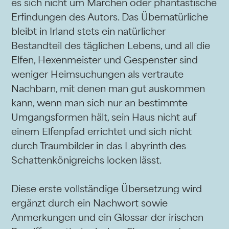
es sich nicht um Märchen oder phantastische
Erfindungen des Autors. Das Übernatürliche
bleibt in Irland stets ein natürlicher
Bestandteil des täglichen Lebens, und all die
Elfen, Hexenmeister und Gespenster sind
weniger Heimsuchungen als vertraute
Nachbarn, mit denen man gut auskommen
kann, wenn man sich nur an bestimmte
Umgangsformen hält, sein Haus nicht auf
einem Elfenpfad errichtet und sich nicht
durch Traumbilder in das Labyrinth des
Schattenkönigreichs locken lässt.
Diese erste vollständige Übersetzung wird
ergänzt durch ein Nachwort sowie
Anmerkungen und ein Glossar der irischen