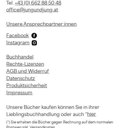
Tel.
+43 (0) 662 88 50 48
office@jungundjung.at
Unsere Ansprechpartner:innen
Facebook
Instagram
Buchhandel
Rechte-Lizenzen
AGB und Widerruf
Datenschutz
Produktsicherheit
Impressum
Unsere Bücher kaufen können
Sie in ihrer
hier
Lieblingsbuchhandlung
oder auch *
(*) Sie erhalten die Bücher gegen Rechnung
auf dem normalen
Postweg inkl. Versandkosten.