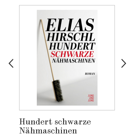
Hundert schwarze
Nähmaschinen