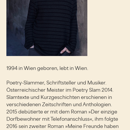
1994 in Wien geboren, lebt in Wien.
Poetry-Slammer, Schriftsteller und Musiker.
Österreichischer Meister im Poetry Slam 2014.
Slamtexte und Kurzgeschichten erschienen in
verschiedenen Zeitschriften und Anthologien.
2015 debütierte er mit dem Roman »Der einzige
Dorfbewohner mit Telefonanschluss«, ihm folgte
2016 sein zweiter Roman »Meine Freunde haben