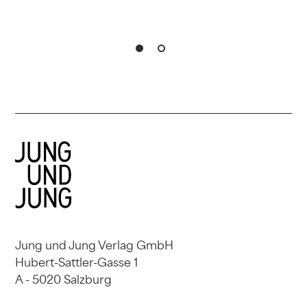
Jung und Jung Verlag GmbH
Hubert-Sattler-Gasse 1
A - 5020 Salzburg