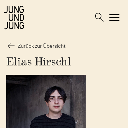
Zurück zur Übersicht
Elias Hirschl