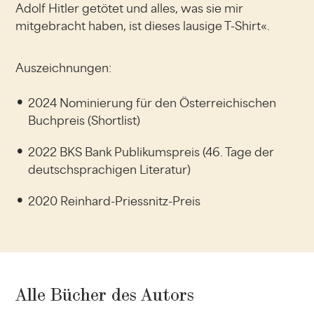
Adolf Hitler getötet und alles, was sie mir
mitgebracht haben, ist dieses lausige T-Shirt«.
Auszeichnungen:
2024 Nominierung für den Österreichischen
Buchpreis (Shortlist)
2022 BKS Bank Publikumspreis (46. Tage der
deutschsprachigen Literatur)
2020 Reinhard-Priessnitz-Preis
Alle Bücher des Autors