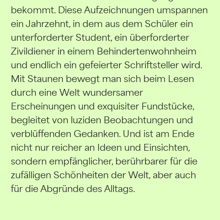
bekommt. Diese Aufzeichnungen umspannen
ein Jahrzehnt, in dem aus dem Schüler ein
unterforderter Student, ein überforderter
Zivildiener in einem Behindertenwohnheim
und endlich ein gefeierter Schriftsteller wird.
Mit Staunen bewegt man sich beim Lesen
durch eine Welt wundersamer
Erscheinungen und exquisiter Fundstücke,
begleitet von luziden Beobachtungen und
verblüffenden Gedanken. Und ist am Ende
nicht nur reicher an Ideen und Einsichten,
sondern empfänglicher, berührbarer für die
zufälligen Schönheiten der Welt, aber auch
für die Abgründe des Alltags.