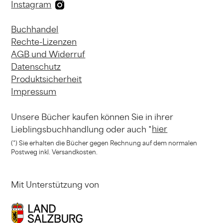
Instagram
Buchhandel
Rechte-Lizenzen
AGB und Widerruf
Datenschutz
Produktsicherheit
Impressum
Unsere Bücher kaufen können
Sie in ihrer
hier
Lieblingsbuchhandlung
oder auch *
(*) Sie erhalten die Bücher gegen Rechnung
auf dem normalen
Postweg inkl. Versandkosten.
Mit Unterstützung von