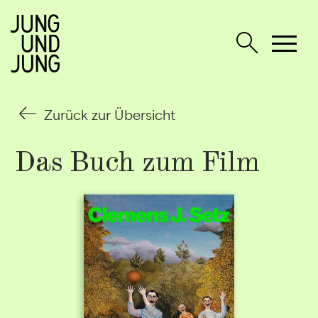
Zurück zur Übersicht
Das Buch zum Film