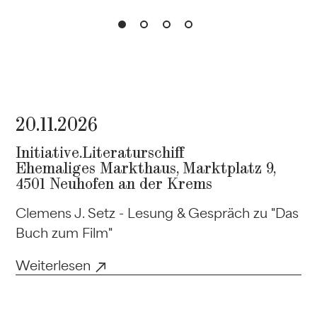
20.11.2026
Initiative.Literaturschiff
Ehemaliges Markthaus, Marktplatz 9,
4501 Neuhofen an der Krems
Clemens J. Setz - Lesung & Gespräch zu "Das
Buch zum Film"
Weiterlesen