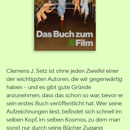
Clemens J. Setz ist ohne jeden Zweifel einer
der wichtigsten Autoren, die wir gegenwärtig
haben – und es gibt gute Gründe
anzunehmen, dass das schon so war, bevor er
sein erstes Buch veröffentlicht hat. Wer seine
Aufzeichnungen liest, befindet sich schnell im
selben Kopf, im selben Kosmos, zu dem man
sonst nur durch seine Bücher Zugang