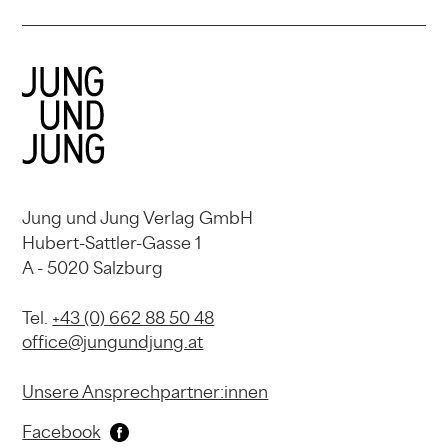
Jung und Jung Verlag GmbH
Hubert-Sattler-Gasse 1
A - 5020 Salzburg
Tel.
+43 (0) 662 88 50 48
office@jungundjung.at
Unsere Ansprechpartner:innen
Facebook