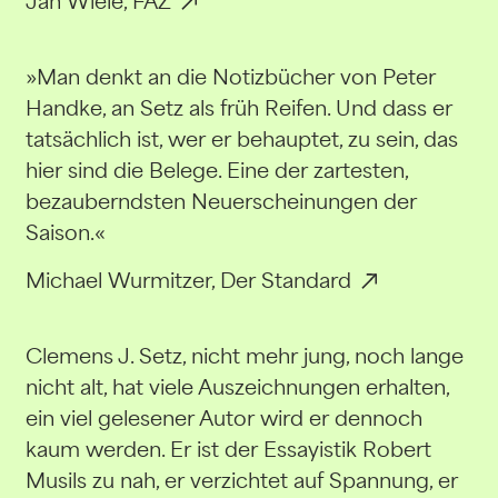
Jan Wiele, FAZ
»Man denkt an die Notizbücher von Peter
Handke, an Setz als früh Reifen. Und dass er
tatsächlich ist, wer er behauptet, zu sein, das
hier sind die Belege. Eine der zartesten,
bezauberndsten Neuerscheinungen der
Saison.«
Michael Wurmitzer, Der Standard
Clemens J. Setz, nicht mehr jung, noch lange
nicht alt, hat viele Auszeichnungen erhalten,
ein viel gelesener Autor wird er dennoch
kaum werden. Er ist der Essayistik Robert
Musils zu nah, er verzichtet auf Spannung, er