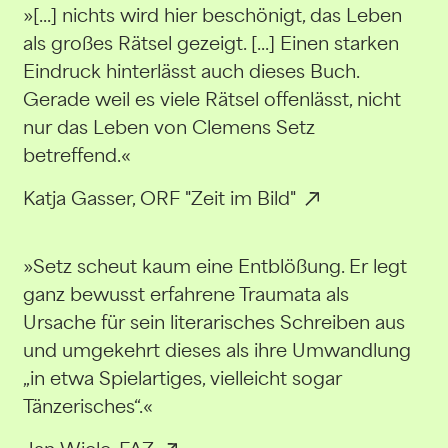
»[...] nichts wird hier beschönigt, das Leben
als großes Rätsel gezeigt. [...] Einen starken
Eindruck hinterlässt auch dieses Buch.
Gerade weil es viele Rätsel offenlässt, nicht
nur das Leben von Clemens Setz
betreffend.«
Katja Gasser, ORF "Zeit im Bild"
»Setz scheut kaum eine Entblößung. Er legt
ganz bewusst erfahrene Traumata als
Ursache für sein literarisches Schreiben aus
und umgekehrt dieses als ihre Umwandlung
„in etwa Spielartiges, vielleicht sogar
Tänzerisches“.«