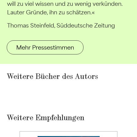
will zu viel wissen und zu wenig verkünden.
Lauter Gründe, ihn zu schätzen.«
Thomas Steinfeld, Süddeutsche Zeitung
Mehr Pressestimmen
Weitere Bücher des Autors
Weitere Empfehlungen