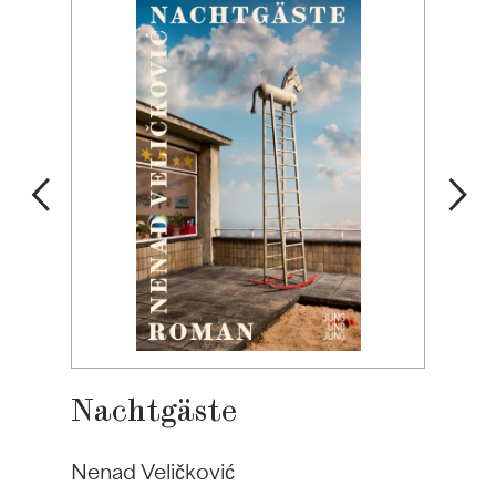
Nachtgäste
Nenad Veličković