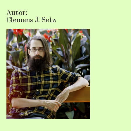
Autor:
Clemens J. Setz