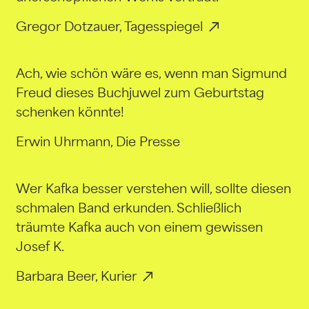
Gregor Dotzauer, Tagesspiegel
Ach, wie schön wäre es, wenn man Sigmund
Freud dieses Buchjuwel zum Geburtstag
schenken könnte!
Erwin Uhrmann, Die Presse
Wer Kafka besser verstehen will, sollte diesen
schmalen Band erkunden. Schließlich
träumte Kafka auch von einem gewissen
Josef K.
Barbara Beer, Kurier