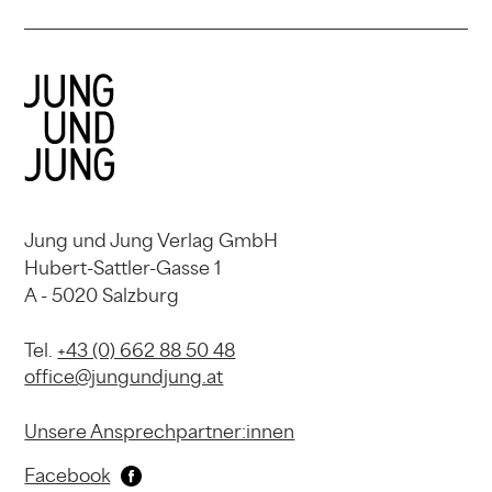
Jung und Jung Verlag GmbH
Hubert-Sattler-Gasse 1
A - 5020 Salzburg
Tel.
+43 (0) 662 88 50 48
office@jungundjung.at
Unsere Ansprechpartner:innen
Facebook