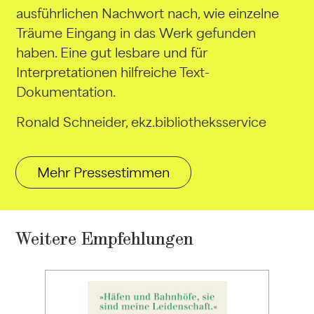
ausführlichen Nachwort nach, wie einzelne
Träume Eingang in das Werk gefunden
haben. Eine gut lesbare und für
Interpretationen hilfreiche Text-
Dokumentation.
Ronald Schneider, ekz.bibliotheksservice
Mehr Pressestimmen
Weitere Empfehlungen