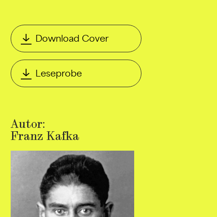
Download Cover
Leseprobe
Autor:
Franz Kafka