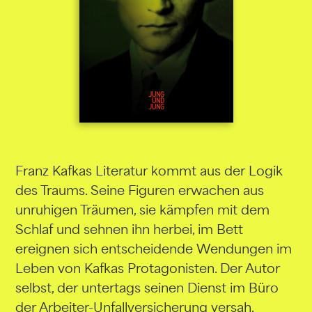
Franz Kafkas Literatur kommt aus der Logik
des Traums. Seine Figuren erwachen aus
unruhigen Träumen, sie kämpfen mit dem
Schlaf und sehnen ihn herbei, im Bett
ereignen sich entscheidende Wendungen im
Leben von Kafkas Protagonisten. Der Autor
selbst, der untertags seinen Dienst im Büro
der Arbeiter-Unfallversicherung versah,