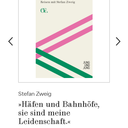
Stefan Zweig
»Häfen und Bahnhöfe,
sie sind meine
Leidenschaft.«