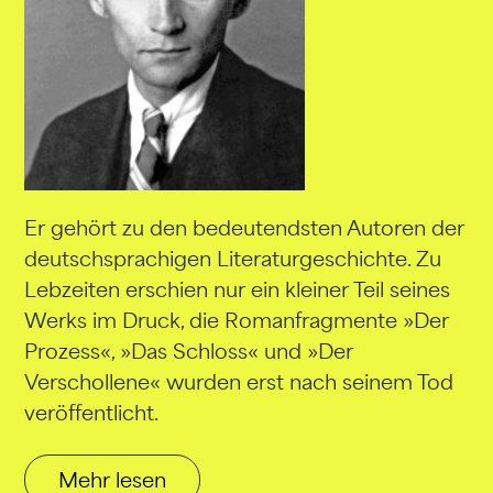
Er gehört zu den bedeutendsten Autoren der
deutschsprachigen Literaturgeschichte. Zu
Lebzeiten erschien nur ein kleiner Teil seines
Werks im Druck, die Romanfragmente »Der
Prozess«, »Das Schloss« und »Der
Verschollene« wurden erst nach seinem Tod
veröffentlicht.
Mehr lesen