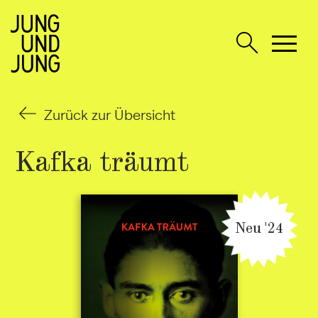
Zurück zur Übersicht
Kafka träumt
Neu '24