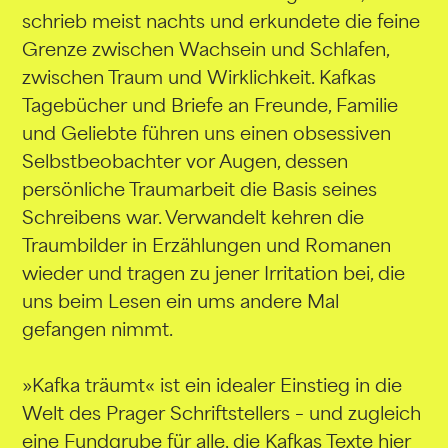
schrieb meist nachts und erkundete die feine
Grenze zwischen Wachsein und Schlafen,
zwischen Traum und Wirklichkeit. Kafkas
Tagebücher und Briefe an Freunde, Familie
und Geliebte führen uns einen obsessiven
Selbstbeobachter vor Augen, dessen
persönliche Traumarbeit die Basis seines
Schreibens war. Verwandelt kehren die
Traumbilder in Erzählungen und Romanen
wieder und tragen zu jener Irritation bei, die
uns beim Lesen ein ums andere Mal
gefangen nimmt.
»Kafka träumt« ist ein idealer Einstieg in die
Welt des Prager Schriftstellers – und zugleich
eine Fundgrube für alle, die Kafkas Texte hier