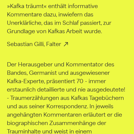
»Kafka träumt« enthält informative
Kommentare dazu, inwiefern das
Unerklärliche, das im Schlaf passiert, zur
Grundlage von Kafkas Arbeit wurde.
Sebastian Gilli, Falter
Der Herausgeber und Kommentator des
Bandes, Germanist und ausgewiesener
Kafka-Experte, präsentiert 70 - immer
erstaunlich detaillierte und nie ausgedeutete!
- Traumerzählungen aus Kafkas Tagebüchern
und aus seiner Korrespondenz. In jeweils
angehängten Kommentaren erläutert er die
biographischen Zusammenhänge der
Trauminhalte und weist in einem