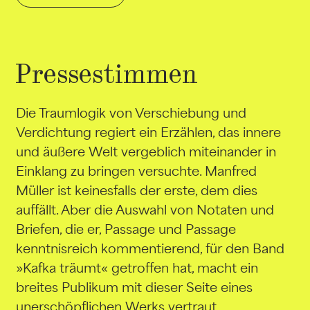
Pressestimmen
Die Traumlogik von Verschiebung und
Verdichtung regiert ein Erzählen, das innere
und äußere Welt vergeblich miteinander in
Einklang zu bringen versuchte. Manfred
Müller ist keinesfalls der erste, dem dies
auffällt. Aber die Auswahl von Notaten und
Briefen, die er, Passage und Passage
kenntnisreich kommentierend, für den Band
»Kafka träumt« getroffen hat, macht ein
breites Publikum mit dieser Seite eines
unerschöpflichen Werks vertraut.