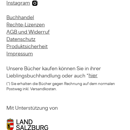
Instagram
Buchhandel
Rechte-Lizenzen
AGB und Widerruf
Datenschutz
Produktsicherheit
Impressum
Unsere Bücher kaufen können
Sie in ihrer
hier
Lieblingsbuchhandlung
oder auch *
(*) Sie erhalten die Bücher gegen Rechnung
auf dem normalen
Postweg inkl. Versandkosten.
Mit Unterstützung von