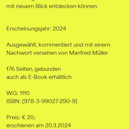
mit neuem Blick entdecken können.
Erscheinungsjahr: 2024
Ausgewählt, kommentiert und mit einem
Nachwort versehen von Manfred Müller
176 Seiten, gebunden
auch als E-Book erhältlich
WG: 1110
ISBN: [978-3-99027-290-9]
Preis: € 20,-
erschienen am 20.3.2024