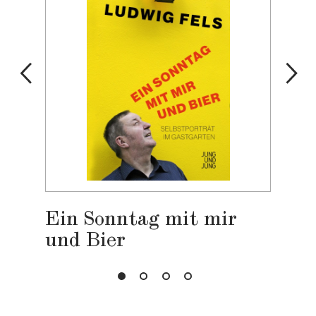
Ein Sonntag mit mir
und Bier