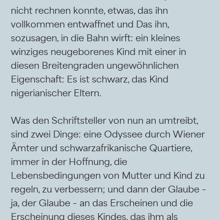
nicht rechnen konnte, etwas, das ihn
vollkommen entwaffnet und Das ihn,
sozusagen, in die Bahn wirft: ein kleines
winziges neugeborenes Kind mit einer in
diesen Breitengraden ungewöhnlichen
Eigenschaft: Es ist schwarz, das Kind
nigerianischer Eltern.
Was den Schriftsteller von nun an umtreibt,
sind zwei Dinge: eine Odyssee durch Wiener
Ämter und schwarzafrikanische Quartiere,
immer in der Hoffnung, die
Lebensbedingungen von Mutter und Kind zu
regeln, zu verbessern; und dann der Glaube –
ja, der Glaube – an das Erscheinen und die
Erscheinung dieses Kindes, das ihm als