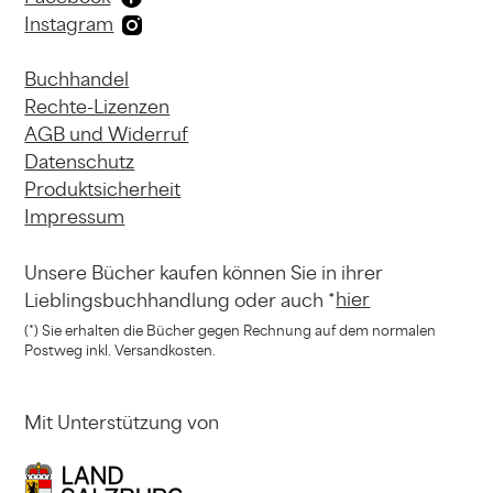
Instagram
Buchhandel
Rechte-Lizenzen
AGB und Widerruf
Datenschutz
Produktsicherheit
Impressum
Unsere Bücher kaufen können
Sie in ihrer
hier
Lieblingsbuchhandlung
oder auch *
(*) Sie erhalten die Bücher gegen Rechnung
auf dem normalen
Postweg inkl. Versandkosten.
Mit Unterstützung von