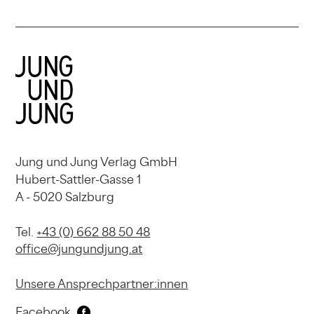
Jung und Jung Verlag GmbH
Hubert-Sattler-Gasse 1
A - 5020 Salzburg
Tel.
+43 (0) 662 88 50 48
office@jungundjung.at
Unsere Ansprechpartner:innen
Facebook