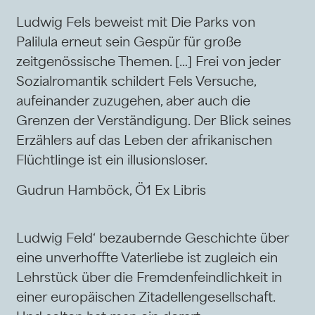
Ludwig Fels beweist mit Die Parks von
Palilula erneut sein Gespür für große
zeitgenössische Themen. […] Frei von jeder
Sozialromantik schildert Fels Versuche,
aufeinander zuzugehen, aber auch die
Grenzen der Verständigung. Der Blick seines
Erzählers auf das Leben der afrikanischen
Flüchtlinge ist ein illusionsloser.
Gudrun Hamböck, Ö1 Ex Libris
Ludwig Feld‘ bezaubernde Geschichte über
eine unverhoffte Vaterliebe ist zugleich ein
Lehrstück über die Fremdenfeindlichkeit in
einer europäischen Zitadellengesellschaft.