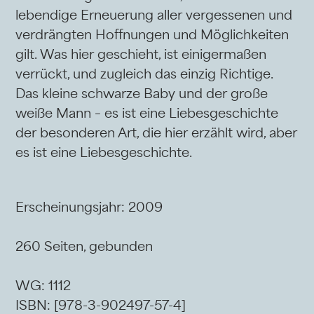
lebendige Erneuerung aller vergessenen und
verdrängten Hoffnungen und Möglichkeiten
gilt. Was hier geschieht, ist einigermaßen
verrückt, und zugleich das einzig Richtige.
Das kleine schwarze Baby und der große
weiße Mann – es ist eine Liebesgeschichte
der besonderen Art, die hier erzählt wird, aber
es ist eine Liebesgeschichte.
Erscheinungsjahr: 2009
260 Seiten, gebunden
WG: 1112
ISBN: [978-3-902497-57-4]