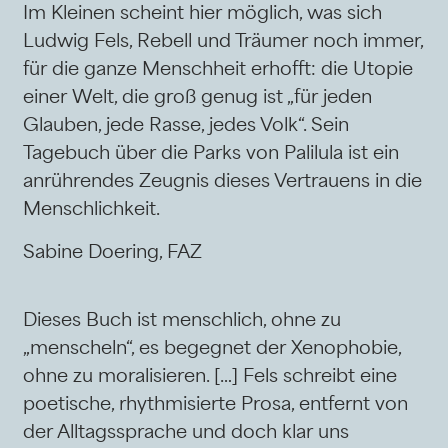
Im Kleinen scheint hier möglich, was sich
Ludwig Fels, Rebell und Träumer noch immer,
für die ganze Menschheit erhofft: die Utopie
einer Welt, die groß genug ist „für jeden
Glauben, jede Rasse, jedes Volk“. Sein
Tagebuch über die Parks von Palilula ist ein
anrührendes Zeugnis dieses Vertrauens in die
Menschlichkeit.
Sabine Doering, FAZ
Dieses Buch ist menschlich, ohne zu
„menscheln“, es begegnet der Xenophobie,
ohne zu moralisieren. […] Fels schreibt eine
poetische, rhythmisierte Prosa, entfernt von
der Alltagssprache und doch klar uns