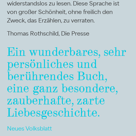
widerstandslos zu lesen. Diese Sprache ist
von großer Schönheit, ohne freilich den
Zweck, das Erzählen, zu verraten.
Thomas Rothschild, Die Presse
Ein wunderbares, sehr
persönliches und
berührendes Buch,
eine ganz besondere,
zauberhafte, zarte
Liebesgeschichte.
Neues Volksblatt