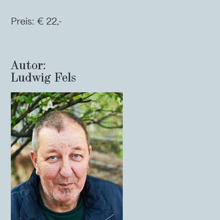
Preis: € 22,-
Autor:
Ludwig Fels