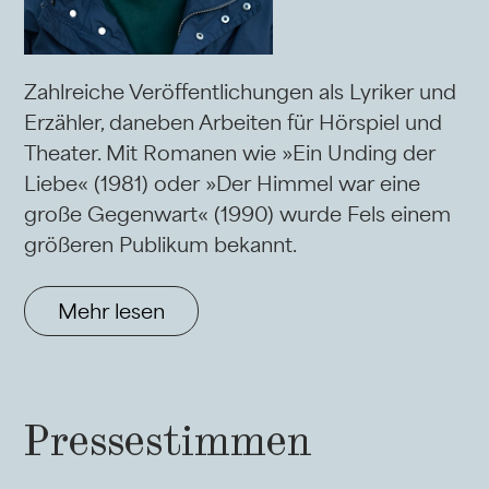
Zahlreiche Veröffentlichungen als Lyriker und
Erzähler, daneben Arbeiten für Hörspiel und
Theater. Mit Romanen wie »Ein Unding der
Liebe« (1981) oder »Der Himmel war eine
große Gegenwart« (1990) wurde Fels einem
größeren Publikum bekannt.
Mehr lesen
Pressestimmen