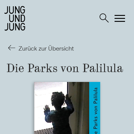
Zurück zur Übersicht
Die Parks von Palilula