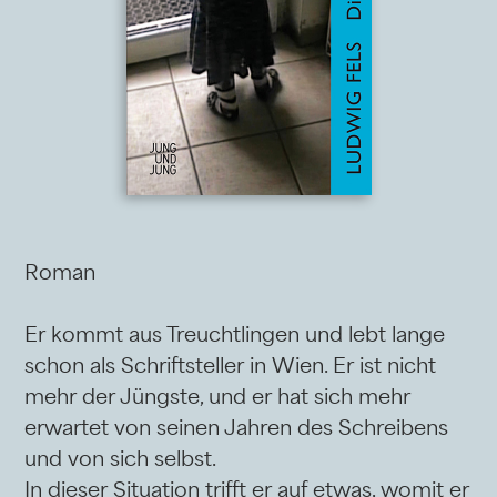
Roman
Er kommt aus Treuchtlingen und lebt lange
schon als Schriftsteller in Wien. Er ist nicht
mehr der Jüngste, und er hat sich mehr
erwartet von seinen Jahren des Schreibens
und von sich selbst.
In dieser Situation trifft er auf etwas, womit er