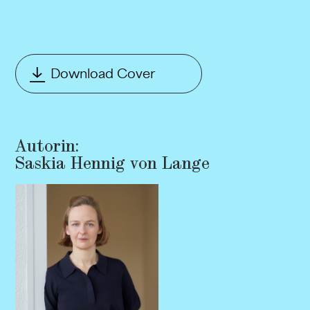
Download Cover
Autorin:
Saskia Hennig von Lange