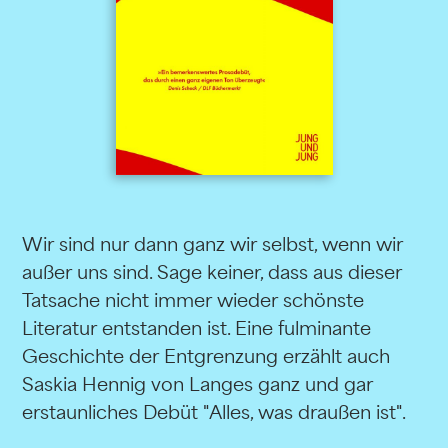
Wir sind nur dann ganz wir selbst, wenn wir
außer uns sind. Sage keiner, dass aus dieser
Tatsache nicht immer wieder schönste
Literatur entstanden ist. Eine fulminante
Geschichte der Entgrenzung erzählt auch
Saskia Hennig von Langes ganz und gar
erstaunliches Debüt "Alles, was draußen ist".