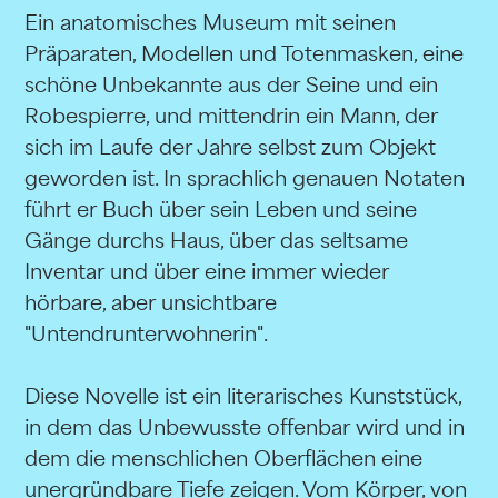
Ein anatomisches Museum mit seinen
Präparaten, Modellen und Totenmasken, eine
schöne Unbekannte aus der Seine und ein
Robespierre, und mittendrin ein Mann, der
sich im Laufe der Jahre selbst zum Objekt
geworden ist. In sprachlich genauen Notaten
führt er Buch über sein Leben und seine
Gänge durchs Haus, über das seltsame
Inventar und über eine immer wieder
hörbare, aber unsichtbare
"Untendrunterwohnerin".
Diese Novelle ist ein literarisches Kunststück,
in dem das Unbewusste offenbar wird und in
dem die menschlichen Oberflächen eine
unergründbare Tiefe zeigen. Vom Körper, von