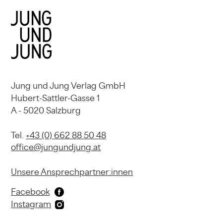
Jung und Jung Verlag GmbH
Hubert-Sattler-Gasse 1
A - 5020 Salzburg
Tel.
+43 (0) 662 88 50 48
office@jungundjung.at
Unsere Ansprechpartner:innen
Facebook
Instagram