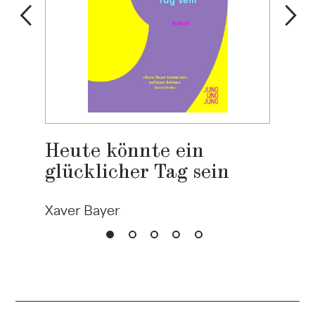
Heute könnte ein
glücklicher Tag sein
Xaver Bayer