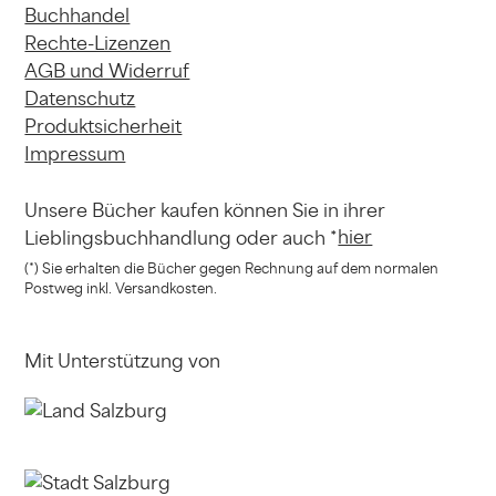
Buchhandel
Rechte-Lizenzen
AGB und Widerruf
Datenschutz
Produktsicherheit
Impressum
Unsere Bücher kaufen können
Sie in ihrer
hier
Lieblingsbuchhandlung
oder auch *
(*) Sie erhalten die Bücher gegen Rechnung
auf dem normalen
Postweg inkl. Versandkosten.
Mit Unterstützung von