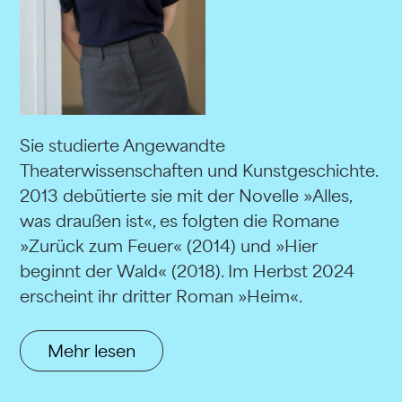
Sie studierte Angewandte
Theaterwissenschaften und Kunstgeschichte.
2013 debütierte sie mit der Novelle »Alles,
was draußen ist«, es folgten die Romane
»Zurück zum Feuer« (2014) und »Hier
beginnt der Wald« (2018). Im Herbst 2024
erscheint ihr dritter Roman »Heim«.
Mehr lesen