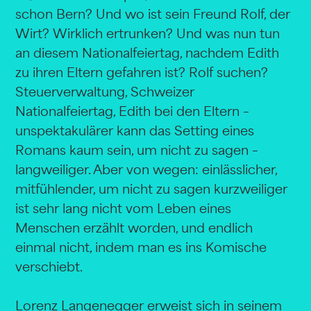
schon Bern? Und wo ist sein Freund Rolf, der
Wirt? Wirklich ertrunken? Und was nun tun
an diesem Nationalfeiertag, nachdem Edith
zu ihren Eltern gefahren ist? Rolf suchen?
Steuerverwaltung, Schweizer
Nationalfeiertag, Edith bei den Eltern –
unspektakulärer kann das Setting eines
Romans kaum sein, um nicht zu sagen –
langweiliger. Aber von wegen: einlässlicher,
mitfühlender, um nicht zu sagen kurzweiliger
ist sehr lang nicht vom Leben eines
Menschen erzählt worden, und endlich
einmal nicht, indem man es ins Komische
verschiebt.
Lorenz Langenegger erweist sich in seinem