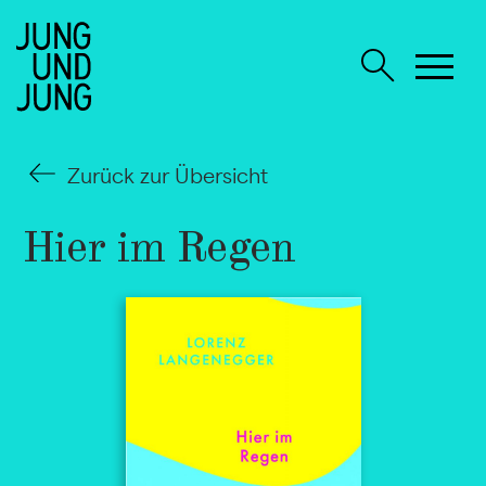
Zurück zur Übersicht
Hier im Regen