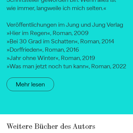
wie immer, langweile ich mich selten.«
Veröffentlichungen im Jung und Jung Verlag
»Hier im Regen«, Roman, 2009
»Bei 30 Grad im Schatten«, Roman, 2014
»Dorffrieden«, Roman, 2016
»Jahr ohne Winter«, Roman, 2019
»Was man jetzt noch tun kann«, Roman, 2022
Mehr lesen
Weitere Bücher des Autors