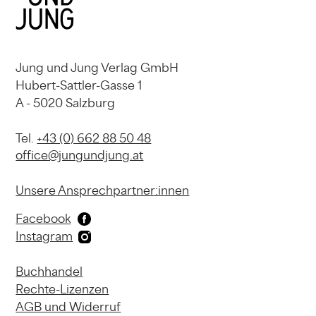
Jung und Jung Verlag GmbH
Hubert-Sattler-Gasse 1
A - 5020 Salzburg
Tel.
+43 (0) 662 88 50 48
office@jungundjung.at
Unsere Ansprechpartner:innen
Facebook
Instagram
Buchhandel
Rechte-Lizenzen
AGB und Widerruf