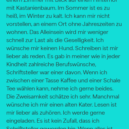
mit Kastanienbaum. Im Sommer ist es zu
heiß, im Winter zu kalt. Ich kann mir nicht
vorstellen, an einem Ort ohne Jahreszeiten zu
wohnen. Das Alleinsein wird mir weniger
schnell zur Last als die Geselligkeit. Ich
wünsche mir keinen Hund. Schreiben ist mir
lieber als reden. Es gab in meiner wie in jeder
Kindheit zahlreiche Berufswünsche,
Schriftsteller war einer davon. Wenn ich
zwischen einer Tasse Kaffee und einer Schale
Tee wählen kann, nehme ich gerne beides.
Die Zweisamkeit schätze ich sehr. Manchmal
wünsche ich mir einen alten Kater. Lesen ist
mir lieber als zuhören. Ich werde gerne
eingeladen. Es ist kein Zufall, dass ich
Schriftsteller geworden bin. Wenn alles ist