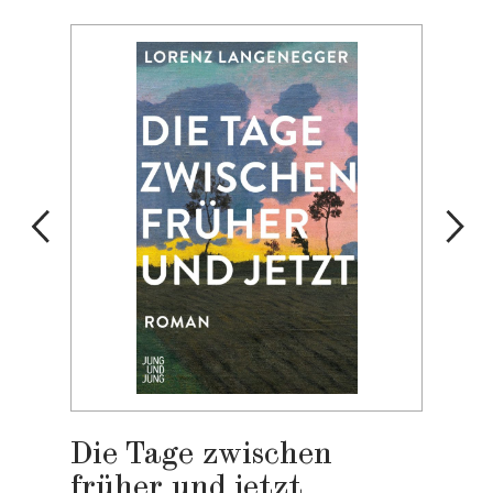
Die Tage zwischen
früher und jetzt