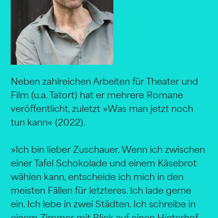
Neben zahlreichen Arbeiten für Theater und
Film (u.a. Tatort) hat er mehrere Romane
veröffentlicht, zuletzt »Was man jetzt noch
tun kann« (2022).
»Ich bin lieber Zuschauer. Wenn ich zwischen
einer Tafel Schokolade und einem Käsebrot
wählen kann, entscheide ich mich in den
meisten Fällen für letzteres. Ich lade gerne
ein. Ich lebe in zwei Städten. Ich schreibe in
einem Zimmer mit Blick auf einen Hinterhof