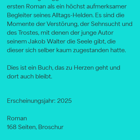
ersten Roman als ein höchst aufmerksamer
Begleiter seines Alltags-Helden. Es sind die
Momente der Verstörung, der Sehnsucht und
des Trostes, mit denen der junge Autor
seinem Jakob Walter die Seele gibt, die
dieser sich selber kaum zugestanden hatte.
Dies ist ein Buch, das zu Herzen geht und
dort auch bleibt.
Erscheinungsjahr: 2025
Roman
168 Seiten, Broschur