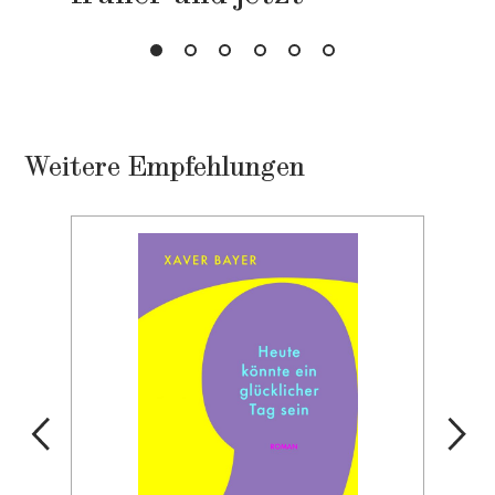
Weitere Empfehlungen