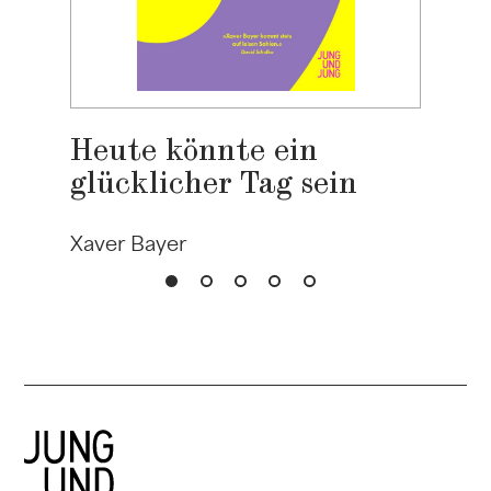
Heute könnte ein
glücklicher Tag sein
Xaver Bayer