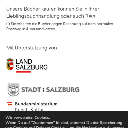
Unsere Bücher kaufen können
Sie in ihrer
hier
Lieblingsbuchhandlung
oder auch *
(*) Sie erhalten die Bücher gegen Rechnung
auf dem normalen
Postweg inkl. Versandkosten.
Mit Unterstützung von
Wir verwenden Cookies.
Wenn Du auf "Zustimmen" klickst, stimmst Du der Speicherung
von Cookies auf Deinem Gerät zu, um die Navigation auf unserer