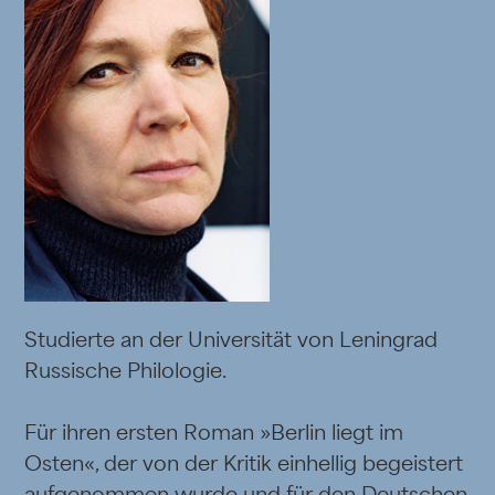
Studierte an der Universität von Leningrad
Russische Philologie.
Für ihren ersten Roman »Berlin liegt im
Osten«, der von der Kritik einhellig begeistert
aufgenommen wurde und für den Deutschen