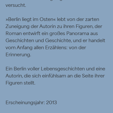
versucht.
»Berlin liegt im Osten« lebt von der zarten
Zuneigung der Autorin zu ihren Figuren, der
Roman entwirft ein großes Panorama aus
Geschichten und Geschichte, und er handelt
vom Anfang allen Erzählens: von der
Erinnerung.
Ein Berlin voller Lebensgeschichten und eine
Autorin, die sich einfühlsam an die Seite ihrer
Figuren stellt.
Erscheinungsjahr: 2013