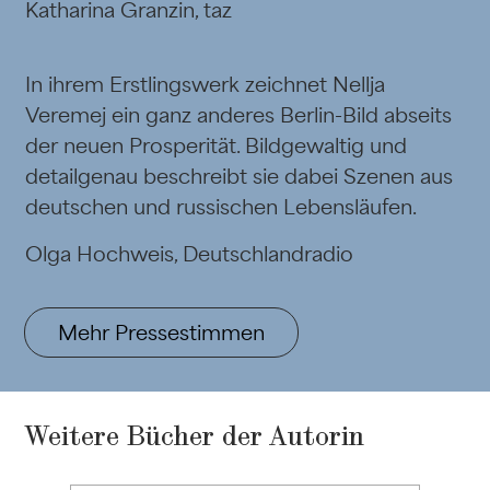
Katharina Granzin, taz
In ihrem Erstlingswerk zeichnet Nellja
Veremej ein ganz anderes Berlin-Bild abseits
der neuen Prosperität. Bildgewaltig und
detailgenau beschreibt sie dabei Szenen aus
deutschen und russischen Lebensläufen.
Olga Hochweis, Deutschlandradio
Mehr Pressestimmen
Weitere Bücher der Autorin