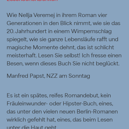
Wie Nellja Veremej in ihrem Roman vier
Generationen in den Blick nimmt, wie sie das
20. Jahrhundert in einem Wimpernschlag
spiegelt, wie sie ganze Lebensläufe rafft und
magische Momente dehnt, das ist schlicht
meisterhaft. Lesen Sie selbst! Ich fresse einen
Besen, wenn dieses Buch Sie nicht beglückt.
Manfred Papst, NZZ am Sonntag
Es ist ein spätes, reifes Romandebut, kein
Fräuleinwunder- oder Hipster-Buch, eines,
das unter den vielen neuen Berlin-Romanen
wirklich gefehlt hat, eines, das beim Lesen
unter die Haut geht