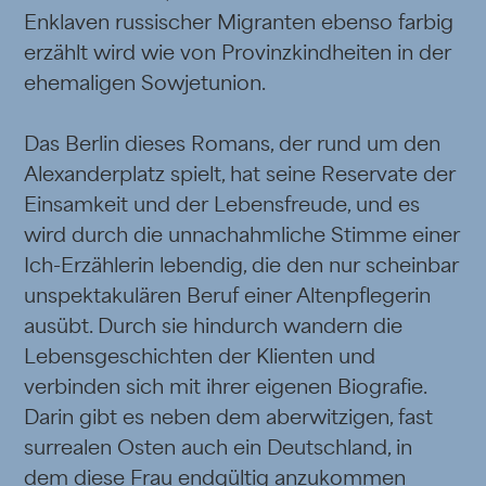
Enklaven russischer Migranten ebenso farbig
erzählt wird wie von Provinzkindheiten in der
ehemaligen Sowjetunion.
Das Berlin dieses Romans, der rund um den
Alexanderplatz spielt, hat seine Reservate der
Einsamkeit und der Lebensfreude, und es
wird durch die unnachahmliche Stimme einer
Ich-Erzählerin lebendig, die den nur scheinbar
unspektakulären Beruf einer Altenpflegerin
ausübt. Durch sie hindurch wandern die
Lebensgeschichten der Klienten und
verbinden sich mit ihrer eigenen Biografie.
Darin gibt es neben dem aberwitzigen, fast
surrealen Osten auch ein Deutschland, in
dem diese Frau endgültig anzukommen