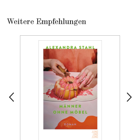
Weitere Empfehlungen