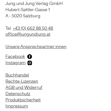
Jung und Jung Verlag GmbH
Hubert-Sattler-Gasse 1
A - 5020 Salzburg
Tel.
+43 (0) 662 88 50 48
office@jungundjung.at
Unsere Ansprechpartner:innen
Facebook
Instagram
Buchhandel
Rechte-Lizenzen
AGB und Widerruf
Datenschutz
Produktsicherheit
Impressum