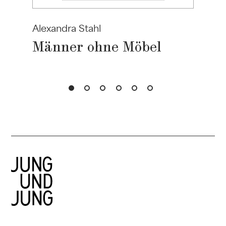
Alexandra Stahl
Männer ohne Möbel