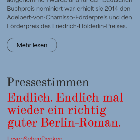
Buchpreis nominiert war, erhielt sie 2014 den
Adelbert-von-Chamisso-Förderpreis und den
Förderpreis des Friedrich-Hölderlin-Preises.
Mehr lesen
Pressestimmen
Endlich. Endlich mal
wieder ein richtig
guter Berlin-Roman.
LesenSehenDenken