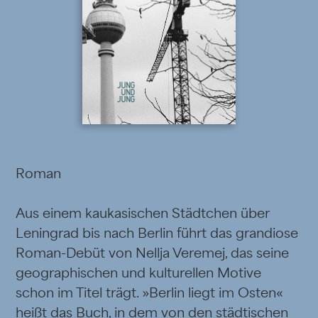
Roman
Aus einem kaukasischen Städtchen über
Leningrad bis nach Berlin führt das grandiose
Roman-Debüt von Nellja Veremej, das seine
geographischen und kulturellen Motive
schon im Titel trägt. »Berlin liegt im Osten«
heißt das Buch, in dem von den städtischen