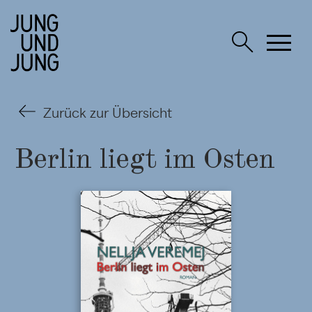
Zurück zur Übersicht
Berlin liegt im Osten