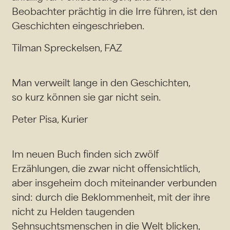
Beobachter prächtig in die Irre führen, ist den
Geschichten eingeschrieben.
Tilman Spreckelsen, FAZ
Man verweilt lange in den Geschichten,
so kurz können sie gar nicht sein.
Peter Pisa, Kurier
Im neuen Buch finden sich zwölf
Erzählungen, die zwar nicht offensichtlich,
aber insgeheim doch miteinander verbunden
sind: durch die Beklommenheit, mit der ihre
nicht zu Helden taugenden
Sehnsuchtsmenschen in die Welt blicken,