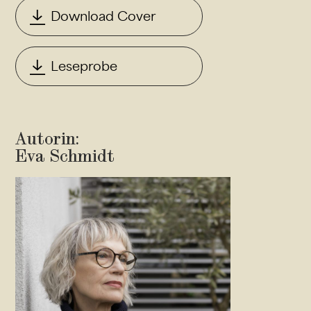
Download Cover
Leseprobe
Autorin:
Eva Schmidt