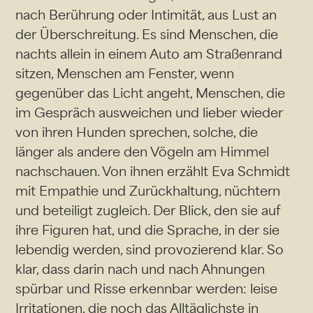
nach Berührung oder Intimität, aus Lust an
der Überschreitung. Es sind Menschen, die
nachts allein in einem Auto am Straßenrand
sitzen, Menschen am Fenster, wenn
gegenüber das Licht angeht, Menschen, die
im Gespräch ausweichen und lieber wieder
von ihren Hunden sprechen, solche, die
länger als andere den Vögeln am Himmel
nachschauen. Von ihnen erzählt Eva Schmidt
mit Empathie und Zurückhaltung, nüchtern
und beteiligt zugleich. Der Blick, den sie auf
ihre Figuren hat, und die Sprache, in der sie
lebendig werden, sind provozierend klar. So
klar, dass darin nach und nach Ahnungen
spürbar und Risse erkennbar werden: leise
Irritationen, die noch das Alltäglichste in