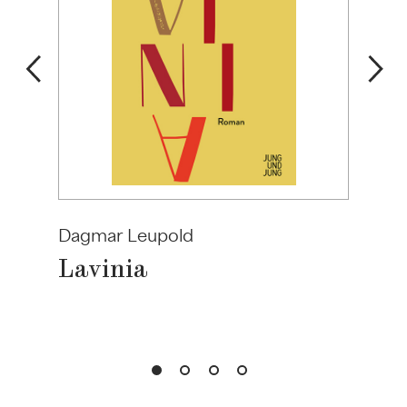
Dagmar Leupold
Lavinia