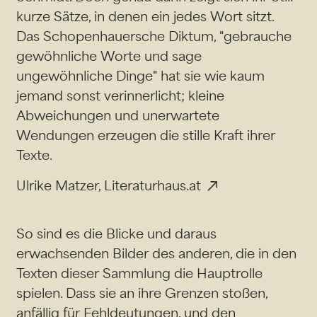
kurze Sätze, in denen ein jedes Wort sitzt.
Das Schopenhauersche Diktum, "gebrauche
gewöhnliche Worte und sage
ungewöhnliche Dinge" hat sie wie kaum
jemand sonst verinnerlicht; kleine
Abweichungen und unerwartete
Wendungen erzeugen die stille Kraft ihrer
Texte.
Ulrike Matzer, Literaturhaus.at
So sind es die Blicke und daraus
erwachsenden Bilder des anderen, die in den
Texten dieser Sammlung die Hauptrolle
spielen. Dass sie an ihre Grenzen stoßen,
anfällig für Fehldeutungen, und den