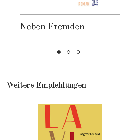
Neben Fremden
Weitere Empfehlungen