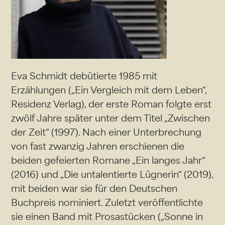
Eva Schmidt debütierte 1985 mit
Erzählungen („Ein Vergleich mit dem Leben“,
Residenz Verlag), der erste Roman folgte erst
zwölf Jahre später unter dem Titel „Zwischen
der Zeit“ (1997). Nach einer Unterbrechung
von fast zwanzig Jahren erschienen die
beiden gefeierten Romane „Ein langes Jahr“
(2016) und „Die untalentierte Lügnerin“ (2019),
mit beiden war sie für den Deutschen
Buchpreis nominiert. Zuletzt veröffentlichte
sie einen Band mit Prosastücken („Sonne in