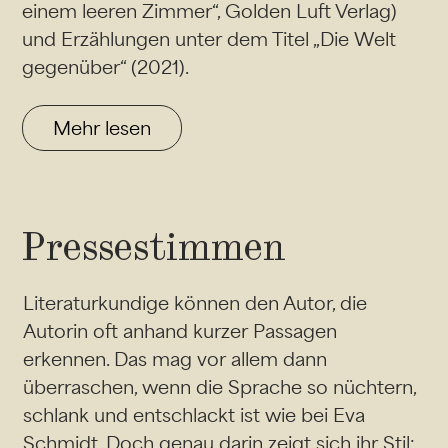
einem leeren Zimmer“, Golden Luft Verlag)
und Erzählungen unter dem Titel „Die Welt
gegenüber“ (2021).
Mehr lesen
Pressestimmen
Literaturkundige können den Autor, die
Autorin oft anhand kurzer Passagen
erkennen. Das mag vor allem dann
überraschen, wenn die Sprache so nüchtern,
schlank und entschlackt ist wie bei Eva
Schmidt. Doch genau darin zeigt sich ihr Stil: