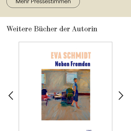
Mehr Pressestimmen
Weitere Bücher der Autorin