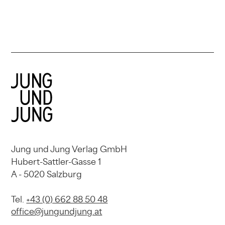
Jung und Jung Verlag GmbH
Hubert-Sattler-Gasse 1
A - 5020 Salzburg
Tel.
+43 (0) 662 88 50 48
office@jungundjung.at