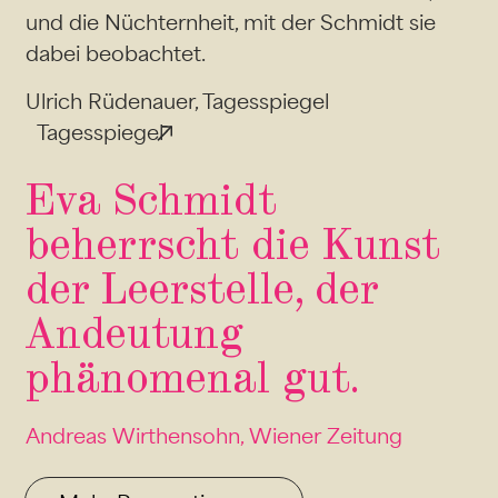
und die Nüchternheit, mit der Schmidt sie
dabei beobachtet.
Ulrich Rüdenauer, Tagesspiegel
Tagesspiegel
Eva Schmidt
beherrscht die Kunst
der Leerstelle, der
Andeutung
phänomenal gut.
Andreas Wirthensohn, Wiener Zeitung