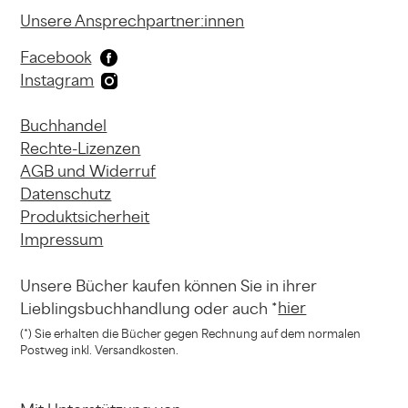
Unsere Ansprechpartner:innen
Facebook
Instagram
Buchhandel
Rechte-Lizenzen
AGB und Widerruf
Datenschutz
Produktsicherheit
Impressum
Unsere Bücher kaufen können
Sie in ihrer
hier
Lieblingsbuchhandlung
oder auch *
(*) Sie erhalten die Bücher gegen Rechnung
auf dem normalen
Postweg inkl. Versandkosten.