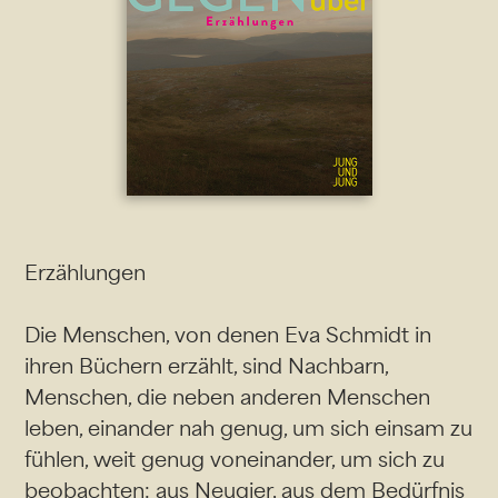
Erzählungen
Die Menschen, von denen Eva Schmidt in
ihren Büchern erzählt, sind Nachbarn,
Menschen, die neben anderen Menschen
leben, einander nah genug, um sich einsam zu
fühlen, weit genug voneinander, um sich zu
beobachten: aus Neugier, aus dem Bedürfnis