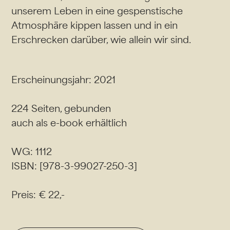
unserem Leben in eine gespenstische
Atmosphäre kippen lassen und in ein
Erschrecken darüber, wie allein wir sind.
Erscheinungsjahr: 2021
224 Seiten, gebunden
auch als e-book erhältlich
WG: 1112
ISBN: [978-3-99027-250-3]
Preis: € 22,-