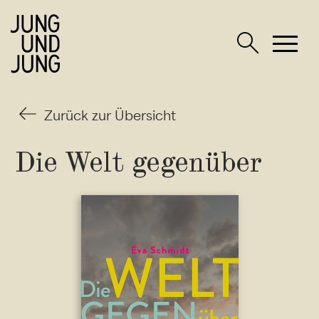
Zurück zur Übersicht
Die Welt
gegenüber