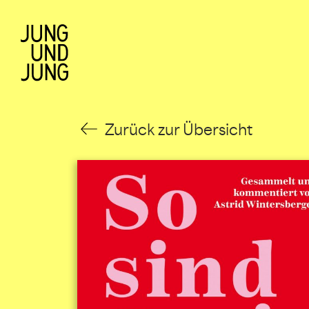
Zurück zur Übersicht