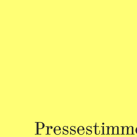
Pressestimm