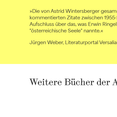
»Die von Astrid Wintersberger gesa
kommentierten Zitate zwischen 195
Aufschluss über das, was Erwin Ringel 
"österreichische Seele" nannte.«
Jürgen Weber, Literaturportal Versalia
Weitere Bücher der 