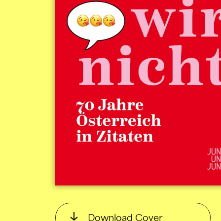
Download Cover