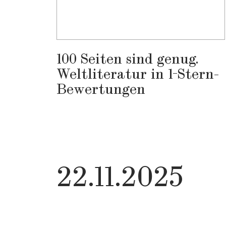
ers
100 Seiten sind genug.
Weltliteratur in 1-Stern-
Bewertungen
22.11.2025