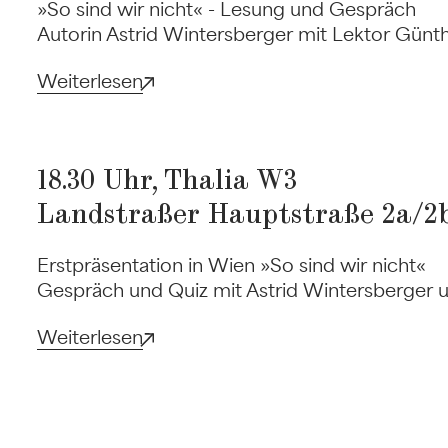
»So sind wir nicht« - Lesung und Gespräch
Autorin Astrid Wintersberger mit Lektor Günt
Weiterlesen
18.30 Uhr, Thalia W3
Landstraßer Hauptstraße 2a/2b
Erstpräsentation in Wien »So sind wir nicht«
Gespräch und Quiz mit Astrid Wintersberger u
Weiterlesen