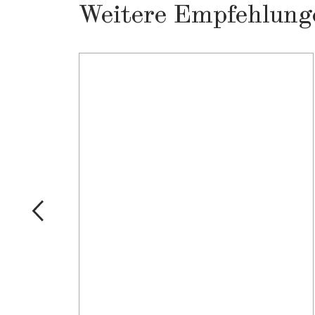
Weitere Empfehlung