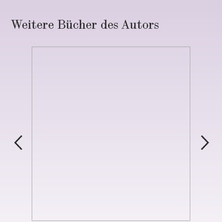
Weitere Bücher des Autors