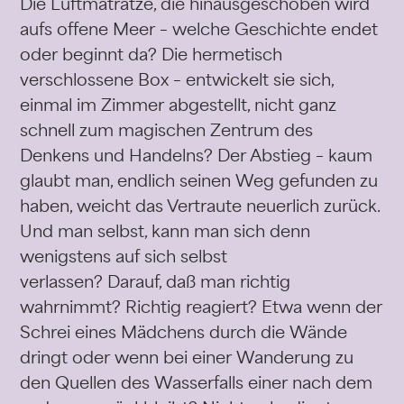
Die Luftmatratze, die hinausgeschoben wird
aufs offene Meer – welche Geschichte endet
oder beginnt da? Die hermetisch
verschlossene Box – entwickelt sie sich,
einmal im Zimmer abgestellt, nicht ganz
schnell zum magischen Zentrum des
Denkens und Handelns? Der Abstieg – kaum
glaubt man, endlich seinen Weg gefunden zu
haben, weicht das Vertraute neuerlich zurück.
Und man selbst, kann man sich denn
wenigstens auf sich selbst
verlassen? Darauf, daß man richtig
wahrnimmt? Richtig reagiert? Etwa wenn der
Schrei eines Mädchens durch die Wände
dringt oder wenn bei einer Wanderung zu
den Quellen des Wasserfalls einer nach dem