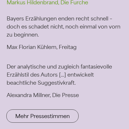
Markus Hildenbrand, Die Furche
Bayers Erzählungen enden recht schnell –
doch es schadet nicht, noch einmal von vorn
zu beginnen.
Max Florian Kühlem, Freitag
Der analytische und zugleich fantasievolle
Erzählstil des Autors […] entwickelt
beachtliche Suggestivkraft.
Alexandra Millner, Die Presse
Mehr Pressestimmen