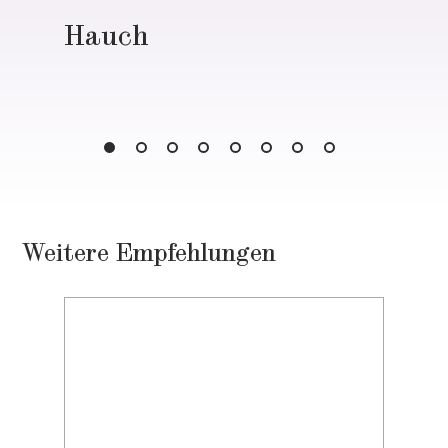
Hauch
Weitere Empfehlungen