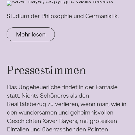
Studium der Philosophie und Germanistik.
Mehr lesen
Pressestimmen
Das Ungeheuerliche findet in der Fantasie
statt. Nichts Schöneres als den
Realitätsbezug zu verlieren, wenn man, wie in
den wundersamen und geheimnisvollen
Geschichten Xaver Bayers, mit grotesken
Einfällen und überraschenden Pointen