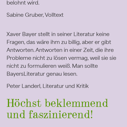
belohnt wird.
Sabine Gruber, Volltext
Xaver Bayer stellt in seiner Literatur keine
Fragen, das wäre ihm zu billig, aber er gibt
Antworten. Antworten in einer Zeit, die ihre
Probleme nicht zu lösen vermag, weil sie sie
nicht zu formulieren weiß. Man sollte
BayersLiteratur genau lesen.
Peter Landerl, Literatur und Kritik
Höchst beklemmend
und faszinierend!