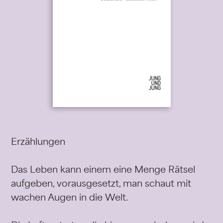
Erzählungen
Das Leben kann einem eine Menge Rätsel
aufgeben, vorausgesetzt, man schaut mit
wachen Augen in die Welt.