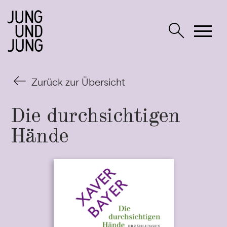
Zurück zur Übersicht
Die durchsichtigen
Hände