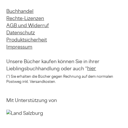
Buchhandel
Rechte-Lizenzen
AGB und Widerruf
Datenschutz
Produktsicherheit
Impressum
Unsere Bücher kaufen können
Sie in ihrer
hier
Lieblingsbuchhandlung
oder auch *
(*) Sie erhalten die Bücher gegen Rechnung
auf dem normalen
Postweg inkl. Versandkosten.
Mit Unterstützung von