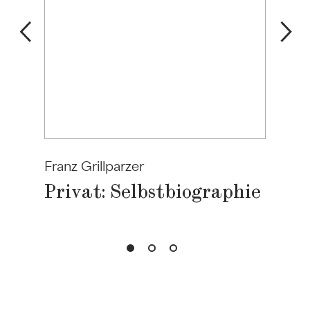
Franz Grillparzer
Privat: Selbstbiographie