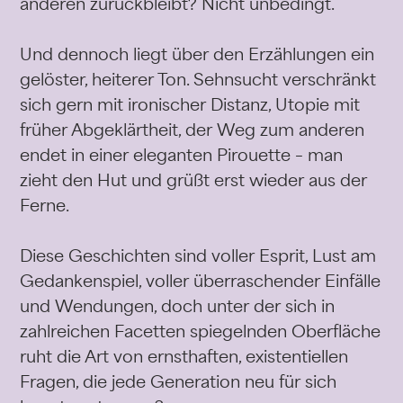
anderen zurückbleibt? Nicht unbedingt.
Und dennoch liegt über den Erzählungen ein
gelöster, heiterer Ton. Sehnsucht verschränkt
sich gern mit ironischer Distanz, Utopie mit
früher Abgeklärtheit, der Weg zum anderen
endet in einer eleganten Pirouette – man
zieht den Hut und grüßt erst wieder aus der
Ferne.
Diese Geschichten sind voller Esprit, Lust am
Gedankenspiel, voller überraschender Einfälle
und Wendungen, doch unter der sich in
zahlreichen Facetten spiegelnden Oberfläche
ruht die Art von ernsthaften, existentiellen
Fragen, die jede Generation neu für sich