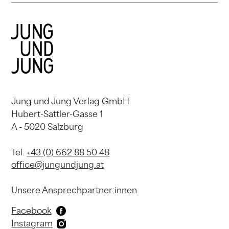
Jung und Jung Verlag GmbH
Hubert-Sattler-Gasse 1
A - 5020 Salzburg
Tel.
+43 (0) 662 88 50 48
office@jungundjung.at
Unsere Ansprechpartner:innen
Facebook
Instagram