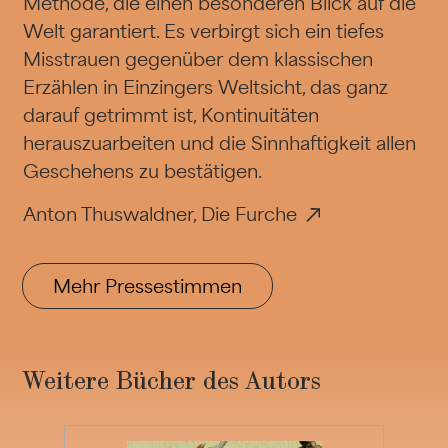
Methode, die einen besonderen Blick auf die
Welt garantiert. Es verbirgt sich ein tiefes
Misstrauen gegenüber dem klassischen
Erzählen in Einzingers Weltsicht, das ganz
darauf getrimmt ist, Kontinuitäten
herauszuarbeiten und die Sinnhaftigkeit allen
Geschehens zu bestätigen.
Anton Thuswaldner, Die Furche
Mehr Pressestimmen
Weitere Bücher des Autors