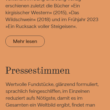
erschienen zuletzt die Bücher »Ein
kirgisischer Western« (2015), »Das
Wildschwein« (2018) und im Frühjahr 2023
»Ein Rucksack voller Steigeisen«.
Mehr lesen
Pressestimmen
Wertvolle Fundstücke, glänzend formuliert,
sprachlich feingeschliffen, im Einzelnen
reduziert aufs Nötigste, damit es im
Gesamten ein Weltbild ergibt, findet man