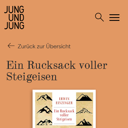
Zurück zur Übersicht
Ein Rucksack voller
Steigeisen