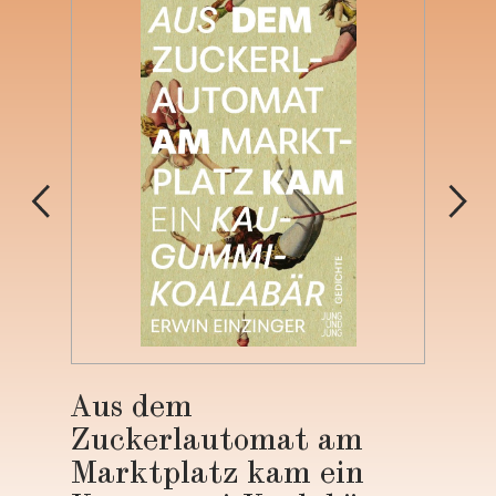
Aus dem
Zuckerlautomat am
Marktplatz kam ein