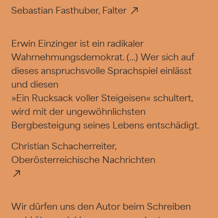
Sebastian Fasthuber, Falter
Erwin Einzinger ist ein radikaler
Wahrnehmungsdemokrat. (...) Wer sich auf
dieses anspruchsvolle Sprachspiel einlässt
und diesen
»Ein Rucksack voller Steigeisen« schultert,
wird mit der ungewöhnlichsten
Bergbesteigung seines Lebens entschädigt.
Christian Schacherreiter,
Oberösterreichische Nachrichten
Wir dürfen uns den Autor beim Schreiben