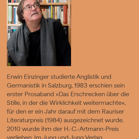
Erwin Einzinger studierte Anglistik und
Germanistik in Salzburg, 1983 erschien sein
erster Prosaband »Das Erschrecken über die
Stille, in der die Wirklichkeit weitermachte«,
für den er ein Jahr darauf mit dem Rauriser
Literaturpreis (1984) ausgezeichnet wurde.
2010 wurde ihm der H.-C.-Artmann-Preis
verliehen. Im Jung und Jung Verlag