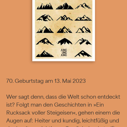
70. Geburtstag am 13. Mai 2023
Wer sagt denn, dass die Welt schon entdeckt
ist? Folgt man den Geschichten in »Ein
Rucksack voller Steigeisen«, gehen einem die
Augen auf: Heiter und kundig, leichtfüßig und