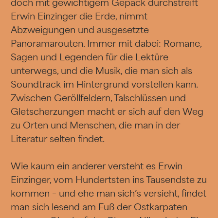
doch mit gewichtigem Gepäck durchstreift
Erwin Einzinger die Erde, nimmt
Abzweigungen und ausgesetzte
Panoramarouten. Immer mit dabei: Romane,
Sagen und Legenden für die Lektüre
unterwegs, und die Musik, die man sich als
Soundtrack im Hintergrund vorstellen kann.
Zwischen Geröllfeldern, Talschlüssen und
Gletscherzungen macht er sich auf den Weg
zu Orten und Menschen, die man in der
Literatur selten findet.
Wie kaum ein anderer versteht es Erwin
Einzinger, vom Hundertsten ins Tausendste zu
kommen – und ehe man sich’s versieht, findet
man sich lesend am Fuß der Ostkarpaten