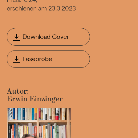
erschienen am 23.3.2023
Download Cover
Leseprobe
Autor:
Erwin Einzinger