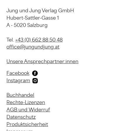
Jung und Jung Verlag GmbH
Hubert-Sattler-Gasse 1
A - 5020 Salzburg
Tel.
+43 (0) 662 88 50 48
office@jungundjung.at
Unsere Ansprechpartner:innen
Facebook
Instagram
Buchhandel
Rechte-Lizenzen
AGB und Widerruf
Datenschutz
Produktsicherheit