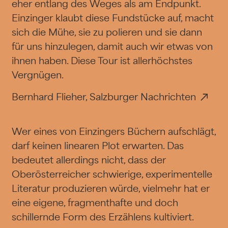
eher entlang des Weges als am Endpunkt.
Einzinger klaubt diese Fundstücke auf, macht
sich die Mühe, sie zu polieren und sie dann
für uns hinzulegen, damit auch wir etwas von
ihnen haben. Diese Tour ist allerhöchstes
Vergnügen.
Bernhard Flieher, Salzburger Nachrichten
Wer eines von Einzingers Büchern aufschlägt,
darf keinen linearen Plot erwarten. Das
bedeutet allerdings nicht, dass der
Oberösterreicher schwierige, experimentelle
Literatur produzieren würde, vielmehr hat er
eine eigene, fragmenthafte und doch
schillernde Form des Erzählens kultiviert.