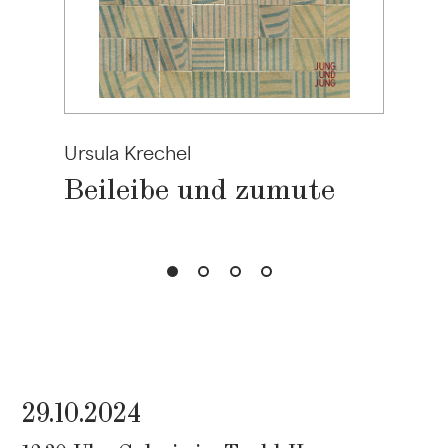
Ursula Krechel
Beileibe und zumute
29.10.2024