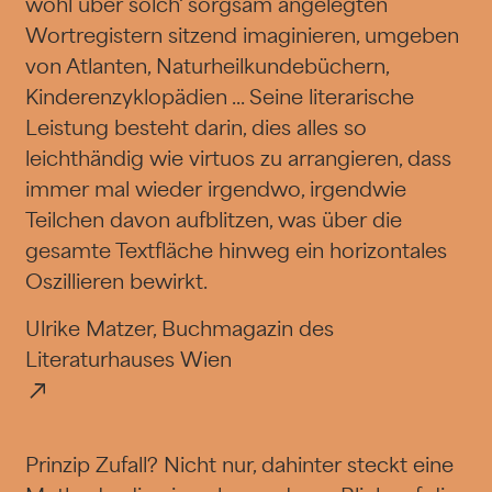
wohl über solch' sorgsam angelegten
Wortregistern sitzend imaginieren, umgeben
von Atlanten, Naturheilkundebüchern,
Kinderenzyklopädien ... Seine literarische
Leistung besteht darin, dies alles so
leichthändig wie virtuos zu arrangieren, dass
immer mal wieder irgendwo, irgendwie
Teilchen davon aufblitzen, was über die
gesamte Textfläche hinweg ein horizontales
Oszillieren bewirkt.
Ulrike Matzer, Buchmagazin des
Literaturhauses Wien
Prinzip Zufall? Nicht nur, dahinter steckt eine